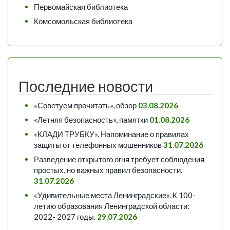
Первомайская библиотека
Комсомольская библиотека
Последние новости
«Советуем прочитать», обзор
03.08.2026
«Летняя безопасность», памятки
01.08.2026
«КЛАДИ ТРУБКУ». Напоминание о правилах
защиты от телефонных мошенников
31.07.2026
Разведение открытого огня требует соблюдения
простых, но важных правил безопасности.
31.07.2026
«Удивительные места Ленинградские». К 100-
летию образования Ленинградской области:
2022- 2027 годы.
29.07.2026