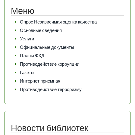
Меню
Опрос Независимая оценка качества
Основные сведения
Услуги
Официальные документы
Планы ФХД
Противодействие коррупции
Газеты
Интернет приемная
Противодействие терроризму
Новости библиотек