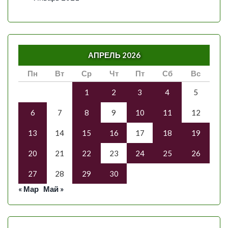
АПРЕЛЬ 2026
Пн
Вт
Ср
Чт
Пт
Сб
Вс
1
2
3
4
5
6
7
8
9
10
11
12
13
14
15
16
17
18
19
20
21
22
23
24
25
26
27
28
29
30
« Мар
Май »