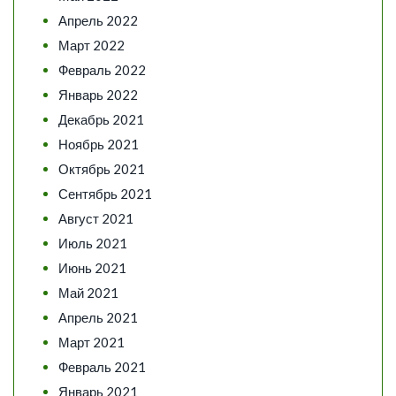
Апрель 2022
Март 2022
Февраль 2022
Январь 2022
Декабрь 2021
Ноябрь 2021
Октябрь 2021
Сентябрь 2021
Август 2021
Июль 2021
Июнь 2021
Май 2021
Апрель 2021
Март 2021
Февраль 2021
Январь 2021