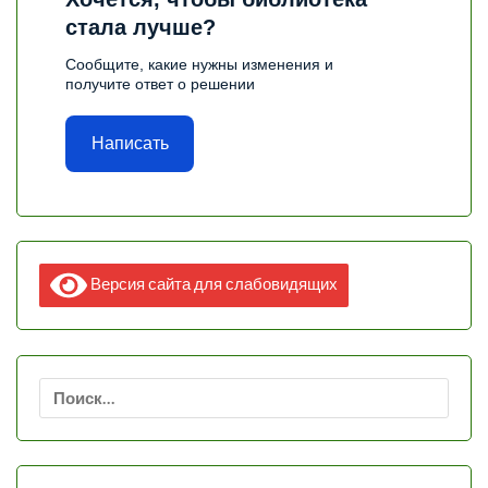
стала лучше?
Сообщите, какие нужны изменения и
получите ответ о решении
Написать
Версия сайта для слабовидящих
Найти: