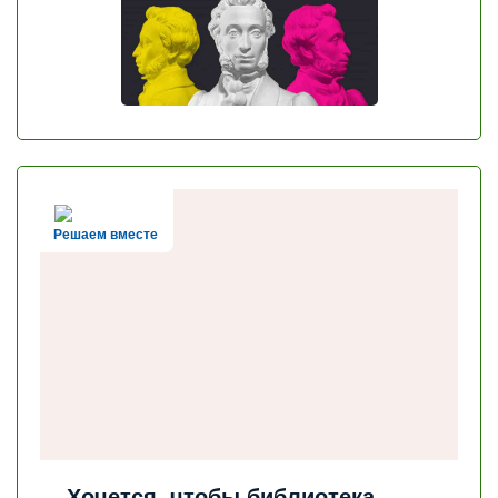
Решаем вместе
Хочется, чтобы библиотека