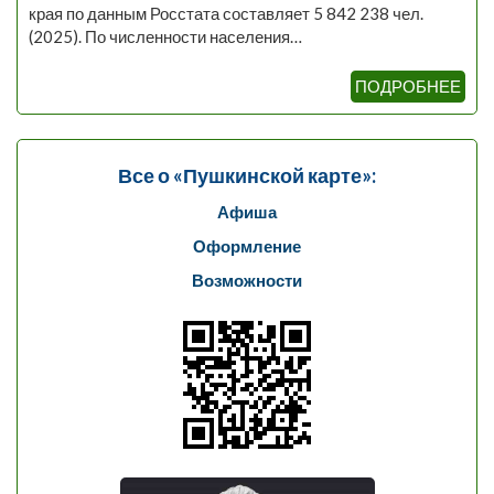
края по данным Росстата составляет 5 842 238 чел.
(2025). По численности населения…
ПОДРОБНЕЕ
Все о «Пушкинской карте»:
Афиша
Оформление
Возможности