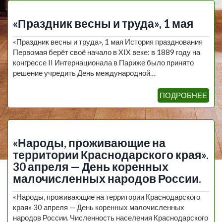
«Праздник весны и труда», 1 мая
«Праздник весны и труда», 1 мая История празднования
Первомая берёт своё начало в XIX веке: в 1889 году на
конгрессе II Интернационала в Париже было принято
решение учредить День международной…
ПОДРОБНЕЕ
«Народы, проживающие на
территории Краснодарского края».
30 апреля — День коренных
малочисленных народов России.
«Народы, проживающие на территории Краснодарского
края» 30 апреля — День коренных малочисленных
народов России. Численность населения Краснодарского