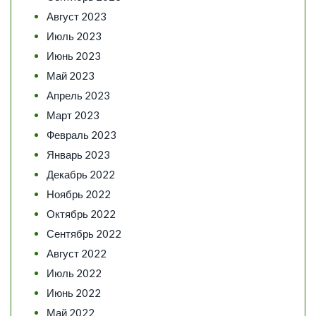
Август 2023
Июль 2023
Июнь 2023
Май 2023
Апрель 2023
Март 2023
Февраль 2023
Январь 2023
Декабрь 2022
Ноябрь 2022
Октябрь 2022
Сентябрь 2022
Август 2022
Июль 2022
Июнь 2022
Май 2022