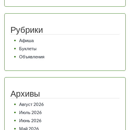
Рубрики
Афиша
Буклеты
Объявления
Архивы
Август 2026
Июль 2026
Июнь 2026
Май 2026