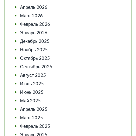
Апрель 2026
Март 2026
Февраль 2026
Январь 2026
Декабрь 2025
Ноябрь 2025
Октябрь 2025
Сентябрь 2025
Август 2025
Июль 2025
Июнь 2025
Май 2025
Апрель 2025
Март 2025
Февраль 2025
Январь 2025