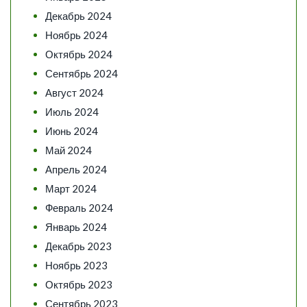
Декабрь 2024
Ноябрь 2024
Октябрь 2024
Сентябрь 2024
Август 2024
Июль 2024
Июнь 2024
Май 2024
Апрель 2024
Март 2024
Февраль 2024
Январь 2024
Декабрь 2023
Ноябрь 2023
Октябрь 2023
Сентябрь 2023