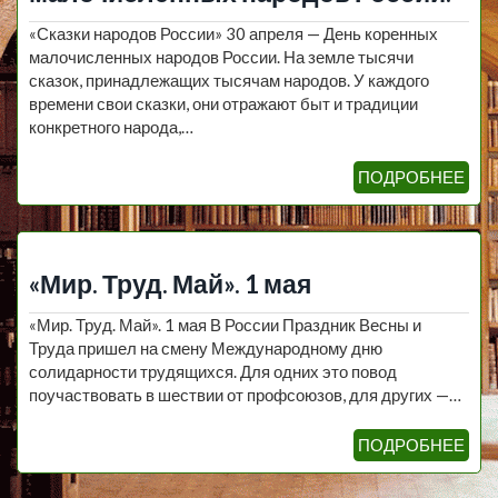
«Сказки народов России» 30 апреля — День коренных
малочисленных народов России. На земле тысячи
сказок, принадлежащих тысячам народов. У каждого
времени свои сказки, они отражают быт и традиции
конкретного народа,…
ПОДРОБНЕЕ
«Мир. Труд. Май». 1 мая
«Мир. Труд. Май». 1 мая В России Праздник Весны и
Труда пришел на смену Международному дню
солидарности трудящихся. Для одних это повод
поучаствовать в шествии от профсоюзов, для других —…
ПОДРОБНЕЕ