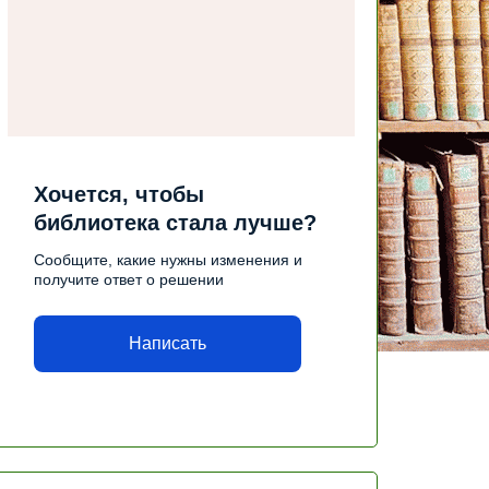
Хочется, чтобы
библиотека стала лучше?
Сообщите, какие нужны изменения и
получите ответ о решении
Написать