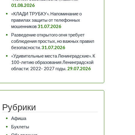
01.08.2026
«КЛАДИ ТРУБКУ». Напоминание о
правилах защиты от телефонных
мошенников
31.07.2026
Разведение открытого огня требует
соблюдения простых, но важных правил
безопасности.
31.07.2026
«Удивительные места Ленинградские». К
100-летию образования Ленинградской
области: 2022- 2027 годы.
29.07.2026
Рубрики
Афиша
Буклеты
Объявления