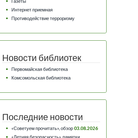
Газеты
Интернет приемная
Противодействие терроризму
Новости библиотек
Первомайская библиотека
Комсомольская библиотека
Последние новости
«Советуем прочитать», обзор
03.08.2026
«Летняя безопасность», памятки