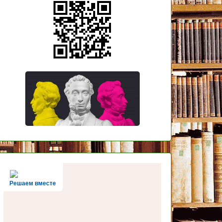
Решаем вместе