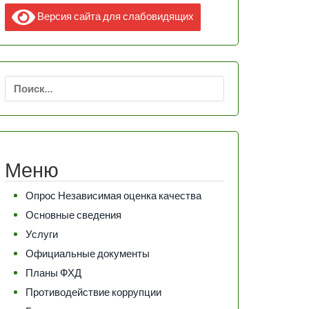
Версия сайта для слабовидящих
Найти:
Меню
Опрос Независимая оценка качества
Основные сведения
Услуги
Официальные документы
Планы ФХД
Противодействие коррупции