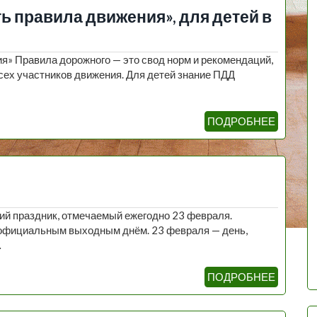
ть правила движения», для детей в
я» Правила дорожного — это свод норм и рекомендаций,
сех участников движения. Для детей знание ПДД
ПОДРОБНЕЕ
ий праздник, отмечаемый ежегодно 23 февраля.
 официальным выходным днём. 23 февраля — день,
…
ПОДРОБНЕЕ