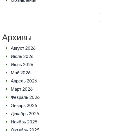
Архивы
Август 2026
Июль 2026
Июнь 2026
Май 2026
Апрель 2026
Март 2026
Февраль 2026
Январь 2026
Декабрь 2025
Ноябрь 2025
Октябрь 2025