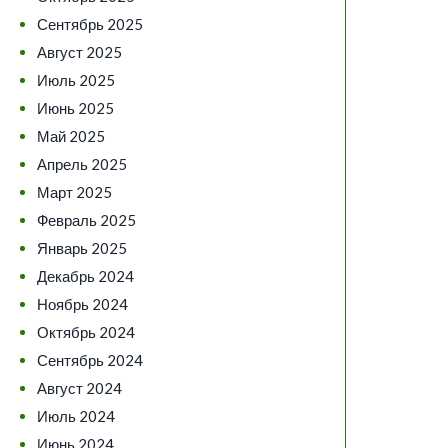
Сентябрь 2025
Август 2025
Июль 2025
Июнь 2025
Май 2025
Апрель 2025
Март 2025
Февраль 2025
Январь 2025
Декабрь 2024
Ноябрь 2024
Октябрь 2024
Сентябрь 2024
Август 2024
Июль 2024
Июнь 2024