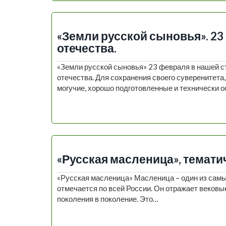
«Земли русской сыновья». 2
отечества.
«Земли русской сыновья» 23 февраля в нашей с
отечества. Для сохранения своего суверенитета
могучие, хорошо подготовленные и технически
«Русская масленица», темати
«Русская масленица» Масленица – один из самы
отмечается по всей России. Он отражает веков
поколения в поколение. Это…