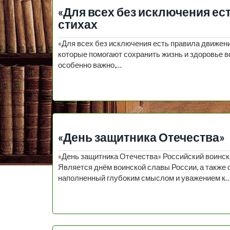
«Для всех без исключения ес
стихах
«Для всех без исключения есть правила движени
которые помогают сохранить жизнь и здоровье в
особенно важно,…
«День защитника Отечества»
«День защитника Отечества» Российский воинск
Является днём воинской славы России, а также
наполненный глубоким смыслом и уважением к