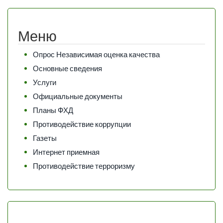
Меню
Опрос Независимая оценка качества
Основные сведения
Услуги
Официальные документы
Планы ФХД
Противодействие коррупции
Газеты
Интернет приемная
Противодействие терроризму