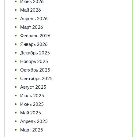
Июнь 2026
Май 2026
Апрель 2026
Март 2026
Февраль 2026
Январь 2026
Декабрь 2025
Ноябрь 2025
Октябрь 2025
Сентябрь 2025
Август 2025
Июль 2025
Июнь 2025
Май 2025
Апрель 2025
Март 2025