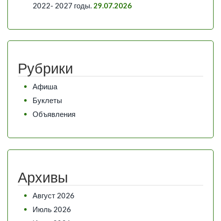
2022- 2027 годы.
29.07.2026
Рубрики
Афиша
Буклеты
Объявления
Архивы
Август 2026
Июль 2026