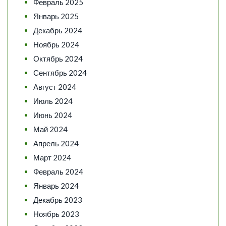
Февраль 2025
Январь 2025
Декабрь 2024
Ноябрь 2024
Октябрь 2024
Сентябрь 2024
Август 2024
Июль 2024
Июнь 2024
Май 2024
Апрель 2024
Март 2024
Февраль 2024
Январь 2024
Декабрь 2023
Ноябрь 2023