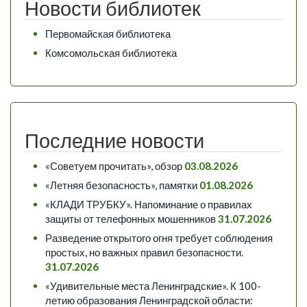
Новости библиотек
Первомайская библиотека
Комсомольская библиотека
Последние новости
«Советуем прочитать», обзор
03.08.2026
«Летняя безопасность», памятки
01.08.2026
«КЛАДИ ТРУБКУ». Напоминание о правилах
защиты от телефонных мошенников
31.07.2026
Разведение открытого огня требует соблюдения
простых, но важных правил безопасности.
31.07.2026
«Удивительные места Ленинградские». К 100-
летию образования Ленинградской области: