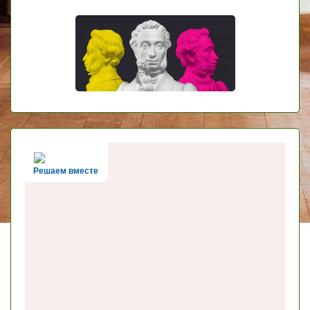
Решаем вместе