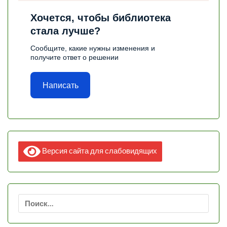
Хочется, чтобы библиотека
стала лучше?
Сообщите, какие нужны изменения и
получите ответ о решении
Написать
Версия сайта для слабовидящих
Найти: