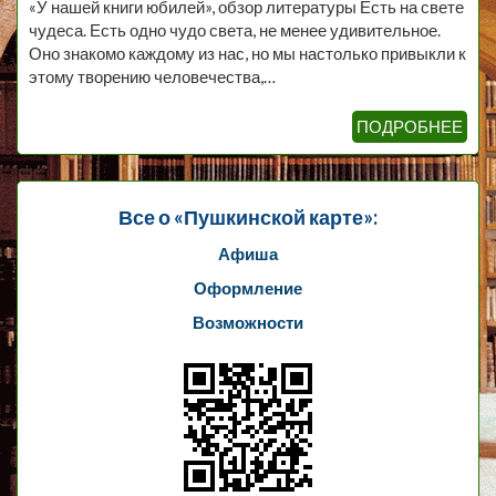
«У нашей книги юбилей», обзор литературы Есть на свете
чудеса. Есть одно чудо света, не менее удивительное.
Оно знакомо каждому из нас, но мы настолько привыкли к
этому творению человечества,…
ПОДРОБНЕЕ
Все о «Пушкинской карте»:
Афиша
Оформление
Возможности