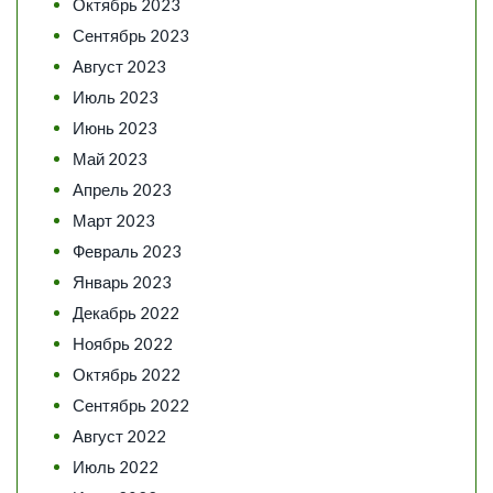
Октябрь 2023
Сентябрь 2023
Август 2023
Июль 2023
Июнь 2023
Май 2023
Апрель 2023
Март 2023
Февраль 2023
Январь 2023
Декабрь 2022
Ноябрь 2022
Октябрь 2022
Сентябрь 2022
Август 2022
Июль 2022