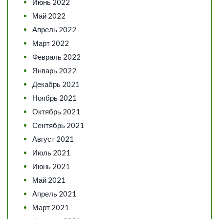
Июнь 2022
Май 2022
Апрель 2022
Март 2022
Февраль 2022
Январь 2022
Декабрь 2021
Ноябрь 2021
Октябрь 2021
Сентябрь 2021
Август 2021
Июль 2021
Июнь 2021
Май 2021
Апрель 2021
Март 2021