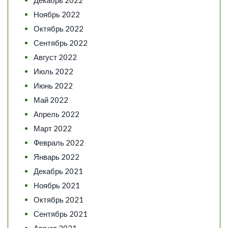
Декабрь 2022
Ноябрь 2022
Октябрь 2022
Сентябрь 2022
Август 2022
Июль 2022
Июнь 2022
Май 2022
Апрель 2022
Март 2022
Февраль 2022
Январь 2022
Декабрь 2021
Ноябрь 2021
Октябрь 2021
Сентябрь 2021