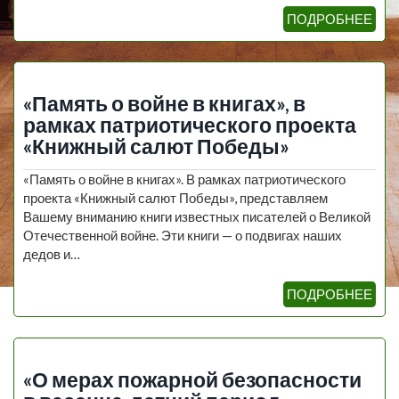
ПОДРОБНЕЕ
«Память о войне в книгах», в
рамках патриотического проекта
«Книжный салют Победы»
«Память о войне в книгах». В рамках патриотического
проекта «Книжный салют Победы», представляем
Вашему вниманию книги известных писателей о Великой
Отечественной войне. Эти книги — о подвигах наших
дедов и…
ПОДРОБНЕЕ
«О мерах пожарной безопасности