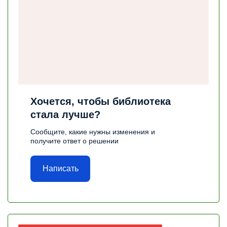
Хочется, чтобы библиотека
стала лучше?
Сообщите, какие нужны изменения и
получите ответ о решении
Написать