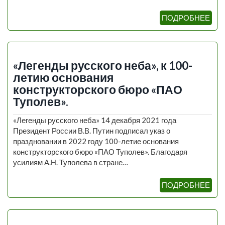
ПОДРОБНЕЕ
«Легенды русского неба», к 100-
летию основания
конструкторского бюро «ПАО
Туполев».
«Легенды русского неба» 14 декабря 2021 года
Президент России В.В. Путин подписал указ о
праздновании в 2022 году 100-летие основания
конструкторского бюро «ПАО Туполев». Благодаря
усилиям А.Н. Туполева в стране…
ПОДРОБНЕЕ