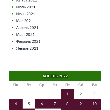
Август 2021
Июль 2021
Июнь 2021
Май 2021
Апрель 2021
Март 2021
Февраль 2021
Январь 2021
АПРЕЛЬ 2022
Пн
Вт
Ср
Чт
Пт
Сб
Вс
1
2
3
4
5
6
7
8
9
10