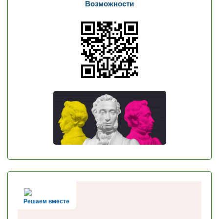
Возможности
Решаем вместе