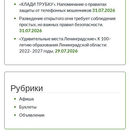
«КЛАДИ ТРУБКУ». Напоминание о правилах
защиты от телефонных мошенников
31.07.2026
Разведение открытого огня требует соблюдения
простых, но важных правил безопасности.
31.07.2026
«Удивительные места Ленинградские». К 100-
летию образования Ленинградской области:
2022- 2027 годы.
29.07.2026
Рубрики
Афиша
Буклеты
Объявления