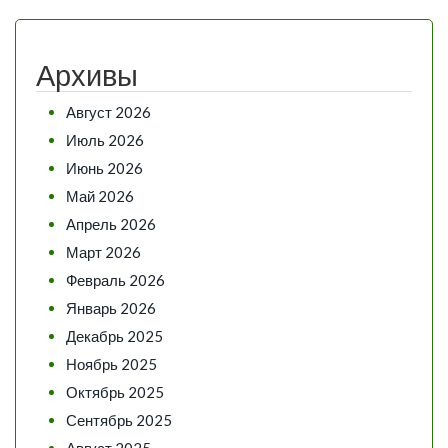
Архивы
Август 2026
Июль 2026
Июнь 2026
Май 2026
Апрель 2026
Март 2026
Февраль 2026
Январь 2026
Декабрь 2025
Ноябрь 2025
Октябрь 2025
Сентябрь 2025