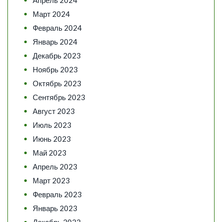
Апрель 2024
Март 2024
Февраль 2024
Январь 2024
Декабрь 2023
Ноябрь 2023
Октябрь 2023
Сентябрь 2023
Август 2023
Июль 2023
Июнь 2023
Май 2023
Апрель 2023
Март 2023
Февраль 2023
Январь 2023