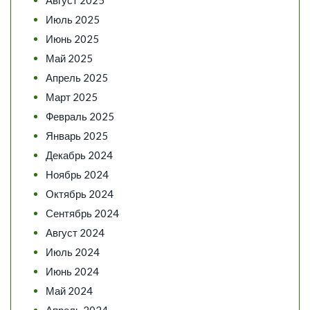
Август 2025
Июль 2025
Июнь 2025
Май 2025
Апрель 2025
Март 2025
Февраль 2025
Январь 2025
Декабрь 2024
Ноябрь 2024
Октябрь 2024
Сентябрь 2024
Август 2024
Июль 2024
Июнь 2024
Май 2024