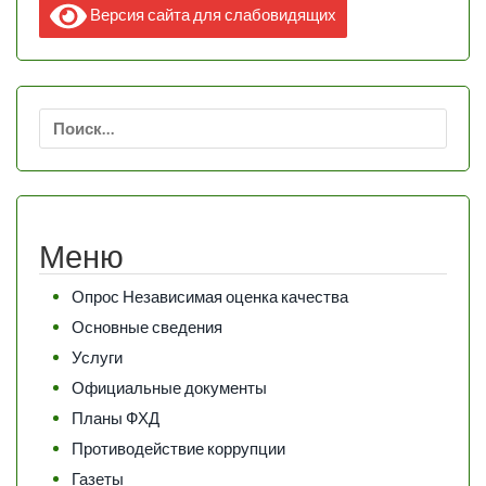
Версия сайта для слабовидящих
Найти:
Меню
Опрос Независимая оценка качества
Основные сведения
Услуги
Официальные документы
Планы ФХД
Противодействие коррупции
Газеты