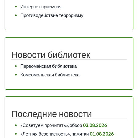
Интернет приемная
Противодействие терроризму
Новости библиотек
Первомайская библиотека
Комсомольская библиотека
Последние новости
«Советуем прочитать», обзор
03.08.2026
«Летняя безопасность», памятки
01.08.2026