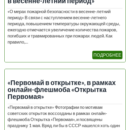
в весенне-летний период»
«О мерах пожарной безопасности в весенне-летний
период» В связи с наступлением весенне-летнего
периода, повышением температуры окружающей среды,
ежегодно отмечается увеличение количества пожаров,
погибших и травмированных при пожарах людей. Как
правило,…
ПОДРОБНЕЕ
«Первомай в открытке», в рамках
онлайн-флешмоба «Открытка
Первомая»
«Первомай в открытке» Фотографии по мотивам
советских открыток воссозданы в рамках онлайн-
флешмоба Открытка «Первомая», и посвящены
празднику 1 мая. Вряд ли бы в СССР нашелся хоть один