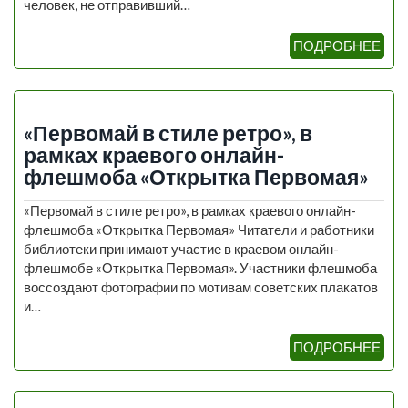
человек, не отправивший…
ПОДРОБНЕЕ
«Первомай в стиле ретро», в
рамках краевого онлайн-
флешмоба «Открытка Первомая»
«Первомай в стиле ретро», в рамках краевого онлайн-
флешмоба «Открытка Первомая» Читатели и работники
библиотеки принимают участие в краевом онлайн-
флешмобе «Открытка Первомая». Участники флешмоба
воссоздают фотографии по мотивам советских плакатов
и…
ПОДРОБНЕЕ