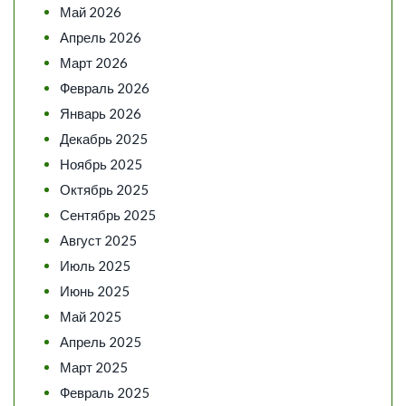
Май 2026
Апрель 2026
Март 2026
Февраль 2026
Январь 2026
Декабрь 2025
Ноябрь 2025
Октябрь 2025
Сентябрь 2025
Август 2025
Июль 2025
Июнь 2025
Май 2025
Апрель 2025
Март 2025
Февраль 2025