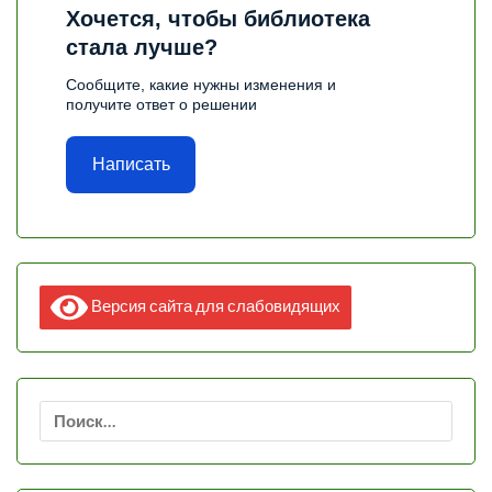
Хочется, чтобы библиотека
стала лучше?
Сообщите, какие нужны изменения и
получите ответ о решении
Написать
Версия сайта для слабовидящих
Найти: