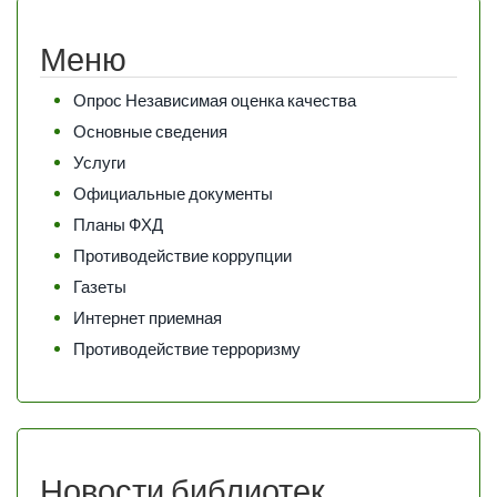
Меню
Опрос Независимая оценка качества
Основные сведения
Услуги
Официальные документы
Планы ФХД
Противодействие коррупции
Газеты
Интернет приемная
Противодействие терроризму
Новости библиотек