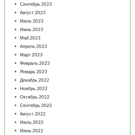
Сентябрь 2023
Август 2023
Июль 2023
Июнь 2023
Май 2023
Апрель 2023
Март 2023
Февраль 2023
Январь 2023
Декабрь 2022
Ноябрь 2022
Октябрь 2022
Сентябрь 2022
Август 2022
Июль 2022
Июнь 2022