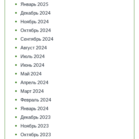
Январь 2025
Декабрь 2024
Ноябрь 2024
Октябрь 2024
Сентябрь 2024
Август 2024
Июль 2024
Июнь 2024
Май 2024
Апрель 2024
Март 2024
Февраль 2024
Январь 2024
Декабрь 2023
Ноябрь 2023
Октябрь 2023