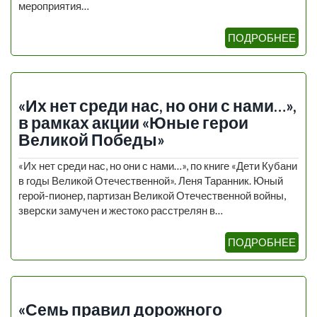
мероприятия…
ПОДРОБНЕЕ
«Их нет среди нас, но они с нами…»,
в рамках акции «Юные герои
Великой Победы»
«Их нет среди нас, но они с нами…», по книге «Дети Кубани
в годы Великой Отечественной». Леня Таранник. Юный
герой-пионер, партизан Великой Отечественной войны,
зверски замучен и жестоко расстрелян в…
ПОДРОБНЕЕ
«Семь правил дорожного