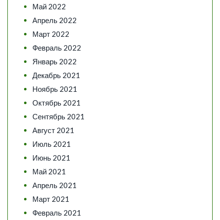
Май 2022
Апрель 2022
Март 2022
Февраль 2022
Январь 2022
Декабрь 2021
Ноябрь 2021
Октябрь 2021
Сентябрь 2021
Август 2021
Июль 2021
Июнь 2021
Май 2021
Апрель 2021
Март 2021
Февраль 2021