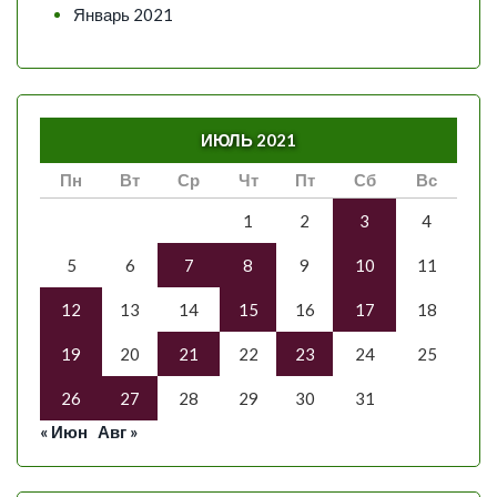
Январь 2021
ИЮЛЬ 2021
Пн
Вт
Ср
Чт
Пт
Сб
Вс
1
2
3
4
5
6
7
8
9
10
11
12
13
14
15
16
17
18
19
20
21
22
23
24
25
26
27
28
29
30
31
« Июн
Авг »