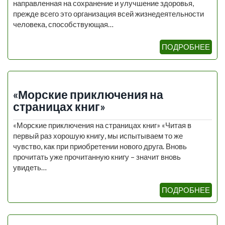
направленная на сохранение и улучшение здоровья,
прежде всего это организация всей жизнедеятельности
человека, способствующая…
ПОДРОБНЕЕ
«Морские приключения на
страницах книг»
«Морские приключения на страницах книг» «Читая в
первый раз хорошую книгу, мы испытываем то же
чувство, как при приобретении нового друга. Вновь
прочитать уже прочитанную книгу – значит вновь
увидеть…
ПОДРОБНЕЕ