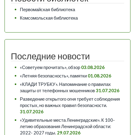
Первомайская библиотека
Комсомольская библиотека
Последние новости
«Советуем прочитать», обзор
03.08.2026
«Летняя безопасность», памятки
01.08.2026
«КЛАДИ ТРУБКУ». Напоминание о правилах
защиты от телефонных мошенников
31.07.2026
Разведение открытого огня требует соблюдения
простых, но важных правил безопасности.
31.07.2026
«Удивительные места Ленинградские». К 100-
летию образования Ленинградской области:
2022- 2027 годы.
29.07.2026