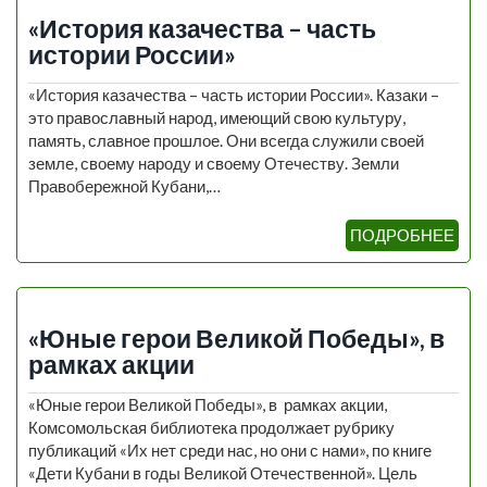
«История казачества – часть
истории России»
«История казачества – часть истории России». Казаки –
это православный народ, имеющий свою культуру,
память, славное прошлое. Они всегда служили своей
земле, своему народу и своему Отечеству. Земли
Правобережной Кубани,…
ПОДРОБНЕЕ
«Юные герои Великой Победы», в
рамках акции
«Юные герои Великой Победы», в рамках акции,
Комсомольская библиотека продолжает рубрику
публикаций «Их нет среди нас, но они с нами», по книге
«Дети Кубани в годы Великой Отечественной». Цель