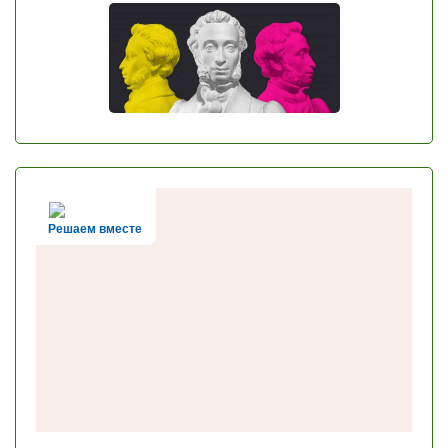
Решаем вместе