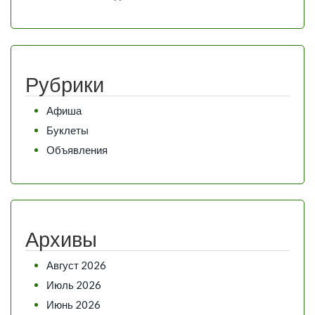
Рубрики
Афиша
Буклеты
Объявления
Архивы
Август 2026
Июль 2026
Июнь 2026