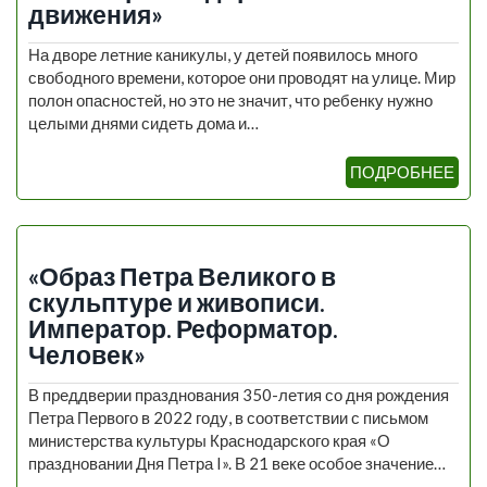
движения»
На дворе летние каникулы, у детей появилось много
свободного времени, которое они проводят на улице. Мир
полон опасностей, но это не значит, что ребенку нужно
целыми днями сидеть дома и…
ПОДРОБНЕЕ
«Образ Петра Великого в
скульптуре и живописи.
Император. Реформатор.
Человек»
В преддверии празднования 350-летия со дня рождения
Петра Первого в 2022 году, в соответствии с письмом
министерства культуры Краснодарского края «О
праздновании Дня Петра I». В 21 веке особое значение…