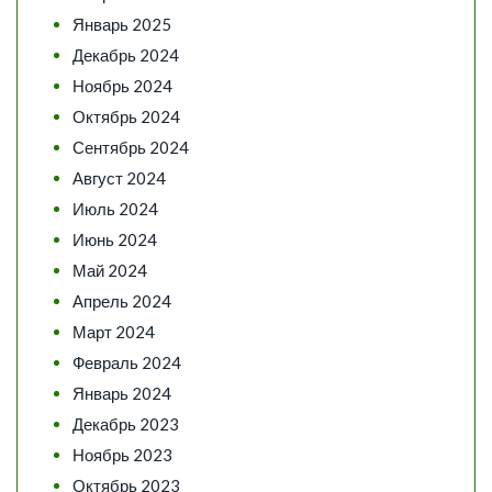
Январь 2025
Декабрь 2024
Ноябрь 2024
Октябрь 2024
Сентябрь 2024
Август 2024
Июль 2024
Июнь 2024
Май 2024
Апрель 2024
Март 2024
Февраль 2024
Январь 2024
Декабрь 2023
Ноябрь 2023
Октябрь 2023