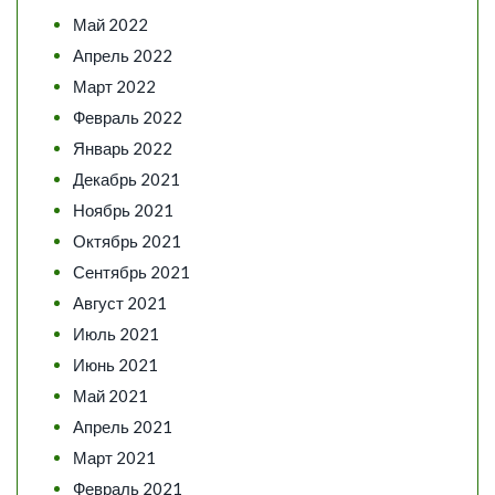
Май 2022
Апрель 2022
Март 2022
Февраль 2022
Январь 2022
Декабрь 2021
Ноябрь 2021
Октябрь 2021
Сентябрь 2021
Август 2021
Июль 2021
Июнь 2021
Май 2021
Апрель 2021
Март 2021
Февраль 2021