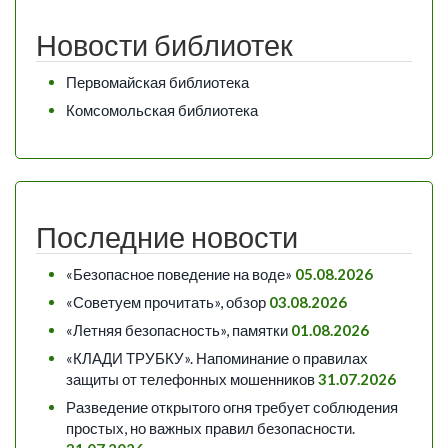
Новости библиотек
Первомайская библиотека
Комсомольская библиотека
Последние новости
«Безопасное поведение на воде»
05.08.2026
«Советуем прочитать», обзор
03.08.2026
«Летняя безопасность», памятки
01.08.2026
«КЛАДИ ТРУБКУ». Напоминание о правилах
защиты от телефонных мошенников
31.07.2026
Разведение открытого огня требует соблюдения
простых, но важных правил безопасности.