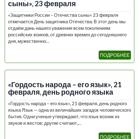
сыны», 23 февраля
«Защитники России – Отечества сыны» 23 февраля
отмечается День защитника Отечества. В этот день мы
отдаём дань нашего уважения всем поколениям
российских воинов, от древних времен до сегодняшнего
дня, мужественно…
ПОДРОБНЕЕ
«Гордость народа – его язык», 21
февраля, день родного языка
«Гордость народа – его язык», 21 февраля, день родного
языка Язык — одна из величайших загадок человеческого
бытия. Одни ученые утверждают, что язык возник из
звуков и жестов; другие считают,…
ПОДРОБНЕЕ