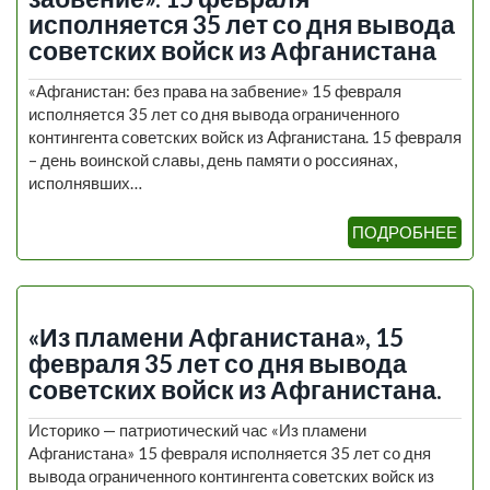
исполняется 35 лет со дня вывода
советских войск из Афганистана
«Афганистан: без права на забвение» 15 февраля
исполняется 35 лет со дня вывода ограниченного
контингента советских войск из Афганистана. 15 февраля
– день воинской славы, день памяти о россиянах,
исполнявших…
ПОДРОБНЕЕ
«Из пламени Афганистана», 15
февраля 35 лет со дня вывода
советских войск из Афганистана.
Историко — патриотический час «Из пламени
Афганистана» 15 февраля исполняется 35 лет со дня
вывода ограниченного контингента советских войск из