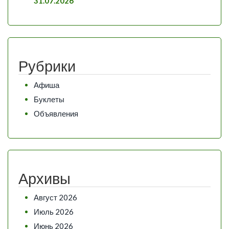
31.07.2026
Рубрики
Афиша
Буклеты
Объявления
Архивы
Август 2026
Июль 2026
Июнь 2026