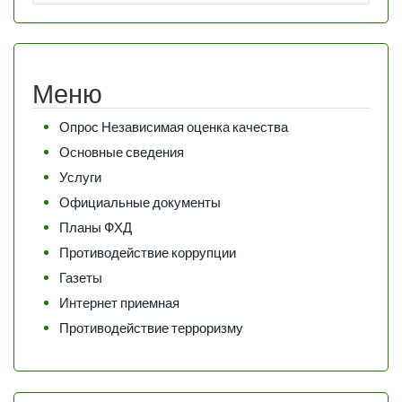
Меню
Опрос Независимая оценка качества
Основные сведения
Услуги
Официальные документы
Планы ФХД
Противодействие коррупции
Газеты
Интернет приемная
Противодействие терроризму