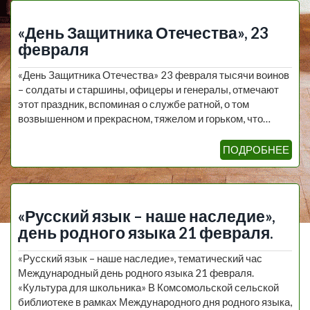
«День Защитника Отечества», 23
февраля
«День Защитника Отечества» 23 февраля тысячи воинов
– солдаты и старшины, офицеры и генералы, отмечают
этот праздник, вспоминая о службе ратной, о том
возвышенном и прекрасном, тяжелом и горьком, что…
ПОДРОБНЕЕ
«Русский язык – наше наследие»,
день родного языка 21 февраля.
«Русский язык – наше наследие», тематический час
Международный день родного языка 21 февраля.
«Культура для школьника» В Комсомольской сельской
библиотеке в рамках Международного дня родного языка,