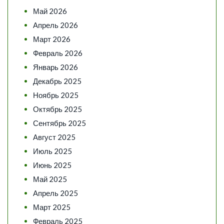
Май 2026
Апрель 2026
Март 2026
Февраль 2026
Январь 2026
Декабрь 2025
Ноябрь 2025
Октябрь 2025
Сентябрь 2025
Август 2025
Июль 2025
Июнь 2025
Май 2025
Апрель 2025
Март 2025
Февраль 2025