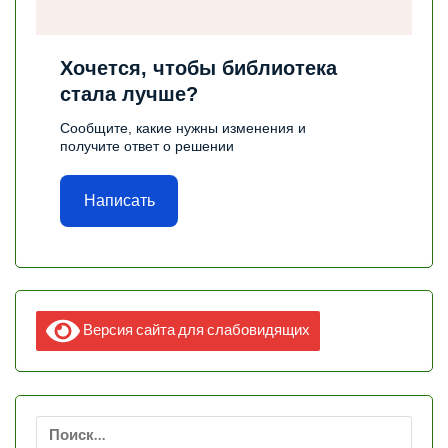
Хочется, чтобы библиотека
стала лучше?
Сообщите, какие нужны изменения и
получите ответ о решении
Написать
Версия сайта для слабовидящих
Найти: