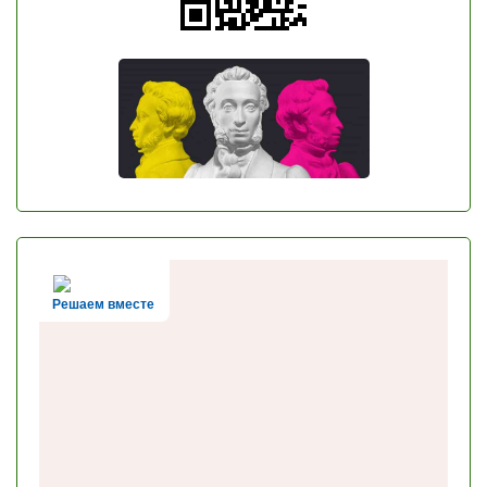
Решаем вместе