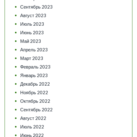
Сентябрь 2023
Август 2023
Июль 2023
Июнь 2023
Май 2023
Апрель 2023
Март 2023
Февраль 2023
Январь 2023
Декабрь 2022
Ноябрь 2022
Октябрь 2022
Сентябрь 2022
Август 2022
Июль 2022
Июнь 2022