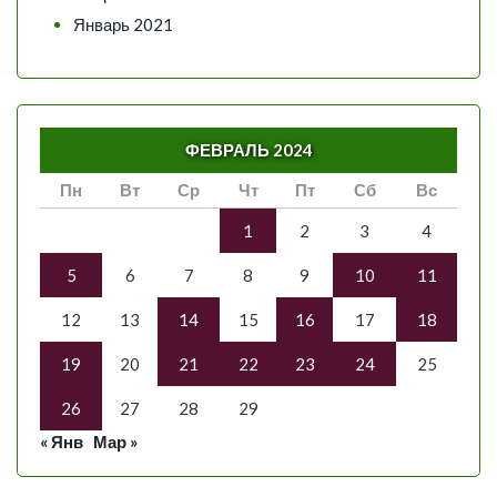
Январь 2021
ФЕВРАЛЬ 2024
Пн
Вт
Ср
Чт
Пт
Сб
Вс
1
2
3
4
5
6
7
8
9
10
11
12
13
14
15
16
17
18
19
20
21
22
23
24
25
26
27
28
29
« Янв
Мар »