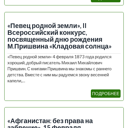
«Певец родной земли», II
Всероссийский конкурс,
посвященный дню рождения
М.Пришвина «Кладовая солнца»
«Певец родной земли» 4 февраля 1873 года родился
хороший, добрый писатель Михаил Михайлович
Пришвин. С книгами Пришвина мы знакомы с раннего
детства. Вместе с ним мы радуемся звону весенней
капели,…
ПОДРОБНЕЕ
«Афганистан: без права на
забвение». 15 февраля