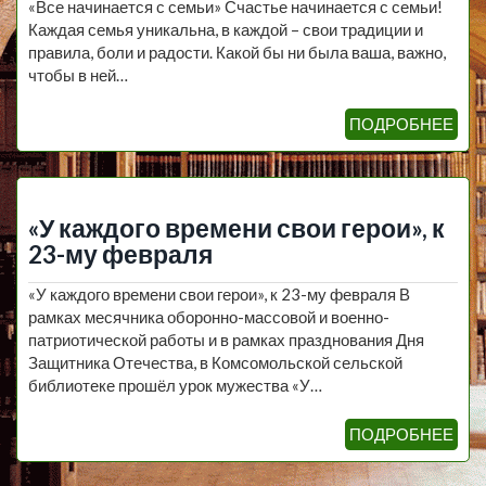
«Все начинается с семьи» Счастье начинается с семьи!
Каждая семья уникальна, в каждой – свои традиции и
правила, боли и радости. Какой бы ни была ваша, важно,
чтобы в ней…
ПОДРОБНЕЕ
«У каждого времени свои герои», к
23-му февраля
«У каждого времени свои герои», к 23-му февраля В
рамках месячника оборонно-массовой и военно-
патриотической работы и в рамках празднования Дня
Защитника Отечества, в Комсомольской сельской
библиотеке прошёл урок мужества «У…
ПОДРОБНЕЕ