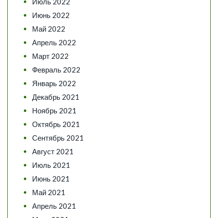
Июль 2022
Июнь 2022
Май 2022
Апрель 2022
Март 2022
Февраль 2022
Январь 2022
Декабрь 2021
Ноябрь 2021
Октябрь 2021
Сентябрь 2021
Август 2021
Июль 2021
Июнь 2021
Май 2021
Апрель 2021