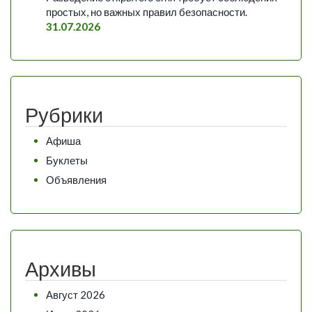
простых, но важных правил безопасности.
31.07.2026
Рубрики
Афиша
Буклеты
Объявления
Архивы
Август 2026