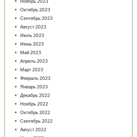
Ноябрь 2023
Октябрь 2023
Сентябрь 2023
Август 2023
Июль 2023
Июнь 2023
Май 2023
Апрель 2023
Март 2023
Февраль 2023
Январь 2023
Декабрь 2022
Ноябрь 2022
Октябрь 2022
Сентябрь 2022
Август 2022