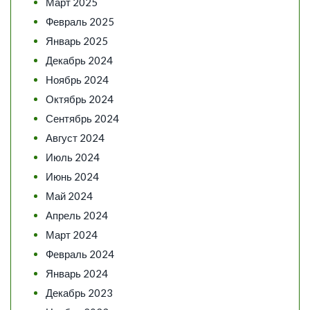
Март 2025
Февраль 2025
Январь 2025
Декабрь 2024
Ноябрь 2024
Октябрь 2024
Сентябрь 2024
Август 2024
Июль 2024
Июнь 2024
Май 2024
Апрель 2024
Март 2024
Февраль 2024
Январь 2024
Декабрь 2023