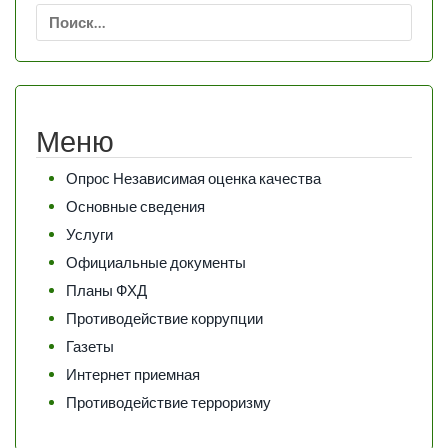
Найти:
Меню
Опрос Независимая оценка качества
Основные сведения
Услуги
Официальные документы
Планы ФХД
Противодействие коррупции
Газеты
Интернет приемная
Противодействие терроризму