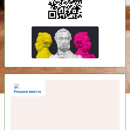
Решаем вместе