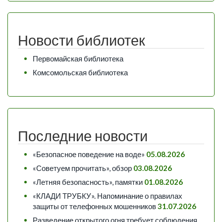
Новости библиотек
Первомайская библиотека
Комсомольская библиотека
Последние новости
«Безопасное поведение на воде»
05.08.2026
«Советуем прочитать», обзор
03.08.2026
«Летняя безопасность», памятки
01.08.2026
«КЛАДИ ТРУБКУ». Напоминание о правилах
защиты от телефонных мошенников
31.07.2026
Разведение открытого огня требует соблюдения