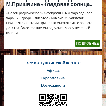
М.Пришвина «Кладовая солнца»
«Певец родной земли» 4 февраля 1873 года родился
хороший, добрый писатель Михаил Михайлович
Пришвин. С книгами Пришвина мы знакомы с раннего
детства. Вместе с ним мы радуемся звону весенней
капели,…
ПОДРОБНЕЕ
Все о «Пушкинской карте»:
Афиша
Оформление
Возможности