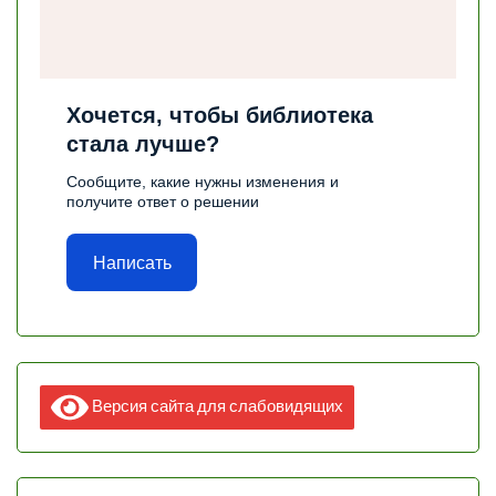
Хочется, чтобы библиотека
стала лучше?
Сообщите, какие нужны изменения и
получите ответ о решении
Написать
Версия сайта для слабовидящих