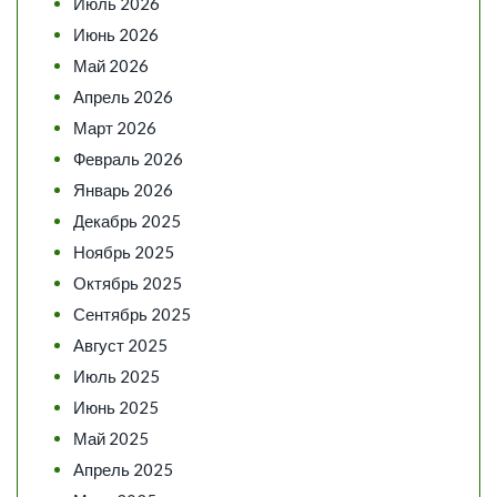
Июль 2026
Июнь 2026
Май 2026
Апрель 2026
Март 2026
Февраль 2026
Январь 2026
Декабрь 2025
Ноябрь 2025
Октябрь 2025
Сентябрь 2025
Август 2025
Июль 2025
Июнь 2025
Май 2025
Апрель 2025