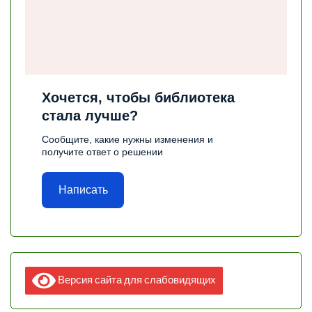
Хочется, чтобы библиотека
стала лучше?
Сообщите, какие нужны изменения и
получите ответ о решении
Написать
Версия сайта для слабовидящих