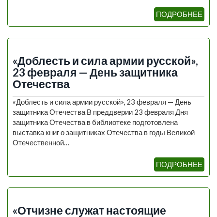
ПОДРОБНЕЕ
«Доблесть и сила армии русской»,
23 февраля — День защитника
Отечества
«Доблесть и сила армии русской», 23 февраля — День
защитника Отечества В преддверии 23 февраля Дня
защитника Отечества в библиотеке подготовлена
выставка книг о защитниках Отечества в годы Великой
Отечественной…
ПОДРОБНЕЕ
«Отчизне служат настоящие