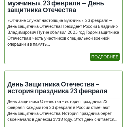
мужчины», 23 февраля — День
защитника Отечества
«Отчизне служат настоящие мужчины», 23 февраля —
День защитника Отечества Президент России Владимир
Владимирович Путин объявил 2025 год Годом защитника
Отечества в честь участников специальной военной
операции и в память…
ПОДРОБНЕЕ
День Защитника Отечества –
история праздника 23 февраля
День Защитника Отечества – история праздника 23
февраля Каждый год 23 февраля в России отмечают
День защитника Отечества. История праздника берет
свое начало в далеком 1918 году. Этот день считается…