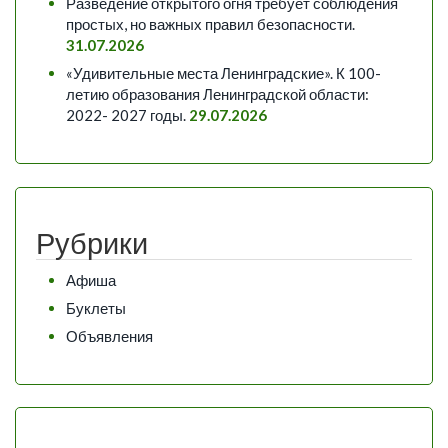
Разведение открытого огня требует соблюдения
простых, но важных правил безопасности.
31.07.2026
«Удивительные места Ленинградские». К 100-
летию образования Ленинградской области:
2022- 2027 годы.
29.07.2026
Рубрики
Афиша
Буклеты
Объявления