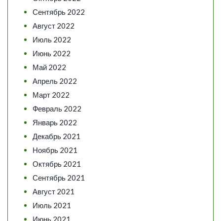
Сентябрь 2022
Август 2022
Июль 2022
Июнь 2022
Май 2022
Апрель 2022
Март 2022
Февраль 2022
Январь 2022
Декабрь 2021
Ноябрь 2021
Октябрь 2021
Сентябрь 2021
Август 2021
Июль 2021
Июнь 2021