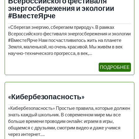
Всероссийского фестиваля
энергосбережения и экологии
#ВместеЯрче
«Сберегая энергию, сберегаем природу». В рамках
Всероссийского фестиваля энергосбережения и экологии
#ВместеЯрче Нам посчастливилось жить на планете
Земля, маленькой, но очень красивой. Мы живём в век
научно-технического прогресса, в век,…
ПОДРОБНЕЕ
«Кибербезопасность»
«Кибербезопасность» Простые правила, которые должен
знать каждый школьник. В современном мире мы все
больше времени проводим онлайн: играем в игры,
общаемся с друзьями, смотрим видео и даже учимся
через интернет….