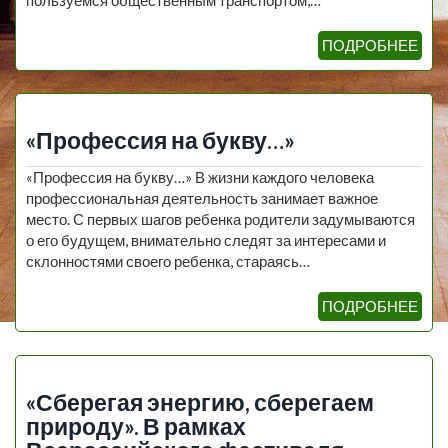
ПОДРОБНЕЕ
«Профессия на букву…»
«Профессия на букву…» В жизни каждого человека
профессиональная деятельность занимает важное
место. С первых шагов ребенка родители задумываются
о его будущем, внимательно следят за интересами и
склонностями своего ребенка, стараясь…
ПОДРОБНЕЕ
«Сберегая энергию, сберегаем
природу». В рамках