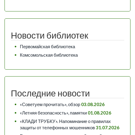
Новости библиотек
Первомайская библиотека
Комсомольская библиотека
Последние новости
«Советуем прочитать», обзор
03.08.2026
«Летняя безопасность», памятки
01.08.2026
«КЛАДИ ТРУБКУ». Напоминание о правилах
защиты от телефонных мошенников
31.07.2026