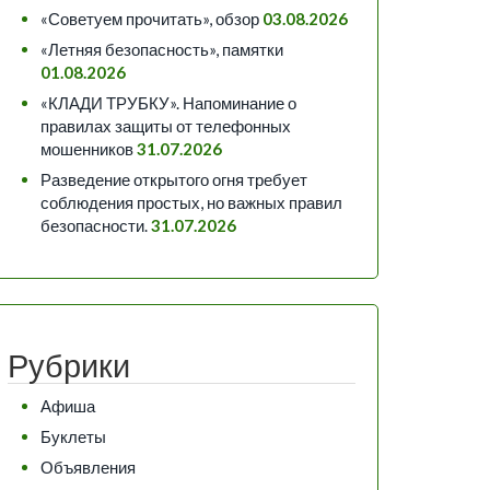
«Советуем прочитать», обзор
03.08.2026
«Летняя безопасность», памятки
01.08.2026
«КЛАДИ ТРУБКУ». Напоминание о
правилах защиты от телефонных
мошенников
31.07.2026
Разведение открытого огня требует
соблюдения простых, но важных правил
безопасности.
31.07.2026
Рубрики
Афиша
Буклеты
Объявления