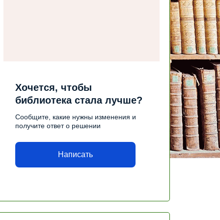
Хочется, чтобы
библиотека стала лучше?
Сообщите, какие нужны изменения и
получите ответ о решении
Написать