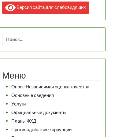
Версия сайта для слабовидящих
Найти:
Меню
Опрос Независимая оценка качества
Основные сведения
Услуги
Официальные документы
Планы ФХД
Противодействие коррупции