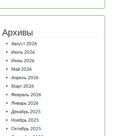
Архивы
Август 2026
Июль 2026
Июнь 2026
Май 2026
Апрель 2026
Март 2026
Февраль 2026
Январь 2026
Декабрь 2025
Ноябрь 2025
Октябрь 2025