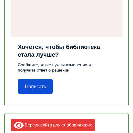
Хочется, чтобы библиотека
стала лучше?
Сообщите, какие нужны изменения и
получите ответ о решении
Написать
Версия сайта для слабовидящих