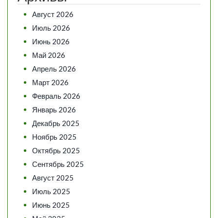
Август 2026
Июль 2026
Июнь 2026
Май 2026
Апрель 2026
Март 2026
Февраль 2026
Январь 2026
Декабрь 2025
Ноябрь 2025
Октябрь 2025
Сентябрь 2025
Август 2025
Июль 2025
Июнь 2025