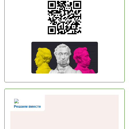
Решаем вместе