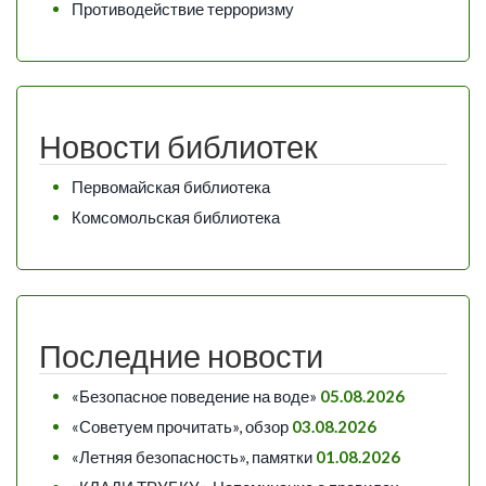
Противодействие терроризму
Новости библиотек
Первомайская библиотека
Комсомольская библиотека
Последние новости
«Безопасное поведение на воде»
05.08.2026
«Советуем прочитать», обзор
03.08.2026
«Летняя безопасность», памятки
01.08.2026