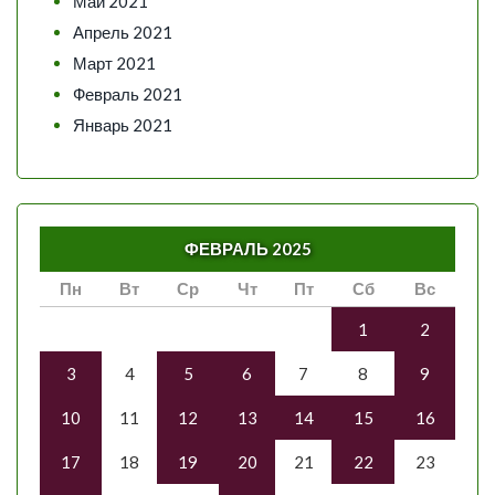
Май 2021
Апрель 2021
Март 2021
Февраль 2021
Январь 2021
ФЕВРАЛЬ 2025
Пн
Вт
Ср
Чт
Пт
Сб
Вс
1
2
3
4
5
6
7
8
9
10
11
12
13
14
15
16
17
18
19
20
21
22
23