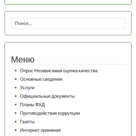
Найти:
Меню
Опрос Независимая оценка качества
Основные сведения
Услуги
Официальные документы
Планы ФХД
Противодействие коррупции
Газеты
Интернет приемная