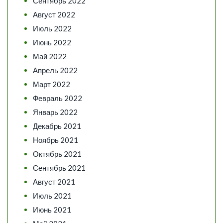
Сентябрь 2022
Август 2022
Июль 2022
Июнь 2022
Май 2022
Апрель 2022
Март 2022
Февраль 2022
Январь 2022
Декабрь 2021
Ноябрь 2021
Октябрь 2021
Сентябрь 2021
Август 2021
Июль 2021
Июнь 2021