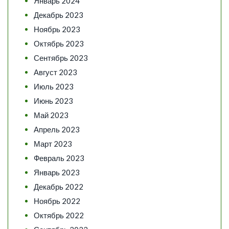
Январь 2024
Декабрь 2023
Ноябрь 2023
Октябрь 2023
Сентябрь 2023
Август 2023
Июль 2023
Июнь 2023
Май 2023
Апрель 2023
Март 2023
Февраль 2023
Январь 2023
Декабрь 2022
Ноябрь 2022
Октябрь 2022