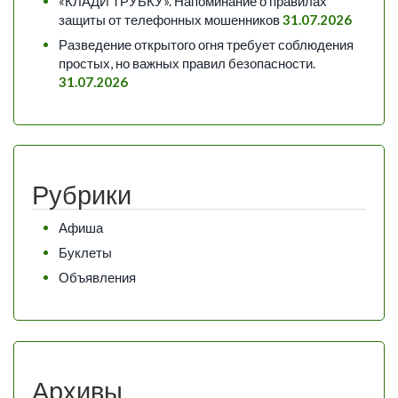
«КЛАДИ ТРУБКУ». Напоминание о правилах
защиты от телефонных мошенников
31.07.2026
Разведение открытого огня требует соблюдения
простых, но важных правил безопасности.
31.07.2026
Рубрики
Афиша
Буклеты
Объявления
Архивы