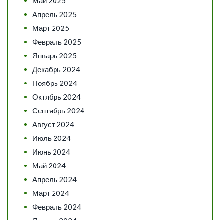
Май 2025
Апрель 2025
Март 2025
Февраль 2025
Январь 2025
Декабрь 2024
Ноябрь 2024
Октябрь 2024
Сентябрь 2024
Август 2024
Июль 2024
Июнь 2024
Май 2024
Апрель 2024
Март 2024
Февраль 2024