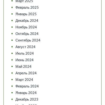
Март 2025
Февраль 2025
Январь 2025
Декабрь 2024
Ноябрь 2024
Октябрь 2024
Сентябрь 2024
Август 2024
Июль 2024
Июнь 2024
Май 2024
Апрель 2024
Март 2024
Февраль 2024
Январь 2024
Декабрь 2023