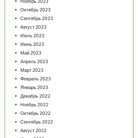
Ноябрь 2023
Октябрь 2023
Сентябрь 2023
Август 2023
Июль 2023
Июнь 2023
Май 2023
Апрель 2023
Март 2023
Февраль 2023
Январь 2023
Декабрь 2022
Ноябрь 2022
Октябрь 2022
Сентябрь 2022
Август 2022