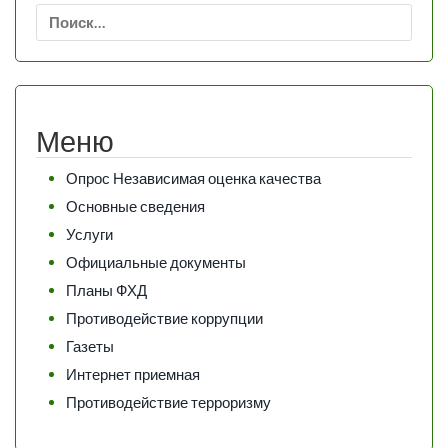
Найти:
Меню
Опрос Независимая оценка качества
Основные сведения
Услуги
Официальные документы
Планы ФХД
Противодействие коррупции
Газеты
Интернет приемная
Противодействие терроризму