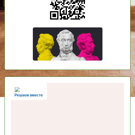
Решаем вместе