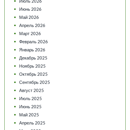
Июль 2026
Июнь 2026
Май 2026
Апрель 2026
Март 2026
Февраль 2026
Январь 2026
Декабрь 2025
Ноябрь 2025
Октябрь 2025
Сентябрь 2025
Август 2025
Июль 2025
Июнь 2025
Май 2025
Апрель 2025