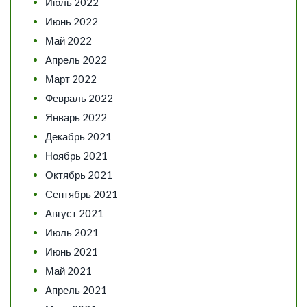
Июль 2022
Июнь 2022
Май 2022
Апрель 2022
Март 2022
Февраль 2022
Январь 2022
Декабрь 2021
Ноябрь 2021
Октябрь 2021
Сентябрь 2021
Август 2021
Июль 2021
Июнь 2021
Май 2021
Апрель 2021