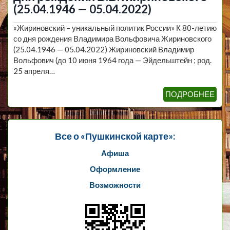
(25.04.1946 — 05.04.2022)
«Жириновский – уникальный политик России» К 80-летию
со дня рождения Владимира Вольфовича Жириновского
(25.04.1946 — 05.04.2022) Жириновский Владимир
Вольфович (до 10 июня 1964 года — Эйдельштейн ; род.
25 апреля…
ПОДРОБНЕЕ
Все о «Пушкинской карте»:
Афиша
Оформление
Возможности