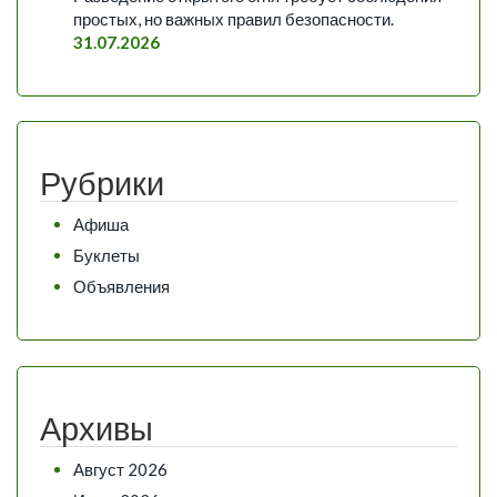
простых, но важных правил безопасности.
31.07.2026
Рубрики
Афиша
Буклеты
Объявления
Архивы
Август 2026