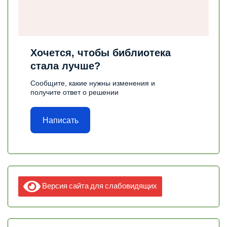
Хочется, чтобы библиотека
стала лучше?
Сообщите, какие нужны изменения и
получите ответ о решении
Написать
Версия сайта для слабовидящих