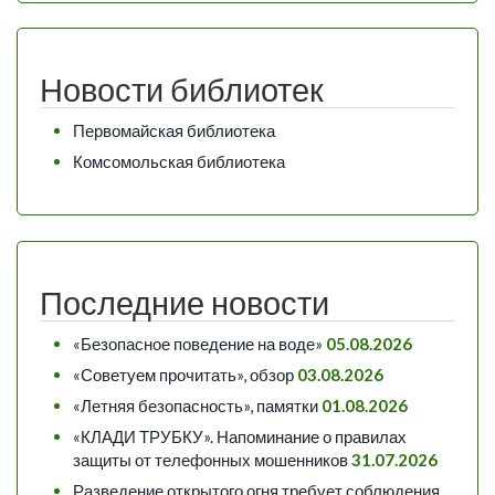
Новости библиотек
Первомайская библиотека
Комсомольская библиотека
Последние новости
«Безопасное поведение на воде»
05.08.2026
«Советуем прочитать», обзор
03.08.2026
«Летняя безопасность», памятки
01.08.2026
«КЛАДИ ТРУБКУ». Напоминание о правилах
защиты от телефонных мошенников
31.07.2026
Разведение открытого огня требует соблюдения