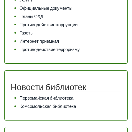
Официальные документы
Планы ФХД
Противодействие коррупции
Газеты
Интернет приемная
Противодействие терроризму
Новости библиотек
Первомайская библиотека
Комсомольская библиотека