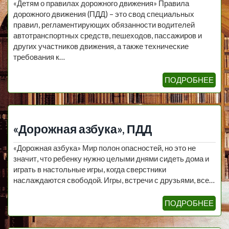
«Детям о правилах дорожного движения» Правила
дорожного движения (ПДД) – это свод специальных
правил, регламентирующих обязанности водителей
автотранспортных средств, пешеходов, пассажиров и
других участников движения, а также технические
требования к…
ПОДРОБНЕЕ
«Дорожная азбука», ПДД
«Дорожная азбука» Мир полон опасностей, но это не
значит, что ребенку нужно целыми днями сидеть дома и
играть в настольные игры, когда сверстники
наслаждаются свободой. Игры, встречи с друзьями, все…
ПОДРОБНЕЕ