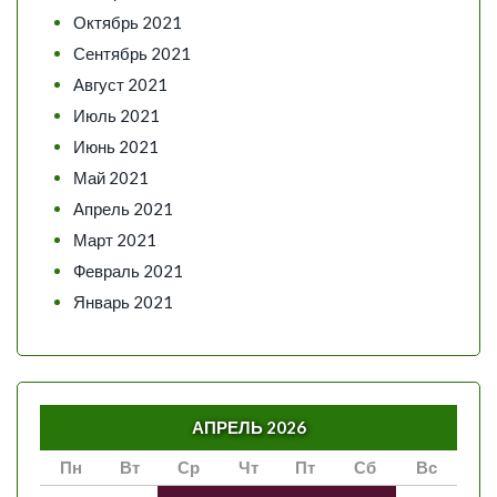
Октябрь 2021
Сентябрь 2021
Август 2021
Июль 2021
Июнь 2021
Май 2021
Апрель 2021
Март 2021
Февраль 2021
Январь 2021
АПРЕЛЬ 2026
Пн
Вт
Ср
Чт
Пт
Сб
Вс