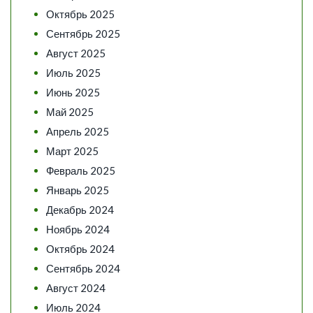
Октябрь 2025
Сентябрь 2025
Август 2025
Июль 2025
Июнь 2025
Май 2025
Апрель 2025
Март 2025
Февраль 2025
Январь 2025
Декабрь 2024
Ноябрь 2024
Октябрь 2024
Сентябрь 2024
Август 2024
Июль 2024