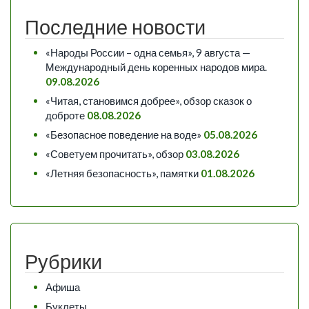
Последние новости
«Народы России – одна семья», 9 августа —
Международный день коренных народов мира.
09.08.2026
«Читая, становимся добрее», обзор сказок о
доброте
08.08.2026
«Безопасное поведение на воде»
05.08.2026
«Советуем прочитать», обзор
03.08.2026
«Летняя безопасность», памятки
01.08.2026
Рубрики
Афиша
Буклеты