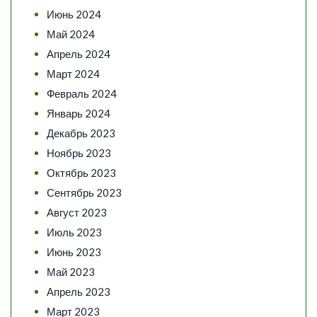
Июнь 2024
Май 2024
Апрель 2024
Март 2024
Февраль 2024
Январь 2024
Декабрь 2023
Ноябрь 2023
Октябрь 2023
Сентябрь 2023
Август 2023
Июль 2023
Июнь 2023
Май 2023
Апрель 2023
Март 2023