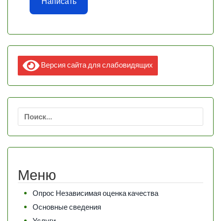
Написать
Версия сайта для слабовидящих
Найти:
Меню
Опрос Независимая оценка качества
Основные сведения
Услуги