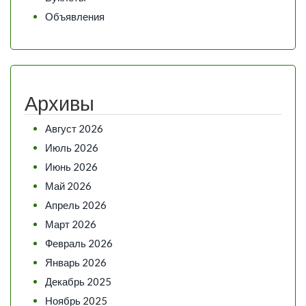
Объявления
Архивы
Август 2026
Июль 2026
Июнь 2026
Май 2026
Апрель 2026
Март 2026
Февраль 2026
Январь 2026
Декабрь 2025
Ноябрь 2025