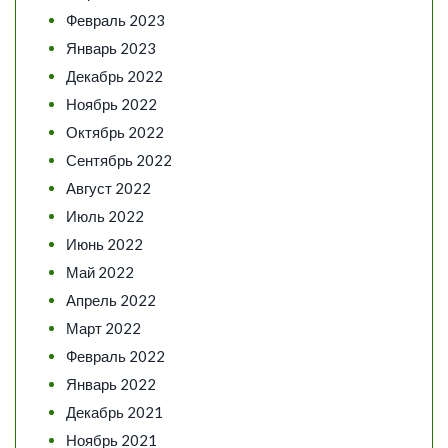
Февраль 2023
Январь 2023
Декабрь 2022
Ноябрь 2022
Октябрь 2022
Сентябрь 2022
Август 2022
Июль 2022
Июнь 2022
Май 2022
Апрель 2022
Март 2022
Февраль 2022
Январь 2022
Декабрь 2021
Ноябрь 2021