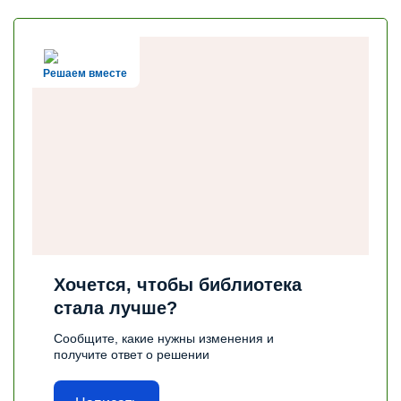
Решаем вместе
Хочется, чтобы библиотека
стала лучше?
Сообщите, какие нужны изменения и
получите ответ о решении