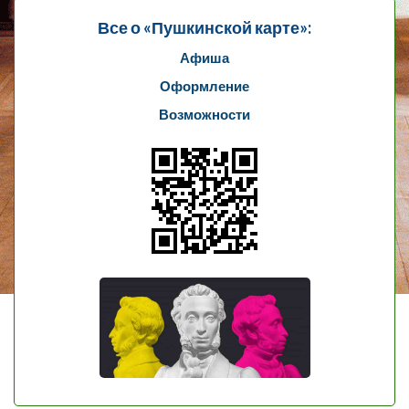
Все о «Пушкинской карте»:
Афиша
Оформление
Возможности