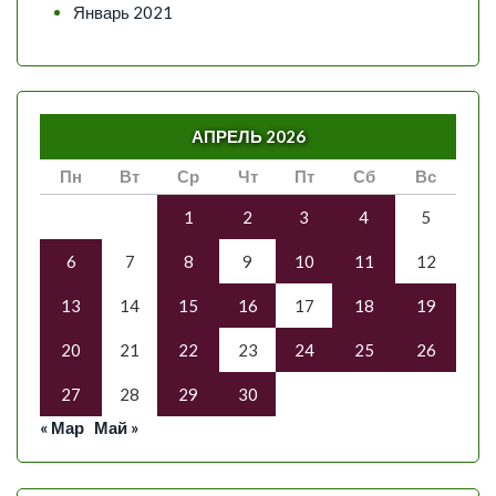
Январь 2021
АПРЕЛЬ 2026
Пн
Вт
Ср
Чт
Пт
Сб
Вс
1
2
3
4
5
6
7
8
9
10
11
12
13
14
15
16
17
18
19
20
21
22
23
24
25
26
27
28
29
30
« Мар
Май »