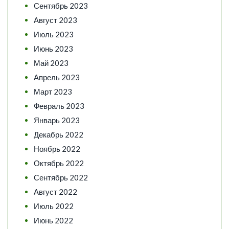
Сентябрь 2023
Август 2023
Июль 2023
Июнь 2023
Май 2023
Апрель 2023
Март 2023
Февраль 2023
Январь 2023
Декабрь 2022
Ноябрь 2022
Октябрь 2022
Сентябрь 2022
Август 2022
Июль 2022
Июнь 2022