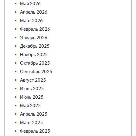
Май 2026
Апрель 2026
Март 2026
Февраль 2026
Январь 2026
Декабрь 2025
Ноябрь 2025
Октябрь 2025
Сентябрь 2025
Август 2025
Июль 2025
Июнь 2025
Май 2025
Апрель 2025
Март 2025
Февраль 2025