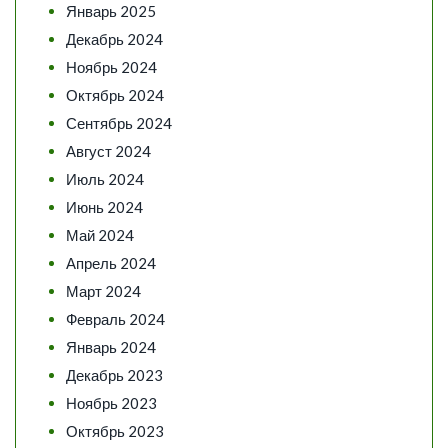
Январь 2025
Декабрь 2024
Ноябрь 2024
Октябрь 2024
Сентябрь 2024
Август 2024
Июль 2024
Июнь 2024
Май 2024
Апрель 2024
Март 2024
Февраль 2024
Январь 2024
Декабрь 2023
Ноябрь 2023
Октябрь 2023