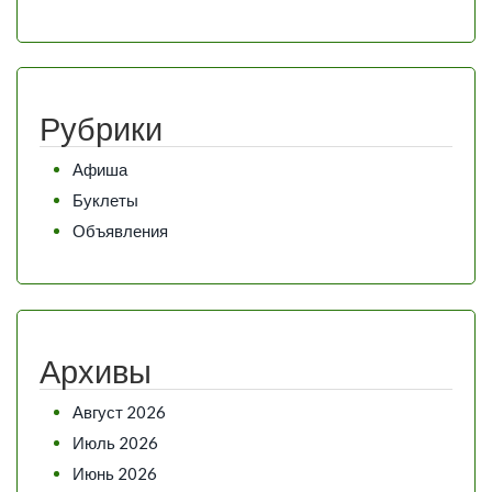
Рубрики
Афиша
Буклеты
Объявления
Архивы
Август 2026
Июль 2026
Июнь 2026