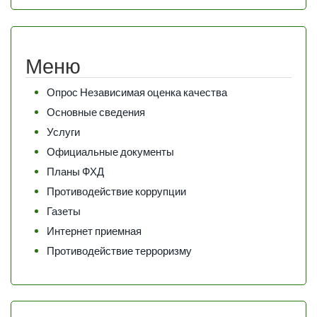
Меню
Опрос Независимая оценка качества
Основные сведения
Услуги
Официальные документы
Планы ФХД
Противодействие коррупции
Газеты
Интернет приемная
Противодействие терроризму