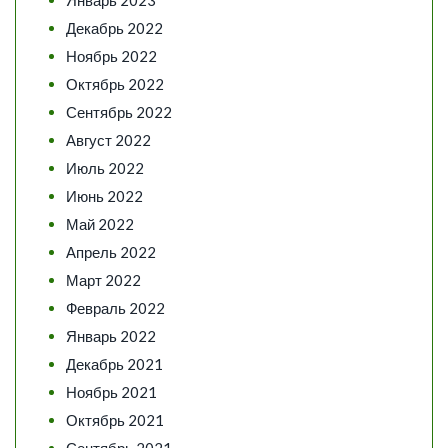
Декабрь 2022
Ноябрь 2022
Октябрь 2022
Сентябрь 2022
Август 2022
Июль 2022
Июнь 2022
Май 2022
Апрель 2022
Март 2022
Февраль 2022
Январь 2022
Декабрь 2021
Ноябрь 2021
Октябрь 2021
Сентябрь 2021