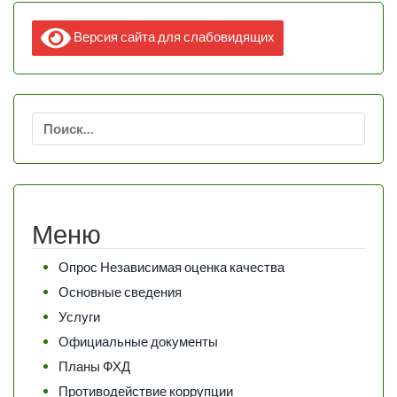
Версия сайта для слабовидящих
Найти:
Меню
Опрос Независимая оценка качества
Основные сведения
Услуги
Официальные документы
Планы ФХД
Противодействие коррупции