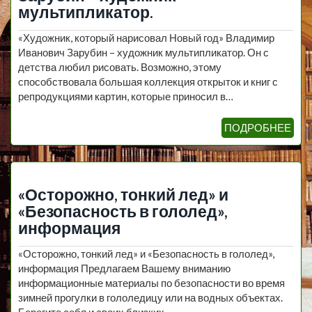
мультипликатор.
«Художник, который нарисовал Новый год» Владимир
Иванович Зарубин – художник мультипликатор. Он с
детства любил рисовать. Возможно, этому
способствовала большая коллекция открыток и книг с
репродукциями картин, которые приносил в…
ПОДРОБНЕЕ
«Осторожно, тонкий лед» и
«Безопасность в гололед»,
информация
«Осторожно, тонкий лед» и «Безопасность в гололед»,
информация Предлагаем Вашему вниманию
информационные материалы по безопасности во время
зимней прогулки в гололедицу или на водных объектах.
Берегите себя и своих близких…