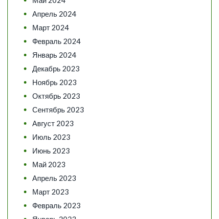
Апрель 2024
Март 2024
Февраль 2024
Январь 2024
Декабрь 2023
Ноябрь 2023
Октябрь 2023
Сентябрь 2023
Август 2023
Июль 2023
Июнь 2023
Май 2023
Апрель 2023
Март 2023
Февраль 2023
Январь 2023