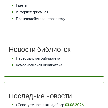
Газеты
Интернет приемная
Противодействие терроризму
Новости библиотек
Первомайская библиотека
Комсомольская библиотека
Последние новости
«Советуем прочитать», обзор
03.08.2026