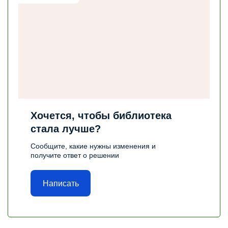
Хочется, чтобы библиотека
стала лучше?
Сообщите, какие нужны изменения и
получите ответ о решении
Написать