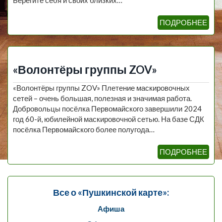
ПОДРОБНЕЕ
«Волонтёры группы ZOV»
«Волонтёры группы ZOV» Плетение маскировочных
сетей – очень большая, полезная и значимая работа.
Добровольцы посёлка Первомайского завершили 2024
год 60-й, юбилейной маскировочной сетью. На базе СДК
посёлка Первомайского более полугода…
ПОДРОБНЕЕ
Все о «Пушкинской карте»:
Афиша