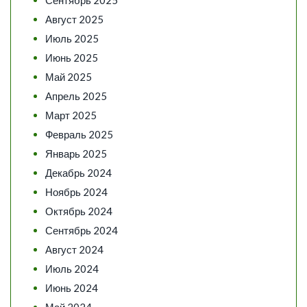
Август 2025
Июль 2025
Июнь 2025
Май 2025
Апрель 2025
Март 2025
Февраль 2025
Январь 2025
Декабрь 2024
Ноябрь 2024
Октябрь 2024
Сентябрь 2024
Август 2024
Июль 2024
Июнь 2024
Май 2024