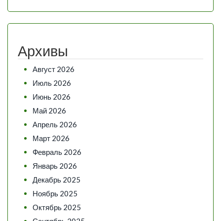
Архивы
Август 2026
Июль 2026
Июнь 2026
Май 2026
Апрель 2026
Март 2026
Февраль 2026
Январь 2026
Декабрь 2025
Ноябрь 2025
Октябрь 2025
Сентябрь 2025