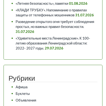
«Летняя безопасность», памятки
01.08.2026
«КЛАДИ ТРУБКУ». Напоминание о правилах
защиты от телефонных мошенников
31.07.2026
Разведение открытого огня требует соблюдения
простых, но важных правил безопасности.
31.07.2026
«Удивительные места Ленинградские». К 100-
летию образования Ленинградской области:
2022- 2027 годы.
29.07.2026
Рубрики
Афиша
Буклеты
Объявления