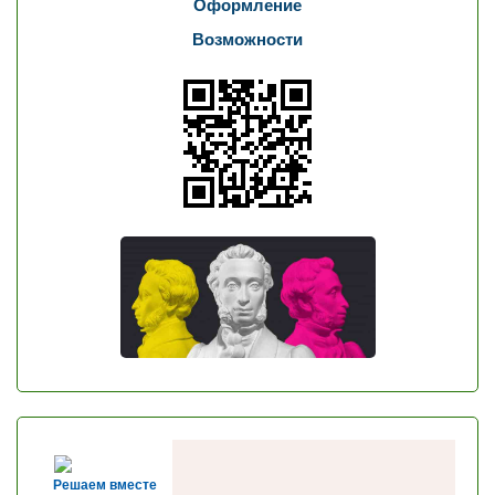
Оформление
Возможности
Решаем вместе