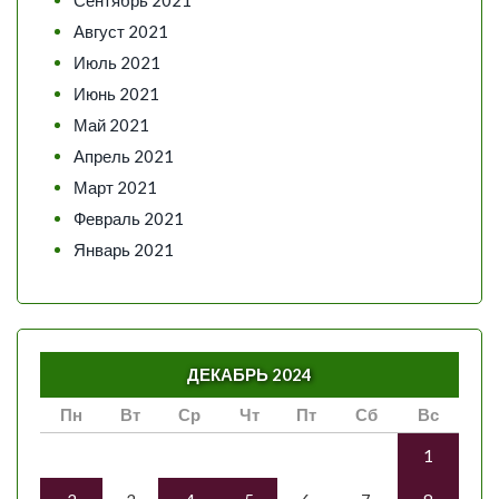
Август 2021
Июль 2021
Июнь 2021
Май 2021
Апрель 2021
Март 2021
Февраль 2021
Январь 2021
ДЕКАБРЬ 2024
Пн
Вт
Ср
Чт
Пт
Сб
Вс
1