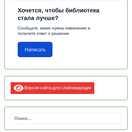
Хочется, чтобы библиотека
стала лучше?
Сообщите, какие нужны изменения и
получите ответ о решении
Написать
Версия сайта для слабовидящих
Найти: