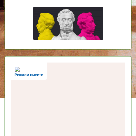
Решаем вместе