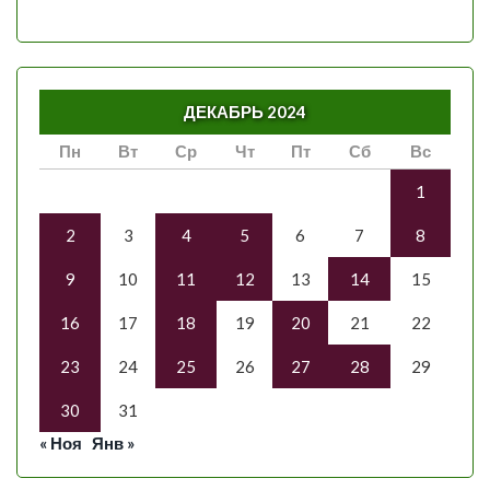
ДЕКАБРЬ 2024
Пн
Вт
Ср
Чт
Пт
Сб
Вс
1
2
3
4
5
6
7
8
9
10
11
12
13
14
15
16
17
18
19
20
21
22
23
24
25
26
27
28
29
30
31
« Ноя
Янв »