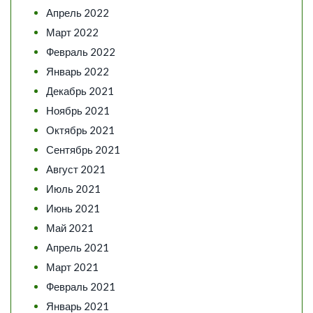
Апрель 2022
Март 2022
Февраль 2022
Январь 2022
Декабрь 2021
Ноябрь 2021
Октябрь 2021
Сентябрь 2021
Август 2021
Июль 2021
Июнь 2021
Май 2021
Апрель 2021
Март 2021
Февраль 2021
Январь 2021