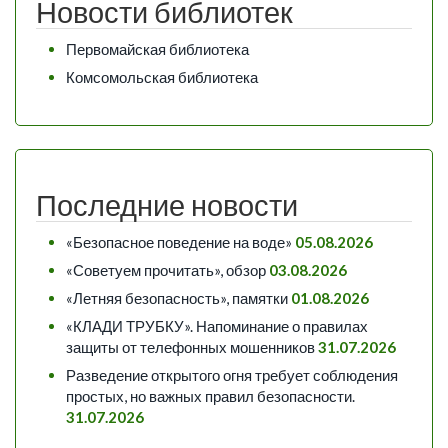
Новости библиотек
Первомайская библиотека
Комсомольская библиотека
Последние новости
«Безопасное поведение на воде»
05.08.2026
«Советуем прочитать», обзор
03.08.2026
«Летняя безопасность», памятки
01.08.2026
«КЛАДИ ТРУБКУ». Напоминание о правилах
защиты от телефонных мошенников
31.07.2026
Разведение открытого огня требует соблюдения
простых, но важных правил безопасности.
31.07.2026