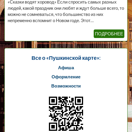
«Сказки водят хоровод» Если спросить самых разных
людей, какой праздник они любят и ждут больше всего, то
можно не сомневаться, что большинство из них
непременно вспомнит о Новом годе. Этот…
ПОДРОБНЕЕ
Все о «Пушкинской карте»:
Афиша
Оформление
Возможности