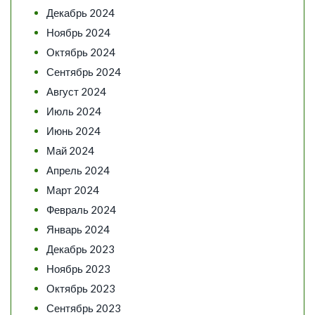
Декабрь 2024
Ноябрь 2024
Октябрь 2024
Сентябрь 2024
Август 2024
Июль 2024
Июнь 2024
Май 2024
Апрель 2024
Март 2024
Февраль 2024
Январь 2024
Декабрь 2023
Ноябрь 2023
Октябрь 2023
Сентябрь 2023