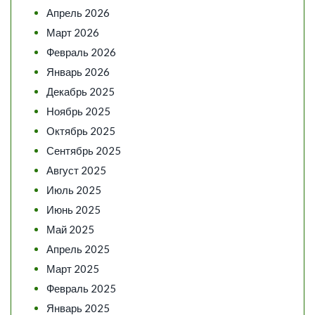
Апрель 2026
Март 2026
Февраль 2026
Январь 2026
Декабрь 2025
Ноябрь 2025
Октябрь 2025
Сентябрь 2025
Август 2025
Июль 2025
Июнь 2025
Май 2025
Апрель 2025
Март 2025
Февраль 2025
Январь 2025