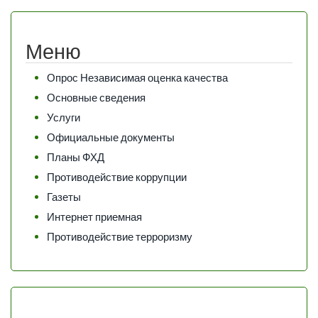
Меню
Опрос Независимая оценка качества
Основные сведения
Услуги
Официальные документы
Планы ФХД
Противодействие коррупции
Газеты
Интернет приемная
Противодействие терроризму