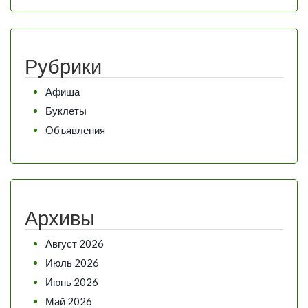
Рубрики
Афиша
Буклеты
Объявления
Архивы
Август 2026
Июль 2026
Июнь 2026
Май 2026