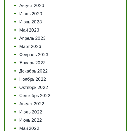
Август 2023
Июль 2023
Июнь 2023
Май 2023
Апрель 2023
Март 2023
Февраль 2023
Январь 2023
Декабрь 2022
Ноябрь 2022
Октябрь 2022
Сентябрь 2022
Август 2022
Июль 2022
Июнь 2022
Май 2022