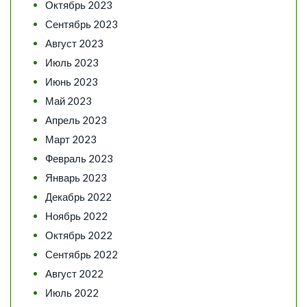
Октябрь 2023
Сентябрь 2023
Август 2023
Июль 2023
Июнь 2023
Май 2023
Апрель 2023
Март 2023
Февраль 2023
Январь 2023
Декабрь 2022
Ноябрь 2022
Октябрь 2022
Сентябрь 2022
Август 2022
Июль 2022