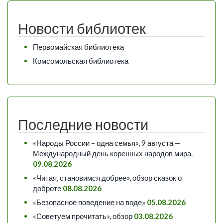
Новости библиотек
Первомайская библиотека
Комсомольская библиотека
Последние новости
«Народы России – одна семья», 9 августа —
Международный день коренных народов мира.
09.08.2026
«Читая, становимся добрее», обзор сказок о
доброте
08.08.2026
«Безопасное поведение на воде»
05.08.2026
«Советуем прочитать», обзор
03.08.2026