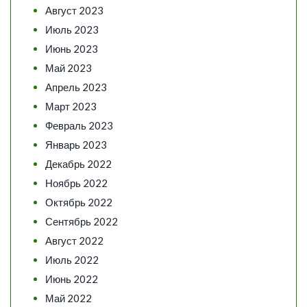
Август 2023
Июль 2023
Июнь 2023
Май 2023
Апрель 2023
Март 2023
Февраль 2023
Январь 2023
Декабрь 2022
Ноябрь 2022
Октябрь 2022
Сентябрь 2022
Август 2022
Июль 2022
Июнь 2022
Май 2022