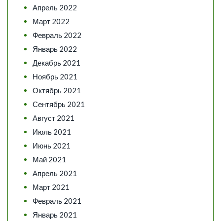
Апрель 2022
Март 2022
Февраль 2022
Январь 2022
Декабрь 2021
Ноябрь 2021
Октябрь 2021
Сентябрь 2021
Август 2021
Июль 2021
Июнь 2021
Май 2021
Апрель 2021
Март 2021
Февраль 2021
Январь 2021