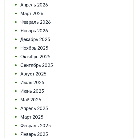
Апрель 2026
Март 2026
Февраль 2026
Январь 2026
Декабрь 2025
Ноябрь 2025
Октябрь 2025
Сентябрь 2025
Август 2025
Июль 2025
Июнь 2025
Май 2025
Апрель 2025
Март 2025
Февраль 2025
Январь 2025