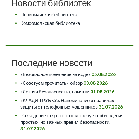
Новости библиотек
Первомайская библиотека
Комсомольская библиотека
Последние новости
«Безопасное поведение на воде»
05.08.2026
«Советуем прочитать», обзор
03.08.2026
«Летняя безопасность», памятки
01.08.2026
«КЛАДИ ТРУБКУ». Напоминание о правилах
защиты от телефонных мошенников
31.07.2026
Разведение открытого огня требует соблюдения
простых, но важных правил безопасности.
31.07.2026