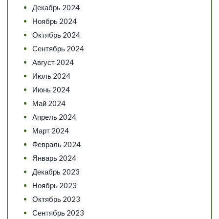
Декабрь 2024
Ноябрь 2024
Октябрь 2024
Сентябрь 2024
Август 2024
Июль 2024
Июнь 2024
Май 2024
Апрель 2024
Март 2024
Февраль 2024
Январь 2024
Декабрь 2023
Ноябрь 2023
Октябрь 2023
Сентябрь 2023