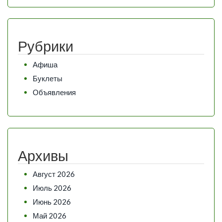
Рубрики
Афиша
Буклеты
Объявления
Архивы
Август 2026
Июль 2026
Июнь 2026
Май 2026