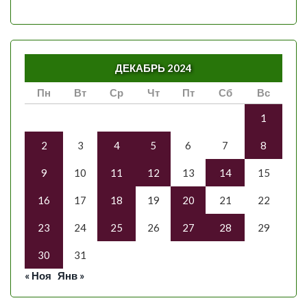
ДЕКАБРЬ 2024
Пн
Вт
Ср
Чт
Пт
Сб
Вс
1
2
3
4
5
6
7
8
9
10
11
12
13
14
15
16
17
18
19
20
21
22
23
24
25
26
27
28
29
30
31
« Ноя
Янв »