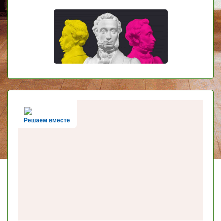
Решаем вместе