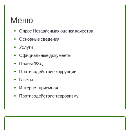
Меню
Опрос Независимая оценка качества
Основные сведения
Услуги
Официальные документы
Планы ФХД
Противодействие коррупции
Газеты
Интернет приемная
Противодействие терроризму