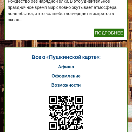
Рождество без нарядной елки. В это удивительное
праздничное время мир словно окутывает атмосфера
волшебства, и это волшебство мерцает и искрится в
окнах…
ПОДРОБНЕЕ
Все о «Пушкинской карте»:
Афиша
Оформление
Возможности