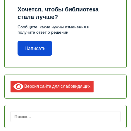
Хочется, чтобы библиотека
стала лучше?
Сообщите, какие нужны изменения и
получите ответ о решении
Написать
Версия сайта для слабовидящих
Найти: