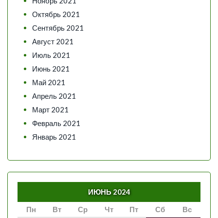
Ноябрь 2021
Октябрь 2021
Сентябрь 2021
Август 2021
Июль 2021
Июнь 2021
Май 2021
Апрель 2021
Март 2021
Февраль 2021
Январь 2021
ИЮНЬ 2024
Пн
Вт
Ср
Чт
Пт
Сб
Вс