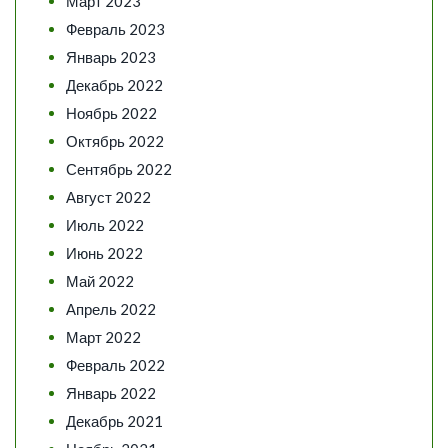
Март 2023
Февраль 2023
Январь 2023
Декабрь 2022
Ноябрь 2022
Октябрь 2022
Сентябрь 2022
Август 2022
Июль 2022
Июнь 2022
Май 2022
Апрель 2022
Март 2022
Февраль 2022
Январь 2022
Декабрь 2021