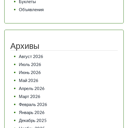
Буклеты
Объявления
Архивы
Август 2026
Июль 2026
Июнь 2026
Май 2026
Апрель 2026
Март 2026
Февраль 2026
Январь 2026
Декабрь 2025