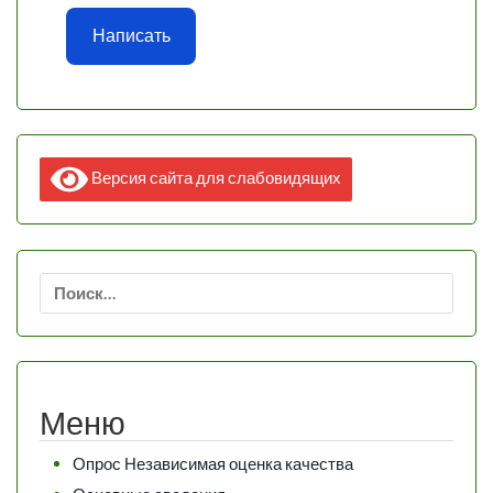
Написать
Версия сайта для слабовидящих
Найти:
Меню
Опрос Независимая оценка качества