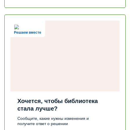
Решаем вместе
Хочется, чтобы библиотека
стала лучше?
Сообщите, какие нужны изменения и
получите ответ о решении