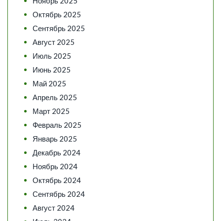
Ноябрь 2025
Октябрь 2025
Сентябрь 2025
Август 2025
Июль 2025
Июнь 2025
Май 2025
Апрель 2025
Март 2025
Февраль 2025
Январь 2025
Декабрь 2024
Ноябрь 2024
Октябрь 2024
Сентябрь 2024
Август 2024