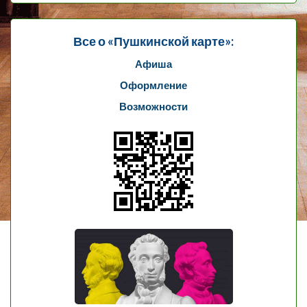
Все о «Пушкинской карте»:
Афиша
Оформление
Возможности