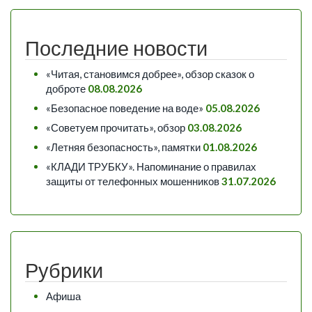
Последние новости
«Читая, становимся добрее», обзор сказок о
доброте
08.08.2026
«Безопасное поведение на воде»
05.08.2026
«Советуем прочитать», обзор
03.08.2026
«Летняя безопасность», памятки
01.08.2026
«КЛАДИ ТРУБКУ». Напоминание о правилах
защиты от телефонных мошенников
31.07.2026
Рубрики
Афиша