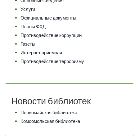
Основные сведения
Услуги
Официальные документы
Планы ФХД
Противодействие коррупции
Газеты
Интернет приемная
Противодействие терроризму
Новости библиотек
Первомайская библиотека
Комсомольская библиотека