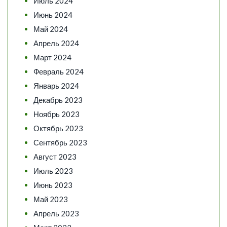
Июль 2024
Июнь 2024
Май 2024
Апрель 2024
Март 2024
Февраль 2024
Январь 2024
Декабрь 2023
Ноябрь 2023
Октябрь 2023
Сентябрь 2023
Август 2023
Июль 2023
Июнь 2023
Май 2023
Апрель 2023