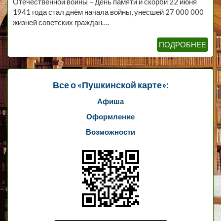
Отечественной войны – День памяти и скорби 22 июня
1941 года стал днём начала войны, унесшей 27 000 000
жизней советских граждан….
ПОДРОБНЕЕ
Все о «Пушкинской карте»:
Афиша
Оформление
Возможности