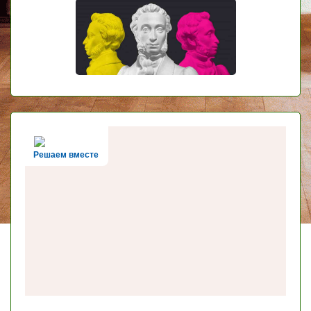
Решаем вместе