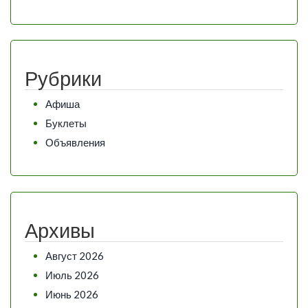
Рубрики
Афиша
Буклеты
Объявления
Архивы
Август 2026
Июль 2026
Июнь 2026