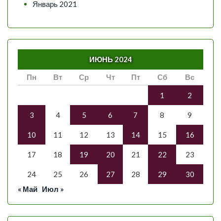
Январь 2021
ИЮНЬ 2024
Пн
Вт
Ср
Чт
Пт
Сб
Вс
1
2
3
4
5
6
7
8
9
10
11
12
13
14
15
16
17
18
19
20
21
22
23
24
25
26
27
28
29
30
« Май
Июл »