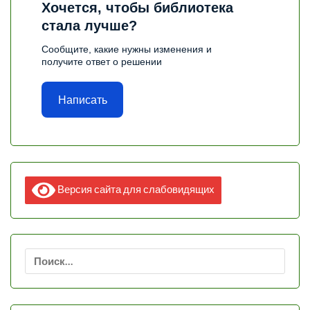
Хочется, чтобы библиотека
стала лучше?
Сообщите, какие нужны изменения и
получите ответ о решении
Написать
Версия сайта для слабовидящих
Найти: