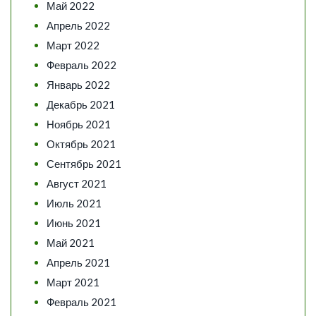
Май 2022
Апрель 2022
Март 2022
Февраль 2022
Январь 2022
Декабрь 2021
Ноябрь 2021
Октябрь 2021
Сентябрь 2021
Август 2021
Июль 2021
Июнь 2021
Май 2021
Апрель 2021
Март 2021
Февраль 2021