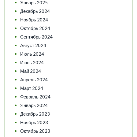
Январь 2025
Декабрь 2024
Ноябрь 2024
Октябрь 2024
Сентябрь 2024
Август 2024
Июль 2024
Июнь 2024
Май 2024
Апрель 2024
Март 2024
Февраль 2024
Январь 2024
Декабрь 2023
Ноябрь 2023
Октябрь 2023