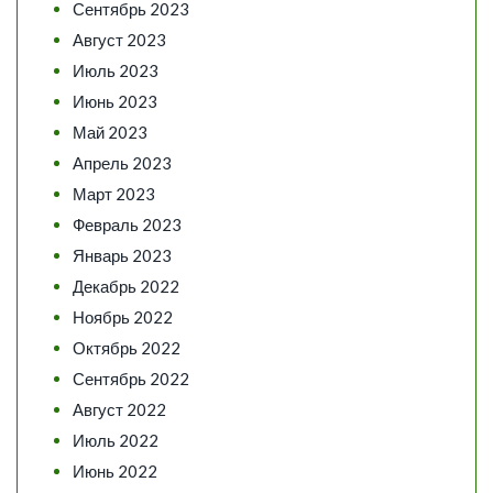
Сентябрь 2023
Август 2023
Июль 2023
Июнь 2023
Май 2023
Апрель 2023
Март 2023
Февраль 2023
Январь 2023
Декабрь 2022
Ноябрь 2022
Октябрь 2022
Сентябрь 2022
Август 2022
Июль 2022
Июнь 2022