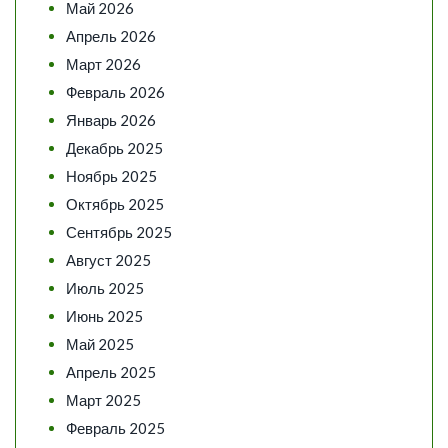
Май 2026
Апрель 2026
Март 2026
Февраль 2026
Январь 2026
Декабрь 2025
Ноябрь 2025
Октябрь 2025
Сентябрь 2025
Август 2025
Июль 2025
Июнь 2025
Май 2025
Апрель 2025
Март 2025
Февраль 2025