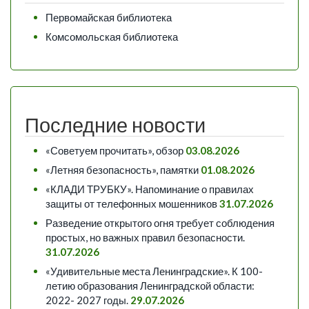
Первомайская библиотека
Комсомольская библиотека
Последние новости
«Советуем прочитать», обзор
03.08.2026
«Летняя безопасность», памятки
01.08.2026
«КЛАДИ ТРУБКУ». Напоминание о правилах
защиты от телефонных мошенников
31.07.2026
Разведение открытого огня требует соблюдения
простых, но важных правил безопасности.
31.07.2026
«Удивительные места Ленинградские». К 100-
летию образования Ленинградской области:
2022- 2027 годы.
29.07.2026