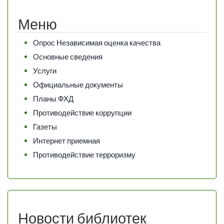
Меню
Опрос Независимая оценка качества
Основные сведения
Услуги
Официальные документы
Планы ФХД
Противодействие коррупции
Газеты
Интернет приемная
Противодействие терроризму
Новости библиотек