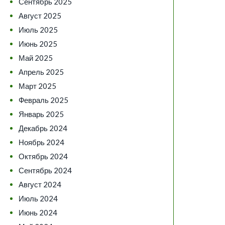
Сентябрь 2025
Август 2025
Июль 2025
Июнь 2025
Май 2025
Апрель 2025
Март 2025
Февраль 2025
Январь 2025
Декабрь 2024
Ноябрь 2024
Октябрь 2024
Сентябрь 2024
Август 2024
Июль 2024
Июнь 2024