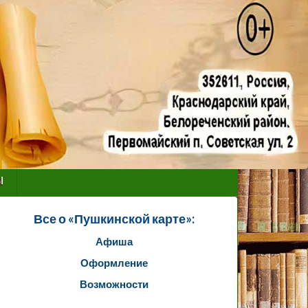
ы
Все о «Пушкинской карте»:
Афиша
Оформление
Возможности