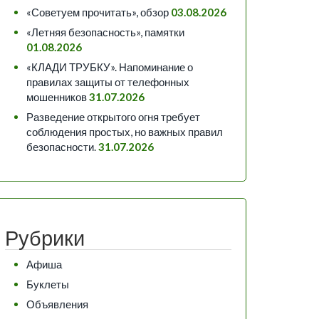
«Советуем прочитать», обзор
03.08.2026
«Летняя безопасность», памятки
01.08.2026
«КЛАДИ ТРУБКУ». Напоминание о
правилах защиты от телефонных
мошенников
31.07.2026
Разведение открытого огня требует
соблюдения простых, но важных правил
безопасности.
31.07.2026
Рубрики
Афиша
Буклеты
Объявления