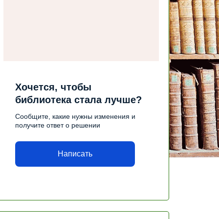
Хочется, чтобы
библиотека стала лучше?
Сообщите, какие нужны изменения и
получите ответ о решении
Написать