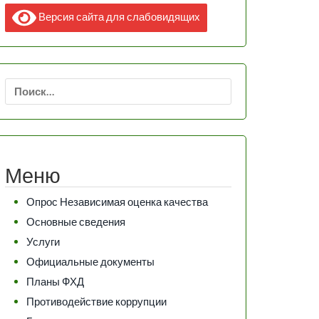
Версия сайта для слабовидящих
Найти:
Меню
Опрос Независимая оценка качества
Основные сведения
Услуги
Официальные документы
Планы ФХД
Противодействие коррупции