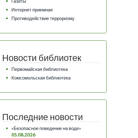
Газеты
Интернет приемная
Противодействие терроризму
Новости библиотек
Первомайская библиотека
Комсомольская библиотека
Последние новости
«Безопасное поведение на воде»
05.08.2026