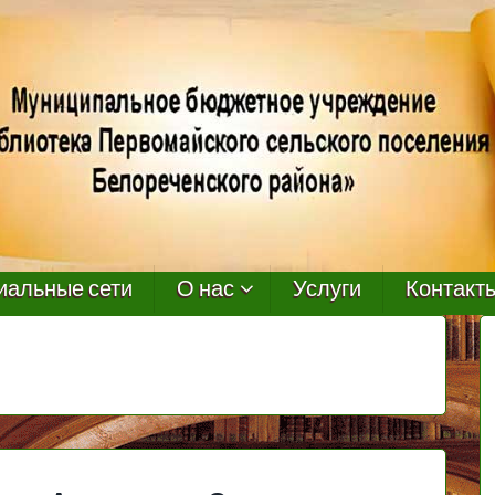
иальные сети
О нас
Услуги
Контакт