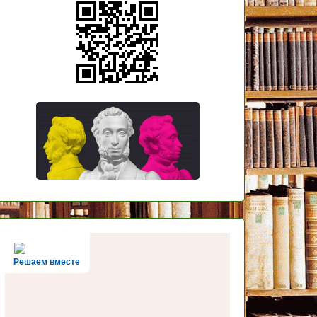
Решаем вместе