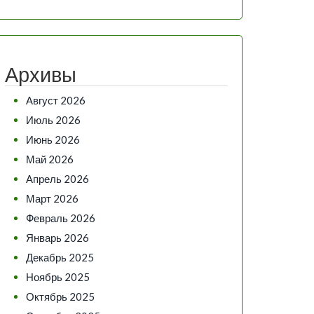
Архивы
Август 2026
Июль 2026
Июнь 2026
Май 2026
Апрель 2026
Март 2026
Февраль 2026
Январь 2026
Декабрь 2025
Ноябрь 2025
Октябрь 2025