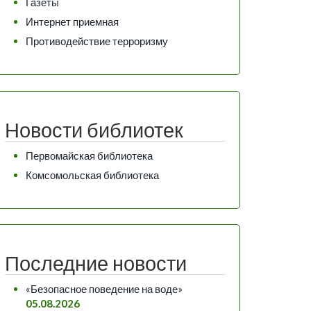
Газеты
Интернет приемная
Противодействие терроризму
Новости библиотек
Первомайская библиотека
Комсомольская библиотека
Последние новости
«Безопасное поведение на воде»
05.08.2026