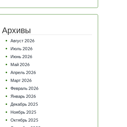
Архивы
Август 2026
Июль 2026
Июнь 2026
Май 2026
Апрель 2026
Март 2026
Февраль 2026
Январь 2026
Декабрь 2025
Ноябрь 2025
Октябрь 2025