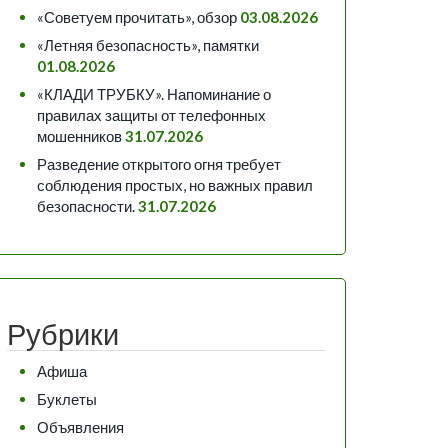
«Советуем прочитать», обзор
03.08.2026
«Летняя безопасность», памятки
01.08.2026
«КЛАДИ ТРУБКУ». Напоминание о
правилах защиты от телефонных
мошенников
31.07.2026
Разведение открытого огня требует
соблюдения простых, но важных правил
безопасности.
31.07.2026
Рубрики
Афиша
Буклеты
Объявления