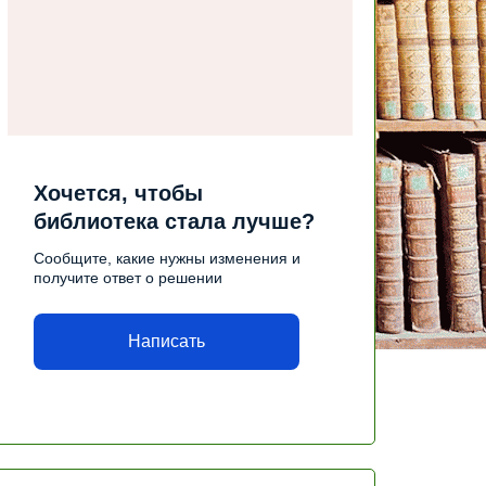
Хочется, чтобы
библиотека стала лучше?
Сообщите, какие нужны изменения и
получите ответ о решении
Написать