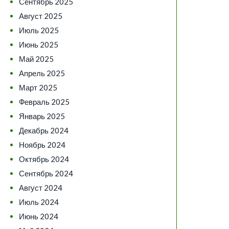
Сентябрь 2025
Август 2025
Июль 2025
Июнь 2025
Май 2025
Апрель 2025
Март 2025
Февраль 2025
Январь 2025
Декабрь 2024
Ноябрь 2024
Октябрь 2024
Сентябрь 2024
Август 2024
Июль 2024
Июнь 2024