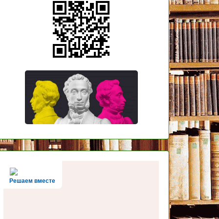
Решаем вместе