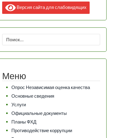
Версия сайта для слабовидящих
Найти:
Меню
Опрос Независимая оценка качества
Основные сведения
Услуги
Официальные документы
Планы ФХД
Противодействие коррупции