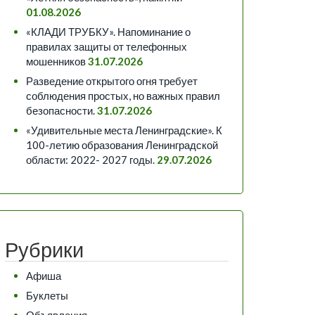
01.08.2026
«КЛАДИ ТРУБКУ». Напоминание о
правилах защиты от телефонных
мошенников
31.07.2026
Разведение открытого огня требует
соблюдения простых, но важных правил
безопасности.
31.07.2026
«Удивительные места Ленинградские». К
100-летию образования Ленинградской
области: 2022- 2027 годы.
29.07.2026
Рубрики
Афиша
Буклеты
Объявления