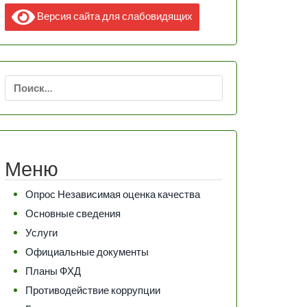
Версия сайта для слабовидящих
Найти:
Меню
Опрос Независимая оценка качества
Основные сведения
Услуги
Официальные документы
Планы ФХД
Противодействие коррупции