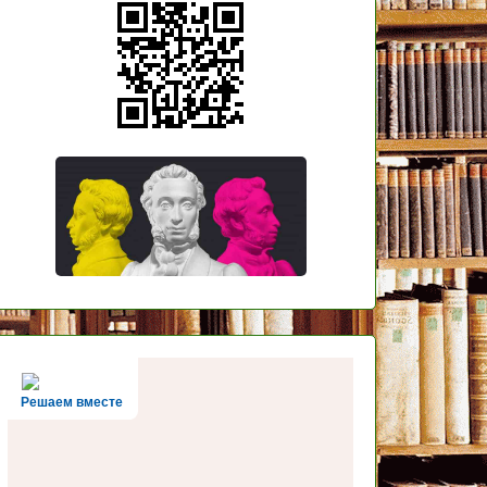
Решаем вместе