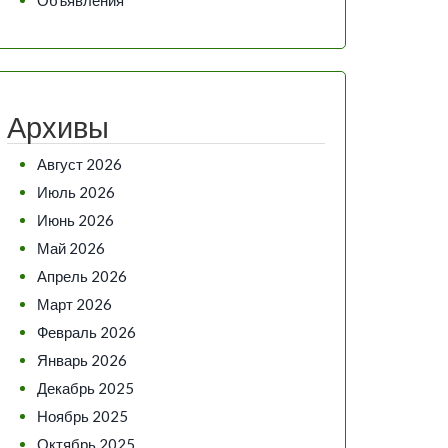
Архивы
Август 2026
Июль 2026
Июнь 2026
Май 2026
Апрель 2026
Март 2026
Февраль 2026
Январь 2026
Декабрь 2025
Ноябрь 2025
Октябрь 2025