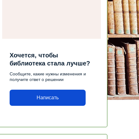
Хочется, чтобы
библиотека стала лучше?
Сообщите, какие нужны изменения и
получите ответ о решении
Написать