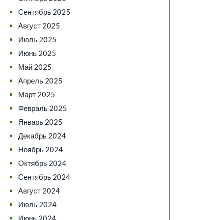
Сентябрь 2025
Август 2025
Июль 2025
Июнь 2025
Май 2025
Апрель 2025
Март 2025
Февраль 2025
Январь 2025
Декабрь 2024
Ноябрь 2024
Октябрь 2024
Сентябрь 2024
Август 2024
Июль 2024
Июнь 2024