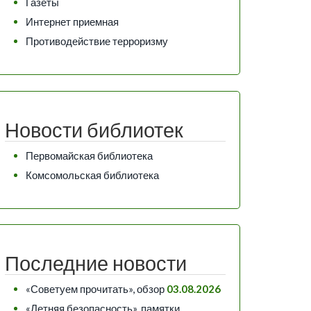
Газеты
Интернет приемная
Противодействие терроризму
Новости библиотек
Первомайская библиотека
Комсомольская библиотека
Последние новости
«Советуем прочитать», обзор
03.08.2026
«Летняя безопасность», памятки