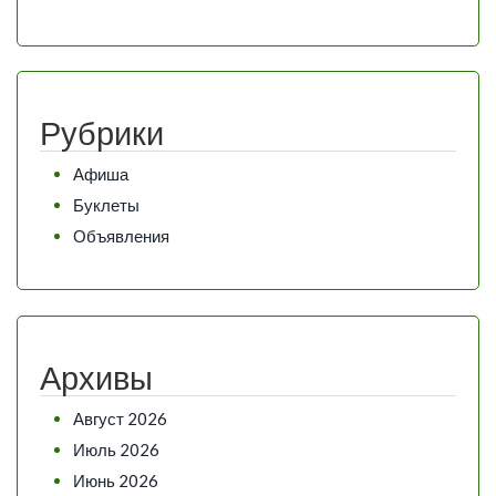
Рубрики
Афиша
Буклеты
Объявления
Архивы
Август 2026
Июль 2026
Июнь 2026