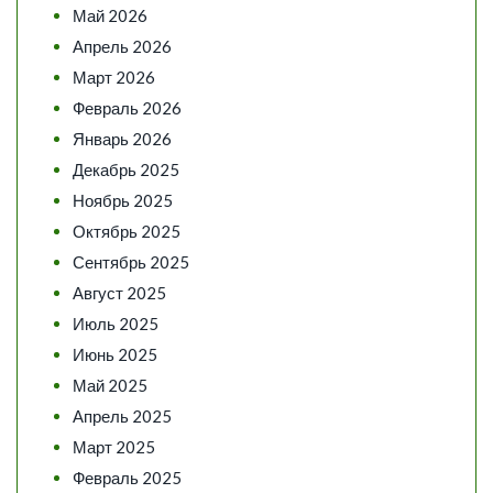
Май 2026
Апрель 2026
Март 2026
Февраль 2026
Январь 2026
Декабрь 2025
Ноябрь 2025
Октябрь 2025
Сентябрь 2025
Август 2025
Июль 2025
Июнь 2025
Май 2025
Апрель 2025
Март 2025
Февраль 2025