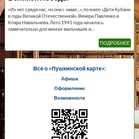
«Их нет среди нас, но они с нами…», по книге «Дети Кубани
в годы Великой Отечественной». Венера Павленко и
Клара Навальнева. Лето 1941 года началось
замечательно для многих мальчишек и…
ПОДРОБНЕЕ
Все о «Пушкинской карте»:
Афиша
Оформление
Возможности