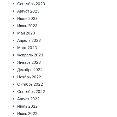
Сентябрь 2023
Август 2023
Июль 2023
Июнь 2023
Май 2023
Апрель 2023
Март 2023
Февраль 2023
Январь 2023
Декабрь 2022
Ноябрь 2022
Октябрь 2022
Сентябрь 2022
Август 2022
Июль 2022
Июнь 2022