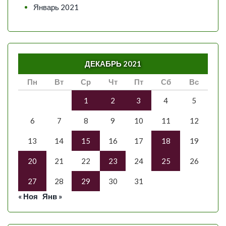
Январь 2021
ДЕКАБРЬ 2021
Пн
Вт
Ср
Чт
Пт
Сб
Вс
1
2
3
4
5
6
7
8
9
10
11
12
13
14
15
16
17
18
19
20
21
22
23
24
25
26
27
28
29
30
31
« Ноя
Янв »