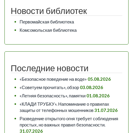
Новости библиотек
Первомайская библиотека
Комсомольская библиотека
Последние новости
«Безопасное поведение на воде»
05.08.2026
«Советуем прочитать», обзор
03.08.2026
«Летняя безопасность», памятки
01.08.2026
«КЛАДИ ТРУБКУ». Напоминание о правилах
защиты от телефонных мошенников
31.07.2026
Разведение открытого огня требует соблюдения
простых, но важных правил безопасности.
31.07.2026