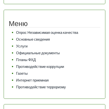
Меню
Опрос Независимая оценка качества
Основные сведения
Услуги
Официальные документы
Планы ФХД
Противодействие коррупции
Газеты
Интернет приемная
Противодействие терроризму