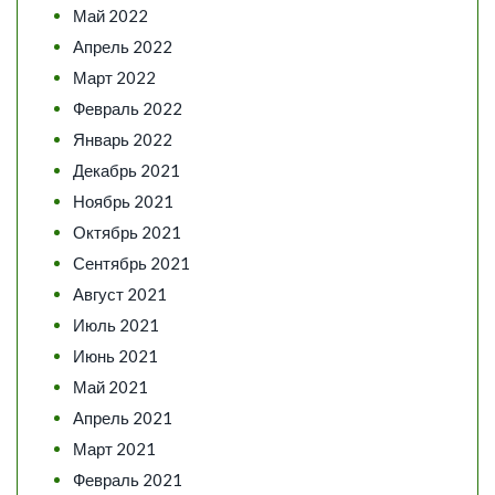
Май 2022
Апрель 2022
Март 2022
Февраль 2022
Январь 2022
Декабрь 2021
Ноябрь 2021
Октябрь 2021
Сентябрь 2021
Август 2021
Июль 2021
Июнь 2021
Май 2021
Апрель 2021
Март 2021
Февраль 2021