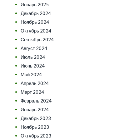
Январь 2025
Декабрь 2024
Ноябрь 2024
Октябрь 2024
Сентябрь 2024
Август 2024
Июль 2024
Июнь 2024
Май 2024
Апрель 2024
Март 2024
Февраль 2024
Январь 2024
Декабрь 2023
Ноябрь 2023
Октябрь 2023