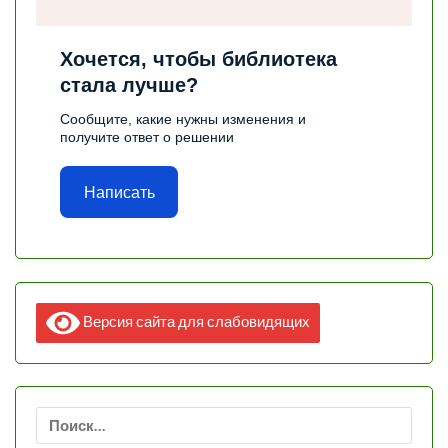
Хочется, чтобы библиотека
стала лучше?
Сообщите, какие нужны изменения и
получите ответ о решении
Написать
Версия сайта для слабовидящих
Найти: