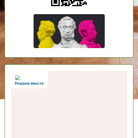
Решаем вместе