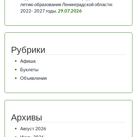
летию образования Ленинградской области:
2022- 2027 годы.
29.07.2026
Рубрики
Афиша
Буклеты
Объявления
Архивы
Август 2026
Июль 2026