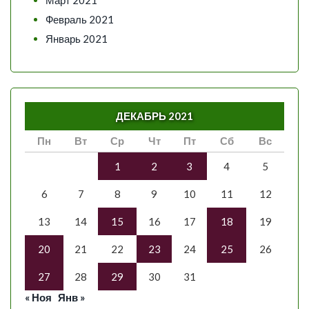
Февраль 2021
Январь 2021
ДЕКАБРЬ 2021
Пн
Вт
Ср
Чт
Пт
Сб
Вс
1
2
3
4
5
6
7
8
9
10
11
12
13
14
15
16
17
18
19
20
21
22
23
24
25
26
27
28
29
30
31
« Ноя
Янв »