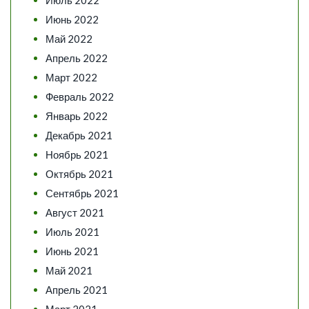
Июнь 2022
Май 2022
Апрель 2022
Март 2022
Февраль 2022
Январь 2022
Декабрь 2021
Ноябрь 2021
Октябрь 2021
Сентябрь 2021
Август 2021
Июль 2021
Июнь 2021
Май 2021
Апрель 2021
Март 2021