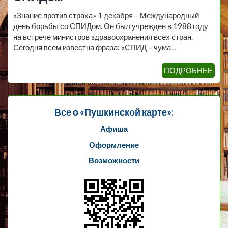
«Знание против страха» 1 декабря – Международный
день борьбы со СПИДом. Он был учрежден в 1988 году
на встрече министров здравоохранения всех стран.
Сегодня всем известна фраза: «СПИД – чума…
ПОДРОБНЕЕ
Все о «Пушкинской карте»:
Афиша
Оформление
Возможности