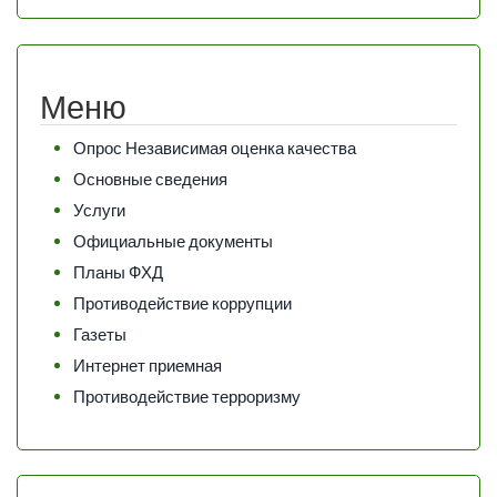
Меню
Опрос Независимая оценка качества
Основные сведения
Услуги
Официальные документы
Планы ФХД
Противодействие коррупции
Газеты
Интернет приемная
Противодействие терроризму