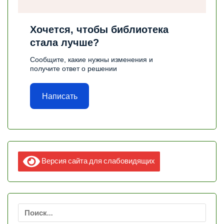
Хочется, чтобы библиотека
стала лучше?
Сообщите, какие нужны изменения и
получите ответ о решении
Написать
Версия сайта для слабовидящих
Найти: