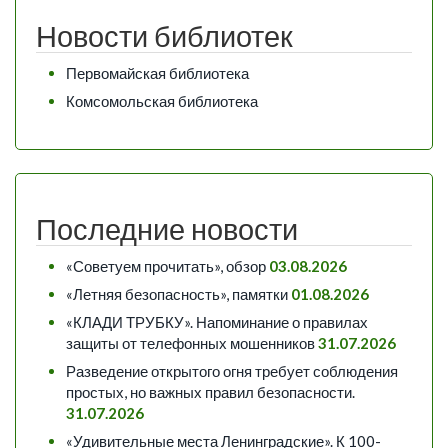
Новости библиотек
Первомайская библиотека
Комсомольская библиотека
Последние новости
«Советуем прочитать», обзор
03.08.2026
«Летняя безопасность», памятки
01.08.2026
«КЛАДИ ТРУБКУ». Напоминание о правилах
защиты от телефонных мошенников
31.07.2026
Разведение открытого огня требует соблюдения
простых, но важных правил безопасности.
31.07.2026
«Удивительные места Ленинградские». К 100-