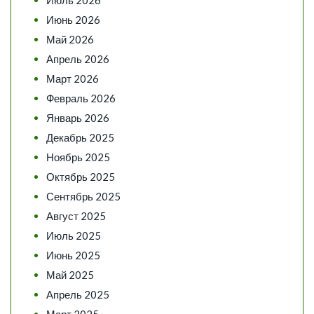
Июнь 2026
Май 2026
Апрель 2026
Март 2026
Февраль 2026
Январь 2026
Декабрь 2025
Ноябрь 2025
Октябрь 2025
Сентябрь 2025
Август 2025
Июль 2025
Июнь 2025
Май 2025
Апрель 2025
Март 2025