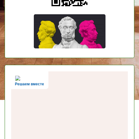
Решаем вместе