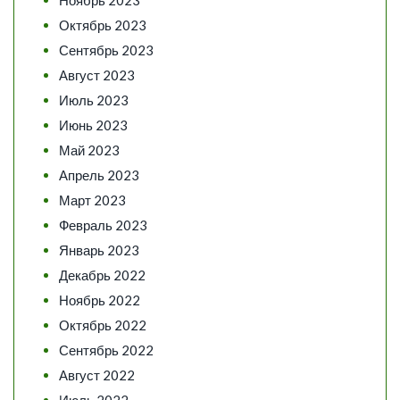
Октябрь 2023
Сентябрь 2023
Август 2023
Июль 2023
Июнь 2023
Май 2023
Апрель 2023
Март 2023
Февраль 2023
Январь 2023
Декабрь 2022
Ноябрь 2022
Октябрь 2022
Сентябрь 2022
Август 2022
Июль 2022