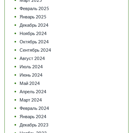
Февраль 2025
Январь 2025
Декабрь 2024
Ноябрь 2024
Октябрь 2024
Сентябрь 2024
Август 2024
Июль 2024
Июнь 2024
Май 2024
Апрель 2024
Март 2024
Февраль 2024
Январь 2024
Декабрь 2023
Ноябрь 2023