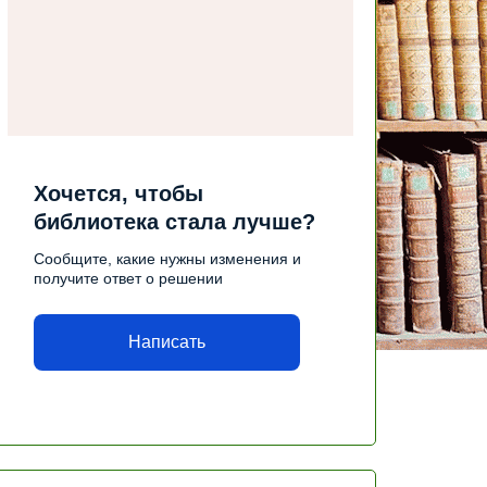
Хочется, чтобы
библиотека стала лучше?
Сообщите, какие нужны изменения и
получите ответ о решении
Написать