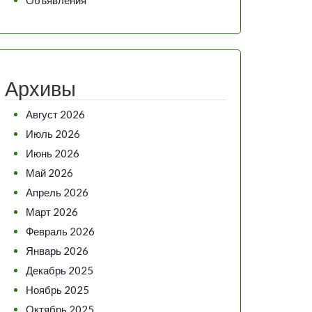
Архивы
Август 2026
Июль 2026
Июнь 2026
Май 2026
Апрель 2026
Март 2026
Февраль 2026
Январь 2026
Декабрь 2025
Ноябрь 2025
Октябрь 2025