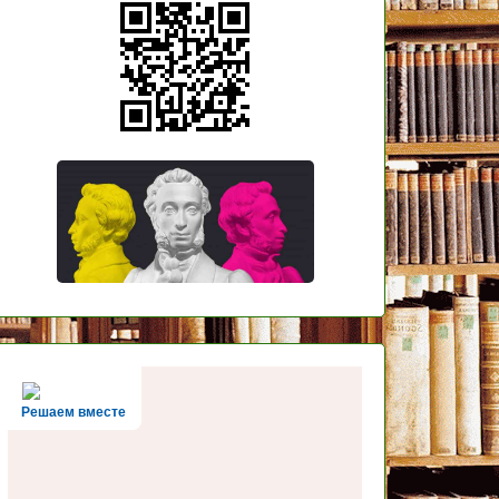
Решаем вместе