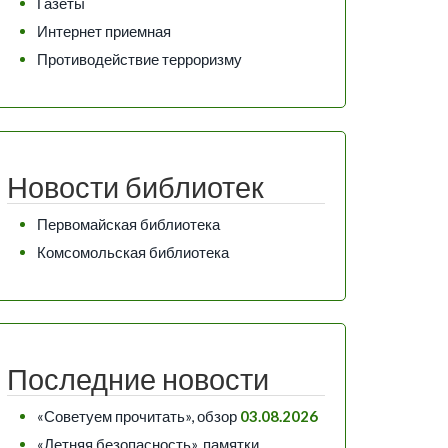
Газеты
Интернет приемная
Противодействие терроризму
Новости библиотек
Первомайская библиотека
Комсомольская библиотека
Последние новости
«Советуем прочитать», обзор
03.08.2026
«Летняя безопасность», памятки