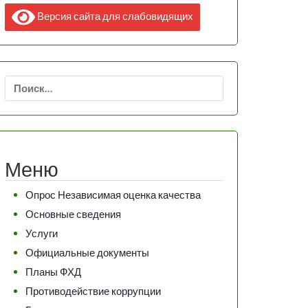
Версия сайта для слабовидящих
Найти:
Меню
Опрос Независимая оценка качества
Основные сведения
Услуги
Официальные документы
Планы ФХД
Противодействие коррупции