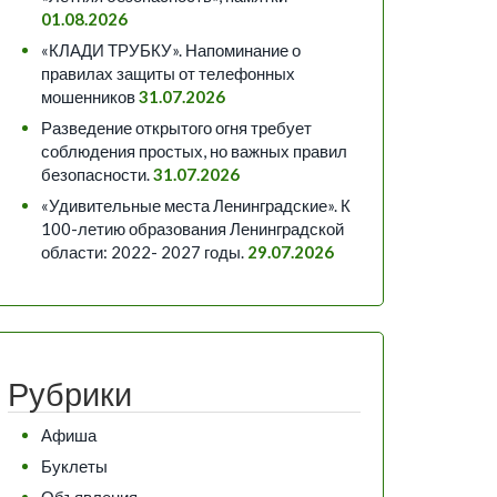
01.08.2026
«КЛАДИ ТРУБКУ». Напоминание о
правилах защиты от телефонных
мошенников
31.07.2026
Разведение открытого огня требует
соблюдения простых, но важных правил
безопасности.
31.07.2026
«Удивительные места Ленинградские». К
100-летию образования Ленинградской
области: 2022- 2027 годы.
29.07.2026
Рубрики
Афиша
Буклеты
Объявления