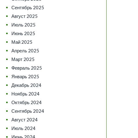
Сентябрь 2025
Август 2025
Июль 2025
Июнь 2025
Май 2025
Апрель 2025
Март 2025
Февраль 2025
Январь 2025
Декабрь 2024
Ноябрь 2024
Октябрь 2024
Сентябрь 2024
Август 2024
Июль 2024
Июнь 2024