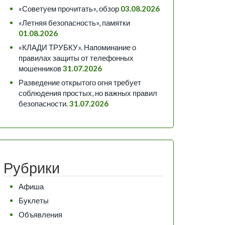
«Советуем прочитать», обзор
03.08.2026
«Летняя безопасность», памятки
01.08.2026
«КЛАДИ ТРУБКУ». Напоминание о
правилах защиты от телефонных
мошенников
31.07.2026
Разведение открытого огня требует
соблюдения простых, но важных правил
безопасности.
31.07.2026
Рубрики
Афиша
Буклеты
Объявления