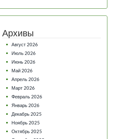
Архивы
Август 2026
Июль 2026
Июнь 2026
Май 2026
Апрель 2026
Март 2026
Февраль 2026
Январь 2026
Декабрь 2025
Ноябрь 2025
Октябрь 2025