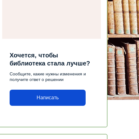
Хочется, чтобы
библиотека стала лучше?
Сообщите, какие нужны изменения и
получите ответ о решении
Написать