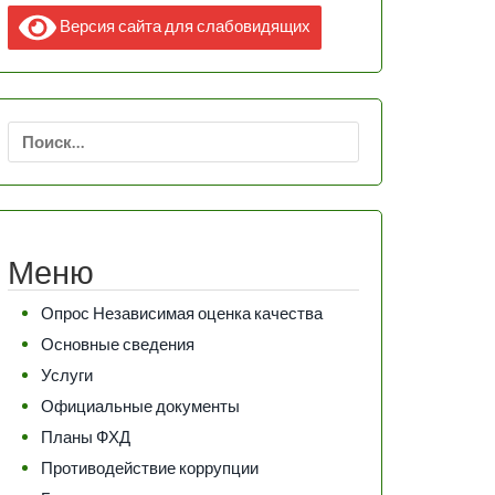
Версия сайта для слабовидящих
Найти:
Меню
Опрос Независимая оценка качества
Основные сведения
Услуги
Официальные документы
Планы ФХД
Противодействие коррупции