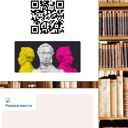
Решаем вместе