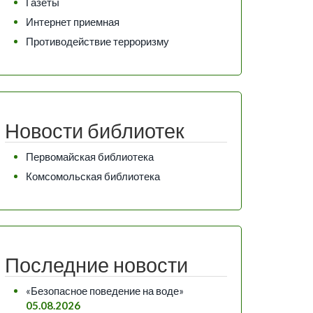
Газеты
Интернет приемная
Противодействие терроризму
Новости библиотек
Первомайская библиотека
Комсомольская библиотека
Последние новости
«Безопасное поведение на воде»
05.08.2026