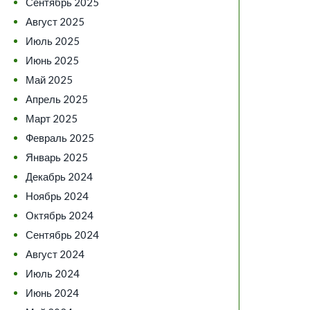
Сентябрь 2025
Август 2025
Июль 2025
Июнь 2025
Май 2025
Апрель 2025
Март 2025
Февраль 2025
Январь 2025
Декабрь 2024
Ноябрь 2024
Октябрь 2024
Сентябрь 2024
Август 2024
Июль 2024
Июнь 2024