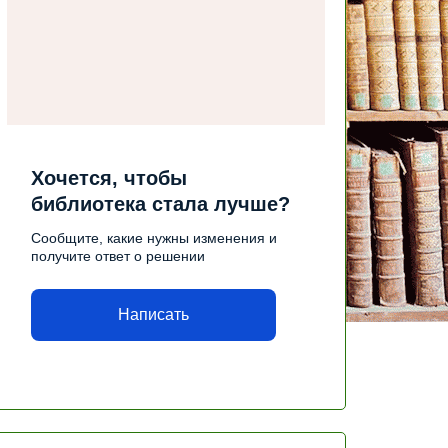
Хочется, чтобы
библиотека стала лучше?
Сообщите, какие нужны изменения и
получите ответ о решении
Написать