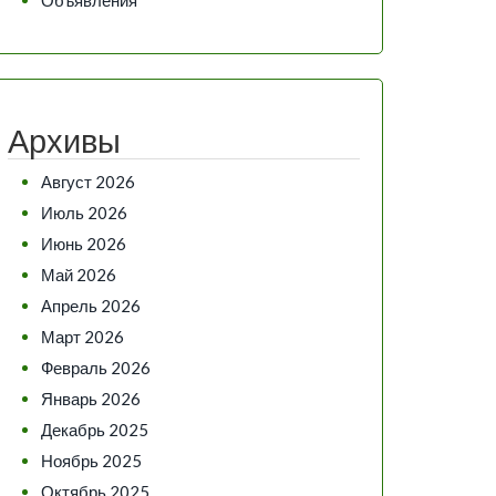
Архивы
Август 2026
Июль 2026
Июнь 2026
Май 2026
Апрель 2026
Март 2026
Февраль 2026
Январь 2026
Декабрь 2025
Ноябрь 2025
Октябрь 2025