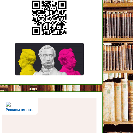
Решаем вместе