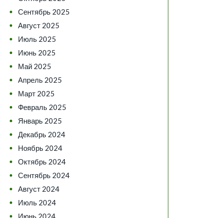
Сентябрь 2025
Август 2025
Июль 2025
Июнь 2025
Май 2025
Апрель 2025
Март 2025
Февраль 2025
Январь 2025
Декабрь 2024
Ноябрь 2024
Октябрь 2024
Сентябрь 2024
Август 2024
Июль 2024
Июнь 2024