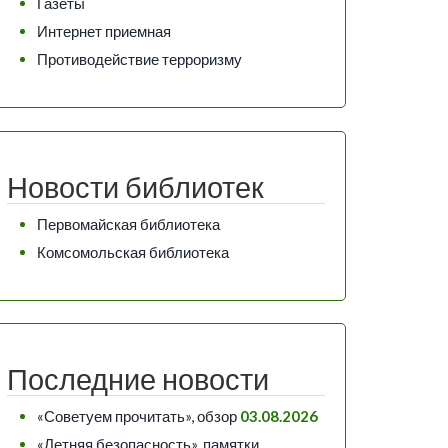
Газеты
Интернет приемная
Противодействие терроризму
Новости библиотек
Первомайская библиотека
Комсомольская библиотека
Последние новости
«Советуем прочитать», обзор
03.08.2026
«Летняя безопасность», памятки