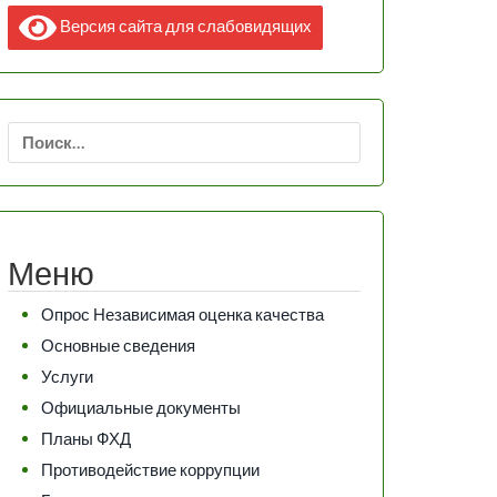
Версия сайта для слабовидящих
Найти:
Меню
Опрос Независимая оценка качества
Основные сведения
Услуги
Официальные документы
Планы ФХД
Противодействие коррупции