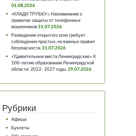
01.08.2026
«КЛАДИ ТРУБКУ». Напоминание о
правилах защиты от телефонных
мошенников
31.07.2026
Разведение открытого огня требует
соблюдения простых, но важных правил
безопасности.
31.07.2026
«Удивительные места Ленинградские». К
100-летию образования Ленинградской
области: 2022- 2027 годы.
29.07.2026
Рубрики
Афиша
Буклеты
Объявления