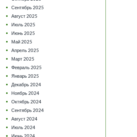
Сентябрь 2025
Август 2025
Июль 2025
Июнь 2025
Май 2025
Апрель 2025
Март 2025
Февраль 2025
Январь 2025
Декабрь 2024
Ноябрь 2024
Октябрь 2024
Сентябрь 2024
Август 2024
Июль 2024
Июнь 2024