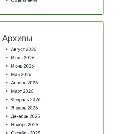
Архивы
Август 2026
Июль 2026
Июнь 2026
Май 2026
Апрель 2026
Март 2026
Февраль 2026
Январь 2026
Декабрь 2025
Ноябрь 2025
Октябрь 2025