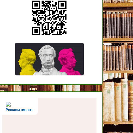
Решаем вместе