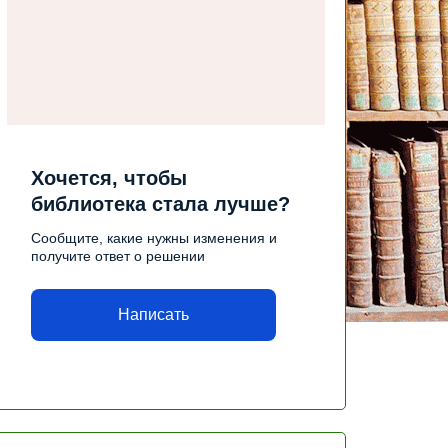
Хочется, чтобы
библиотека стала лучше?
Сообщите, какие нужны изменения и
получите ответ о решении
Написать