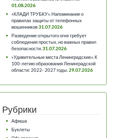
01.08.2026
«КЛАДИ ТРУБКУ». Напоминание о
правилах защиты от телефонных
мошенников
31.07.2026
Разведение открытого огня требует
соблюдения простых, но важных правил
безопасности.
31.07.2026
«Удивительные места Ленинградские». К
100-летию образования Ленинградской
области: 2022- 2027 годы.
29.07.2026
Рубрики
Афиша
Буклеты
Объявления