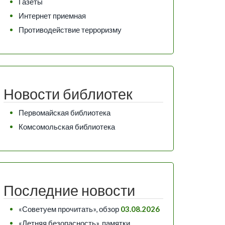
Газеты
Интернет приемная
Противодействие терроризму
Новости библиотек
Первомайская библиотека
Комсомольская библиотека
Последние новости
«Советуем прочитать», обзор
03.08.2026
«Летняя безопасность», памятки