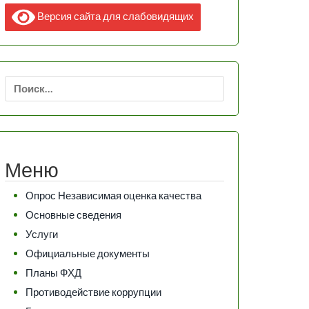
Версия сайта для слабовидящих
Найти:
Меню
Опрос Независимая оценка качества
Основные сведения
Услуги
Официальные документы
Планы ФХД
Противодействие коррупции