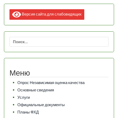
Версия сайта для слабовидящих
Найти:
Меню
Опрос Независимая оценка качества
Основные сведения
Услуги
Официальные документы
Планы ФХД