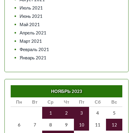
Июль 2021
Июнь 2021
Май 2021
Апрель 2021
Март 2021
Февраль 2021
Январь 2021
НОЯБРЬ 2023
Пн
Вт
Ср
Чт
Пт
Сб
Вс
1
2
3
4
5
6
7
8
9
10
11
12