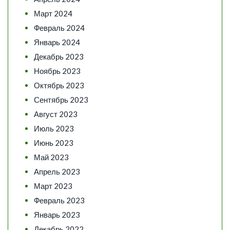
Март 2024
Февраль 2024
Январь 2024
Декабрь 2023
Ноябрь 2023
Октябрь 2023
Сентябрь 2023
Август 2023
Июль 2023
Июнь 2023
Май 2023
Апрель 2023
Март 2023
Февраль 2023
Январь 2023
Декабрь 2022