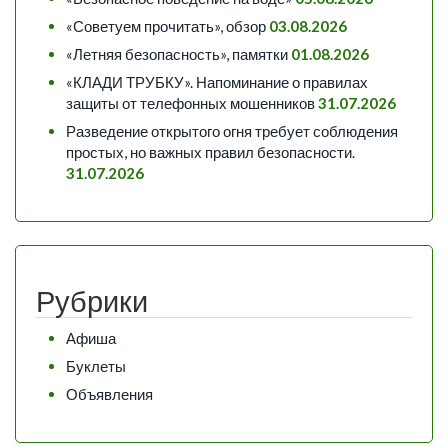
«Советуем прочитать», обзор
03.08.2026
«Летняя безопасность», памятки
01.08.2026
«КЛАДИ ТРУБКУ». Напоминание о правилах
защиты от телефонных мошенников
31.07.2026
Разведение открытого огня требует соблюдения
простых, но важных правил безопасности.
31.07.2026
Рубрики
Афиша
Буклеты
Объявления