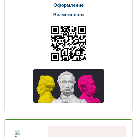
Оформление
Возможности