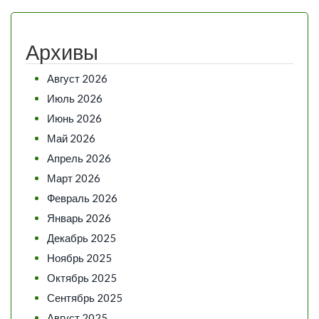
Архивы
Август 2026
Июль 2026
Июнь 2026
Май 2026
Апрель 2026
Март 2026
Февраль 2026
Январь 2026
Декабрь 2025
Ноябрь 2025
Октябрь 2025
Сентябрь 2025
Август 2025