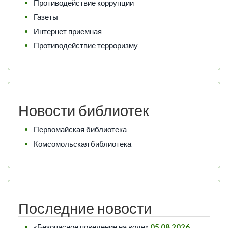
Противодействие коррупции
Газеты
Интернет приемная
Противодействие терроризму
Новости библиотек
Первомайская библиотека
Комсомольская библиотека
Последние новости
«Безопасное поведение на воде»
05.08.2026