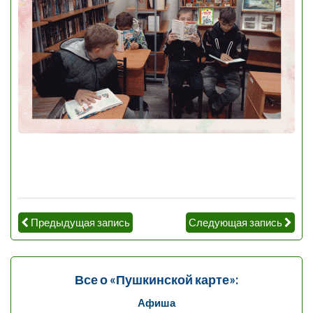
Предыдущая запись
Следующая запись
Все о «Пушкинской карте»:
Афиша