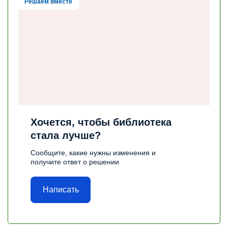
Решаем вместе
Хочется, чтобы библиотека
стала лучше?
Сообщите, какие нужны изменения и
получите ответ о решении
Написать