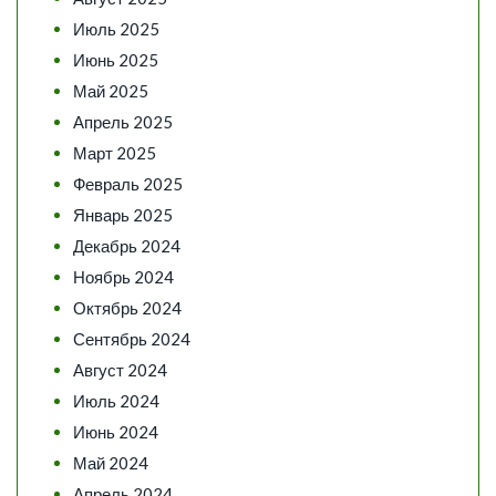
Июль 2025
Июнь 2025
Май 2025
Апрель 2025
Март 2025
Февраль 2025
Январь 2025
Декабрь 2024
Ноябрь 2024
Октябрь 2024
Сентябрь 2024
Август 2024
Июль 2024
Июнь 2024
Май 2024
Апрель 2024