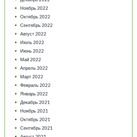
Ноябрь 2022
Октябрь 2022
Сентябрь 2022
Август 2022
Июль 2022
Июнь 2022
Май 2022
Апрель 2022
Март 2022
Февраль 2022
Январь 2022
Декабрь 2021
Ноябрь 2021
Октябрь 2021
Сентябрь 2021
Август 2021