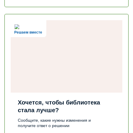
Решаем вместе
Хочется, чтобы библиотека
стала лучше?
Сообщите, какие нужны изменения и
получите ответ о решении