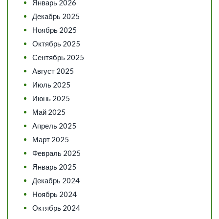
Январь 2026
Декабрь 2025
Ноябрь 2025
Октябрь 2025
Сентябрь 2025
Август 2025
Июль 2025
Июнь 2025
Май 2025
Апрель 2025
Март 2025
Февраль 2025
Январь 2025
Декабрь 2024
Ноябрь 2024
Октябрь 2024