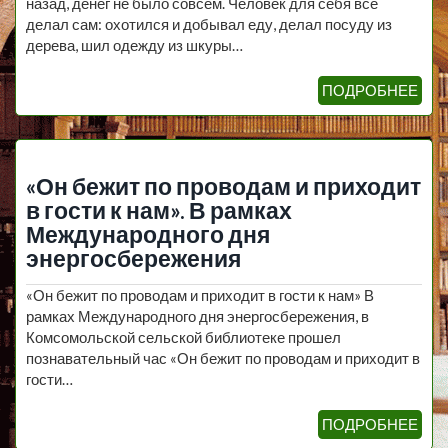
назад, денег не было совсем. Человек для себя все
делал сам: охотился и добывал еду, делал посуду из
дерева, шил одежду из шкуры…
ПОДРОБНЕЕ
«Он бежит по проводам и приходит
в гости к нам». В рамках
Международного дня
энергосбережения
«Он бежит по проводам и приходит в гости к нам» В
рамках Международного дня энергосбережения, в
Комсомольской сельской библиотеке прошел
познавательный час «Он бежит по проводам и приходит в
гости…
ПОДРОБНЕЕ