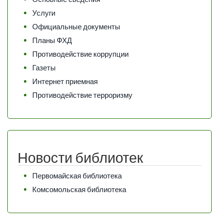
Услуги
Официальные документы
Планы ФХД
Противодействие коррупции
Газеты
Интернет приемная
Противодействие терроризму
Новости библиотек
Первомайская библиотека
Комсомольская библиотека