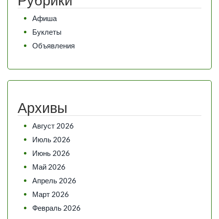
Афиша
Буклеты
Объявления
Архивы
Август 2026
Июль 2026
Июнь 2026
Май 2026
Апрель 2026
Март 2026
Февраль 2026