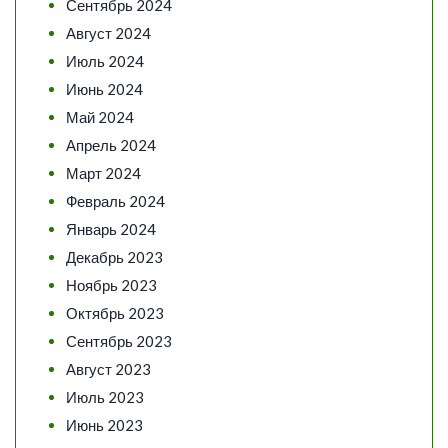
Сентябрь 2024
Август 2024
Июль 2024
Июнь 2024
Май 2024
Апрель 2024
Март 2024
Февраль 2024
Январь 2024
Декабрь 2023
Ноябрь 2023
Октябрь 2023
Сентябрь 2023
Август 2023
Июль 2023
Июнь 2023