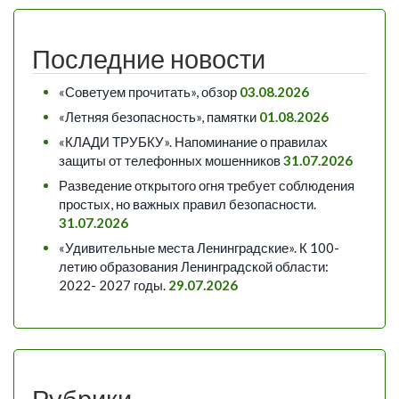
Последние новости
«Советуем прочитать», обзор
03.08.2026
«Летняя безопасность», памятки
01.08.2026
«КЛАДИ ТРУБКУ». Напоминание о правилах
защиты от телефонных мошенников
31.07.2026
Разведение открытого огня требует соблюдения
простых, но важных правил безопасности.
31.07.2026
«Удивительные места Ленинградские». К 100-
летию образования Ленинградской области:
2022- 2027 годы.
29.07.2026
Рубрики