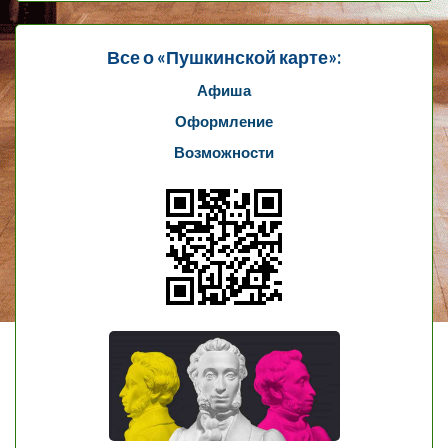
Все о «Пушкинской карте»:
Афиша
Оформление
Возможности