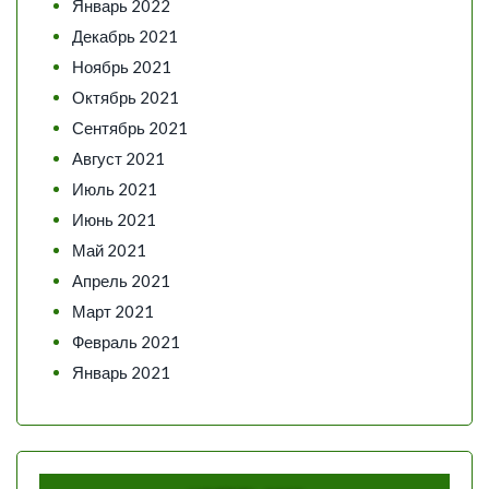
Январь 2022
Декабрь 2021
Ноябрь 2021
Октябрь 2021
Сентябрь 2021
Август 2021
Июль 2021
Июнь 2021
Май 2021
Апрель 2021
Март 2021
Февраль 2021
Январь 2021