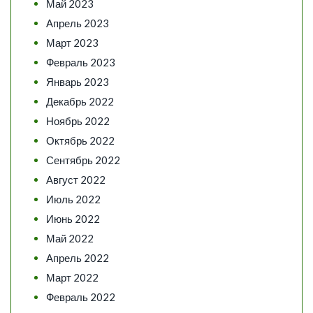
Май 2023
Апрель 2023
Март 2023
Февраль 2023
Январь 2023
Декабрь 2022
Ноябрь 2022
Октябрь 2022
Сентябрь 2022
Август 2022
Июль 2022
Июнь 2022
Май 2022
Апрель 2022
Март 2022
Февраль 2022