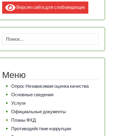
Версия сайта для слабовидящих
Найти:
Меню
Опрос Независимая оценка качества
Основные сведения
Услуги
Официальные документы
Планы ФХД
Противодействие коррупции