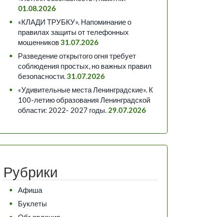
01.08.2026
«КЛАДИ ТРУБКУ». Напоминание о
правилах защиты от телефонных
мошенников
31.07.2026
Разведение открытого огня требует
соблюдения простых, но важных правил
безопасности.
31.07.2026
«Удивительные места Ленинградские». К
100-летию образования Ленинградской
области: 2022- 2027 годы.
29.07.2026
Рубрики
Афиша
Буклеты
Объявления