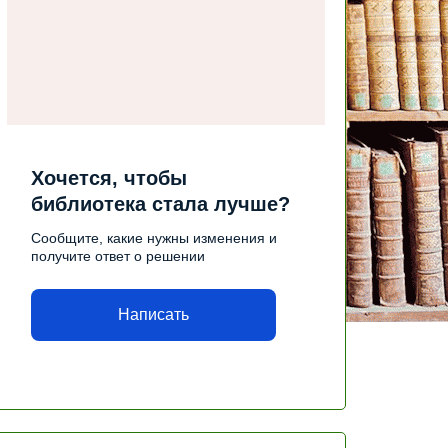
Хочется, чтобы
библиотека стала лучше?
Сообщите, какие нужны изменения и
получите ответ о решении
Написать