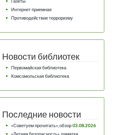
Газеты
Интернет приемная
Противодействие терроризму
Новости библиотек
Первомайская библиотека
Комсомольская библиотека
Последние новости
«Советуем прочитать», обзор
03.08.2026
«Летняя безопасность», памятки