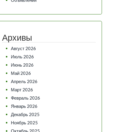
Архивы
Август 2026
Июль 2026
Июнь 2026
Май 2026
Апрель 2026
Март 2026
Февраль 2026
Январь 2026
Декабрь 2025
Ноябрь 2025
Октябрь 2025