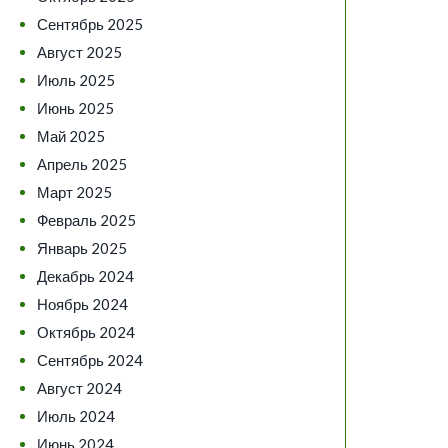
Сентябрь 2025
Август 2025
Июль 2025
Июнь 2025
Май 2025
Апрель 2025
Март 2025
Февраль 2025
Январь 2025
Декабрь 2024
Ноябрь 2024
Октябрь 2024
Сентябрь 2024
Август 2024
Июль 2024
Июнь 2024