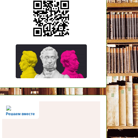
Решаем вместе