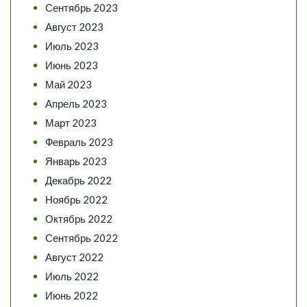
Сентябрь 2023
Август 2023
Июль 2023
Июнь 2023
Май 2023
Апрель 2023
Март 2023
Февраль 2023
Январь 2023
Декабрь 2022
Ноябрь 2022
Октябрь 2022
Сентябрь 2022
Август 2022
Июль 2022
Июнь 2022