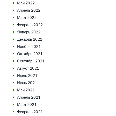
Май 2022
Апрель 2022
Март 2022
Февраль 2022
Январь 2022
Декабрь 2021
Ноябрь 2021
Октябрь 2021
Сентябрь 2021
Август 2021
Июль 2021
Июнь 2021
Май 2021
Апрель 2021
Март 2021
Февраль 2021