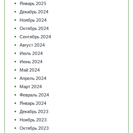
Январь 2025
Декабрь 2024
Ноябрь 2024
Октябрь 2024
Сентябрь 2024
Август 2024
Июль 2024
Июнь 2024
Май 2024
Апрель 2024
Март 2024
Февраль 2024
Январь 2024
Декабрь 2023
Ноябрь 2023
Октябрь 2023