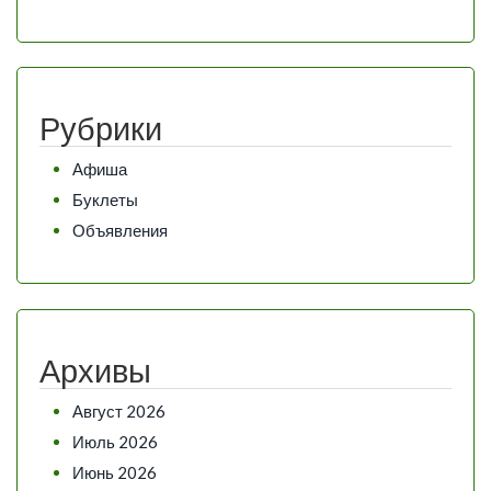
Рубрики
Афиша
Буклеты
Объявления
Архивы
Август 2026
Июль 2026
Июнь 2026