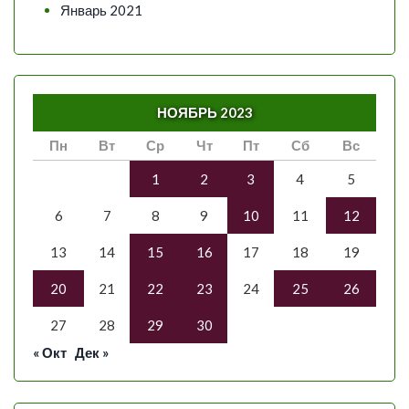
Январь 2021
НОЯБРЬ 2023
Пн
Вт
Ср
Чт
Пт
Сб
Вс
1
2
3
4
5
6
7
8
9
10
11
12
13
14
15
16
17
18
19
20
21
22
23
24
25
26
27
28
29
30
« Окт
Дек »