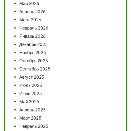
Май 2026
Апрель 2026
Март 2026
Февраль 2026
Январь 2026
Декабрь 2025
Ноябрь 2025
Октябрь 2025
Сентябрь 2025
Август 2025
Июль 2025
Июнь 2025
Май 2025
Апрель 2025
Март 2025
Февраль 2025