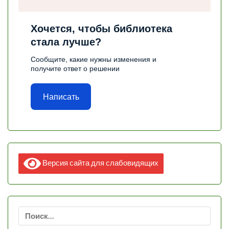
Хочется, чтобы библиотека
стала лучше?
Сообщите, какие нужны изменения и
получите ответ о решении
Написать
Версия сайта для слабовидящих
Найти: