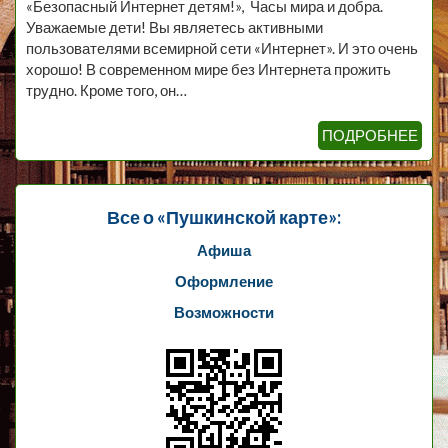
«Безопасный Интернет детям!», Часы мира и добра.
Уважаемые дети! Вы являетесь активными
пользователями всемирной сети «Интернет». И это очень
хорошо! В современном мире без Интернета прожить
трудно. Кроме того, он…
ПОДРОБНЕЕ
Все о «Пушкинской карте»:
Афиша
Оформление
Возможности