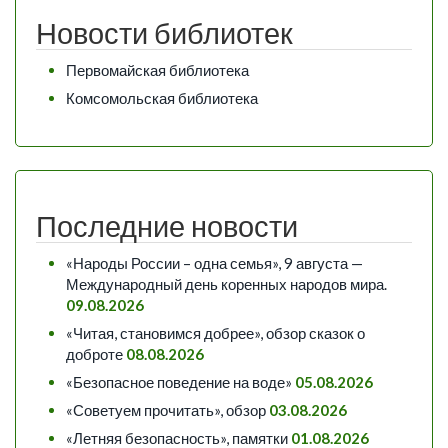
Новости библиотек
Первомайская библиотека
Комсомольская библиотека
Последние новости
«Народы России – одна семья», 9 августа —
Международный день коренных народов мира.
09.08.2026
«Читая, становимся добрее», обзор сказок о
доброте
08.08.2026
«Безопасное поведение на воде»
05.08.2026
«Советуем прочитать», обзор
03.08.2026
«Летняя безопасность», памятки
01.08.2026