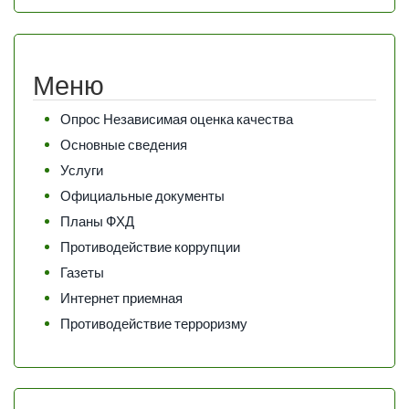
Меню
Опрос Независимая оценка качества
Основные сведения
Услуги
Официальные документы
Планы ФХД
Противодействие коррупции
Газеты
Интернет приемная
Противодействие терроризму