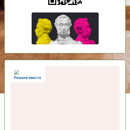
Решаем вместе