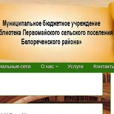
иальные сети
О нас
Услуги
Контакт