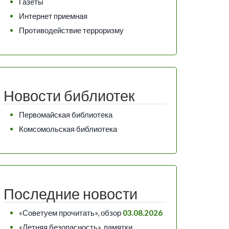
Газеты
Интернет приемная
Противодействие терроризму
Новости библиотек
Первомайская библиотека
Комсомольская библиотека
Последние новости
«Советуем прочитать», обзор
03.08.2026
«Летняя безопасность», памятки