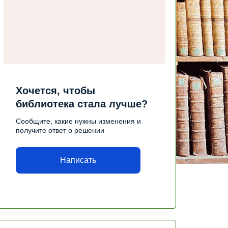
Хочется, чтобы
библиотека стала лучше?
Сообщите, какие нужны изменения и
получите ответ о решении
Написать