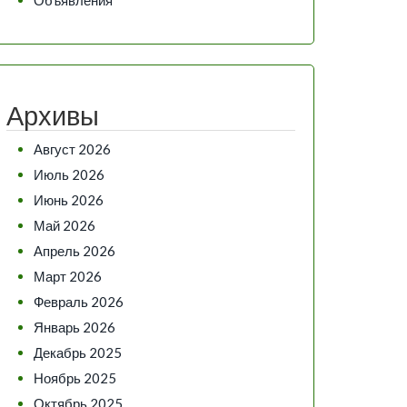
Архивы
Август 2026
Июль 2026
Июнь 2026
Май 2026
Апрель 2026
Март 2026
Февраль 2026
Январь 2026
Декабрь 2025
Ноябрь 2025
Октябрь 2025