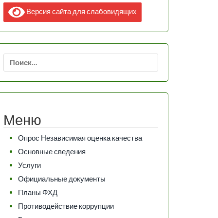
Версия сайта для слабовидящих
Найти:
Меню
Опрос Независимая оценка качества
Основные сведения
Услуги
Официальные документы
Планы ФХД
Противодействие коррупции