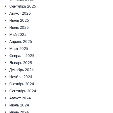
Сентябрь 2025
Август 2025
Июль 2025
Июнь 2025
Май 2025
Апрель 2025
Март 2025
Февраль 2025
Январь 2025
Декабрь 2024
Ноябрь 2024
Октябрь 2024
Сентябрь 2024
Август 2024
Июль 2024
Июнь 2024