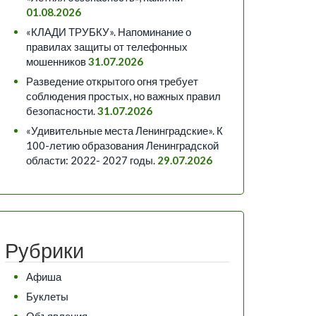
01.08.2026
«КЛАДИ ТРУБКУ». Напоминание о
правилах защиты от телефонных
мошенников
31.07.2026
Разведение открытого огня требует
соблюдения простых, но важных правил
безопасности.
31.07.2026
«Удивительные места Ленинградские». К
100-летию образования Ленинградской
области: 2022- 2027 годы.
29.07.2026
Рубрики
Афиша
Буклеты
Объявления