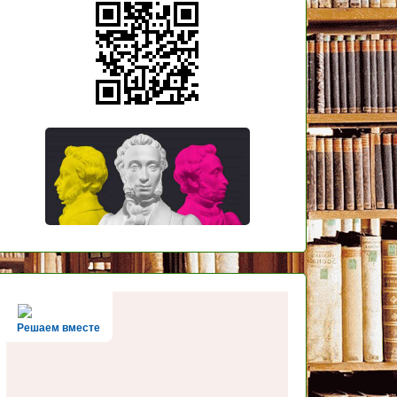
Решаем вместе