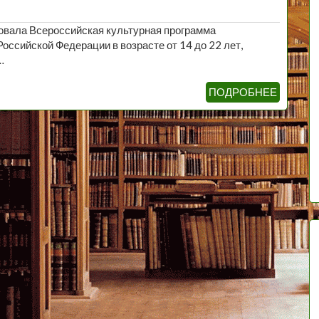
товала Всероссийская культурная программа
оссийской Федерации в возрасте от 14 до 22 лет,
…
ПОДРОБНЕЕ