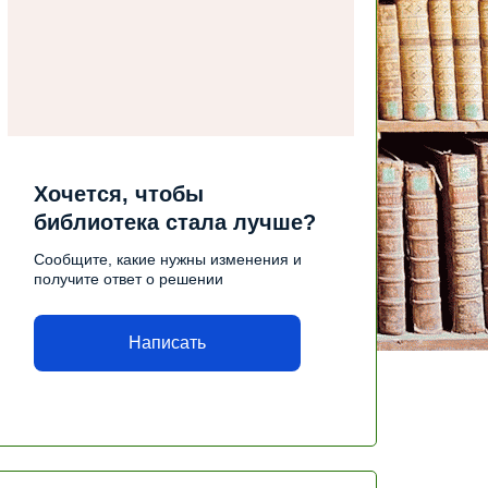
Хочется, чтобы
библиотека стала лучше?
Сообщите, какие нужны изменения и
получите ответ о решении
Написать