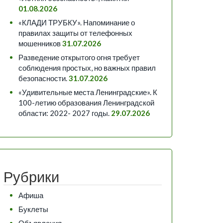
01.08.2026
«КЛАДИ ТРУБКУ». Напоминание о
правилах защиты от телефонных
мошенников
31.07.2026
Разведение открытого огня требует
соблюдения простых, но важных правил
безопасности.
31.07.2026
«Удивительные места Ленинградские». К
100-летию образования Ленинградской
области: 2022- 2027 годы.
29.07.2026
Рубрики
Афиша
Буклеты
Объявления