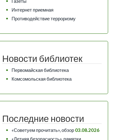
Газеты
Интернет приемная
Противодействие терроризму
Новости библиотек
Первомайская библиотека
Комсомольская библиотека
Последние новости
«Советуем прочитать», обзор
03.08.2026
«Летняя безопасность», памятки