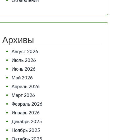
Архивы
Август 2026
Июль 2026
Июнь 2026
Май 2026
Апрель 2026
Март 2026
Февраль 2026
Январь 2026
Декабрь 2025
Ноябрь 2025
Октябрь 2025