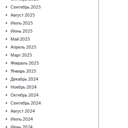
Сентябрь 2025
Август 2025
Июль 2025
Июнь 2025
Май 2025
Апрель 2025
Март 2025
Февраль 2025
Январь 2025
Декабрь 2024
Ноябрь 2024
Октябрь 2024
Сентябрь 2024
Август 2024
Июль 2024
Июнь 2024