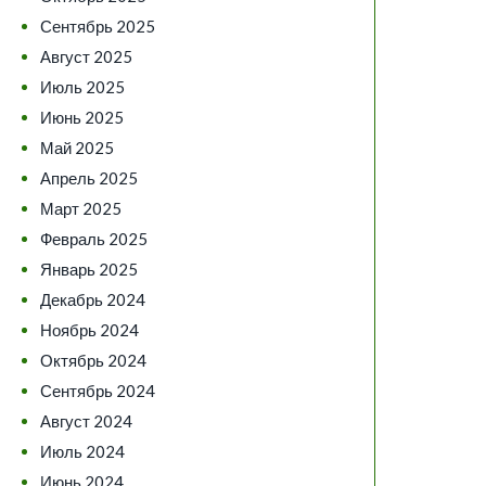
Сентябрь 2025
Август 2025
Июль 2025
Июнь 2025
Май 2025
Апрель 2025
Март 2025
Февраль 2025
Январь 2025
Декабрь 2024
Ноябрь 2024
Октябрь 2024
Сентябрь 2024
Август 2024
Июль 2024
Июнь 2024