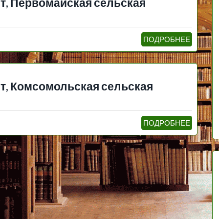
т, Первомайская сельская
ПОДРОБНЕЕ
т, Комсомольская сельская
ПОДРОБНЕЕ