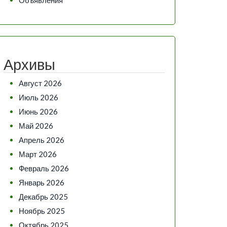
Архивы
Август 2026
Июль 2026
Июнь 2026
Май 2026
Апрель 2026
Март 2026
Февраль 2026
Январь 2026
Декабрь 2025
Ноябрь 2025
Октябрь 2025