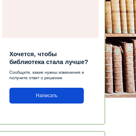
Хочется, чтобы
библиотека стала лучше?
Сообщите, какие нужны изменения и
получите ответ о решении
Написать