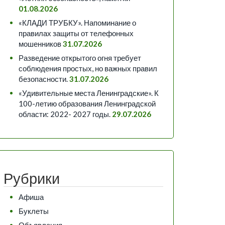
01.08.2026
«КЛАДИ ТРУБКУ». Напоминание о
правилах защиты от телефонных
мошенников
31.07.2026
Разведение открытого огня требует
соблюдения простых, но важных правил
безопасности.
31.07.2026
«Удивительные места Ленинградские». К
100-летию образования Ленинградской
области: 2022- 2027 годы.
29.07.2026
Рубрики
Афиша
Буклеты
Объявления