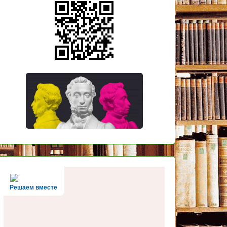
Решаем вместе