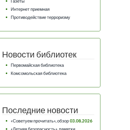
Газеты
Интернет приемная
Противодействие терроризму
Новости библиотек
Первомайская библиотека
Комсомольская библиотека
Последние новости
«Советуем прочитать», обзор
03.08.2026
«Летняя безопасность», памятки