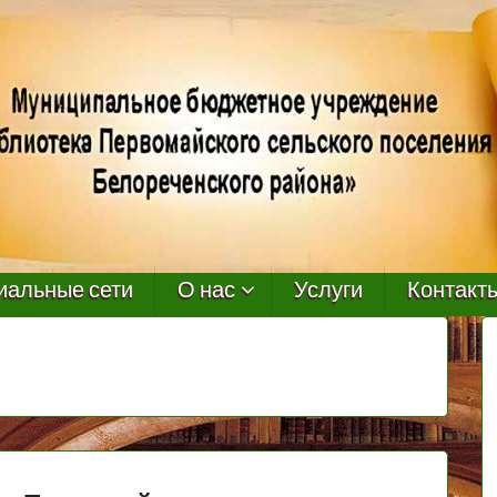
иальные сети
О нас
Услуги
Контакт