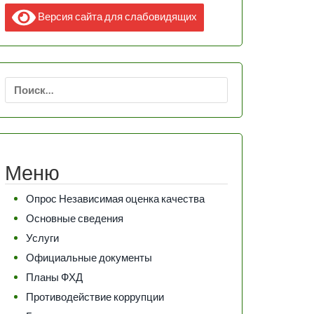
Версия сайта для слабовидящих
Найти:
Меню
Опрос Независимая оценка качества
Основные сведения
Услуги
Официальные документы
Планы ФХД
Противодействие коррупции