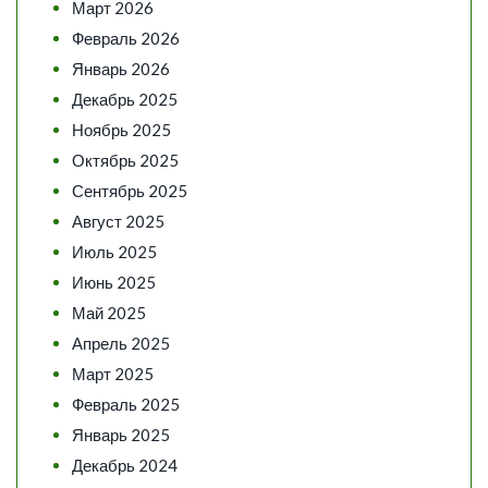
Март 2026
Февраль 2026
Январь 2026
Декабрь 2025
Ноябрь 2025
Октябрь 2025
Сентябрь 2025
Август 2025
Июль 2025
Июнь 2025
Май 2025
Апрель 2025
Март 2025
Февраль 2025
Январь 2025
Декабрь 2024