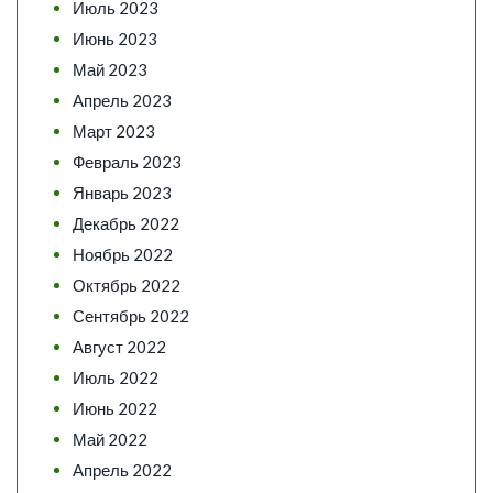
Июль 2023
Июнь 2023
Май 2023
Апрель 2023
Март 2023
Февраль 2023
Январь 2023
Декабрь 2022
Ноябрь 2022
Октябрь 2022
Сентябрь 2022
Август 2022
Июль 2022
Июнь 2022
Май 2022
Апрель 2022