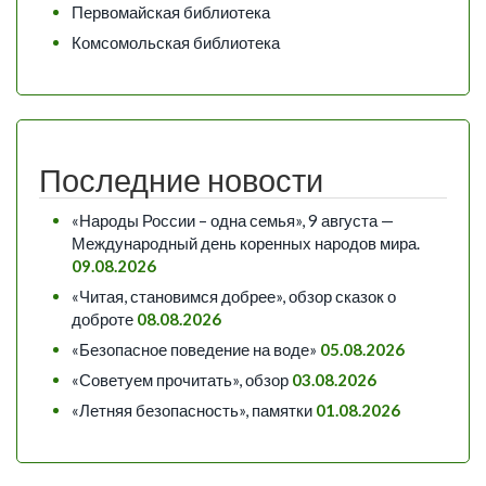
Первомайская библиотека
Комсомольская библиотека
Последние новости
«Народы России – одна семья», 9 августа —
Международный день коренных народов мира.
09.08.2026
«Читая, становимся добрее», обзор сказок о
доброте
08.08.2026
«Безопасное поведение на воде»
05.08.2026
«Советуем прочитать», обзор
03.08.2026
«Летняя безопасность», памятки
01.08.2026