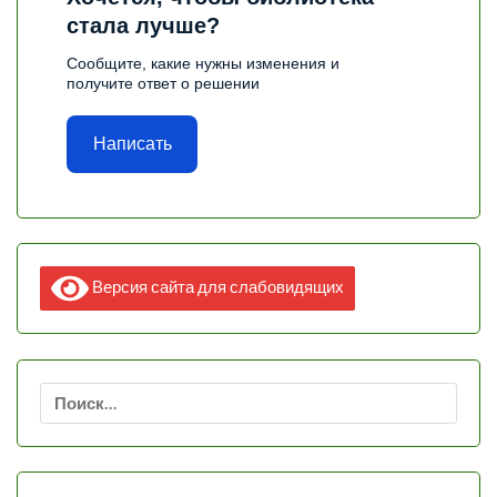
стала лучше?
Сообщите, какие нужны изменения и
получите ответ о решении
Написать
Версия сайта для слабовидящих
Найти: