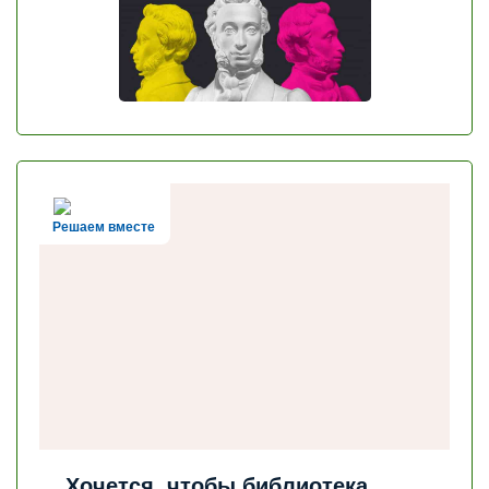
Решаем вместе
Хочется, чтобы библиотека