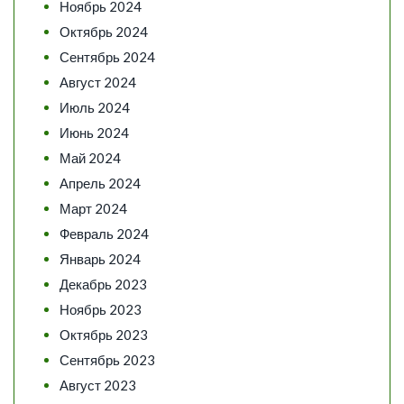
Ноябрь 2024
Октябрь 2024
Сентябрь 2024
Август 2024
Июль 2024
Июнь 2024
Май 2024
Апрель 2024
Март 2024
Февраль 2024
Январь 2024
Декабрь 2023
Ноябрь 2023
Октябрь 2023
Сентябрь 2023
Август 2023