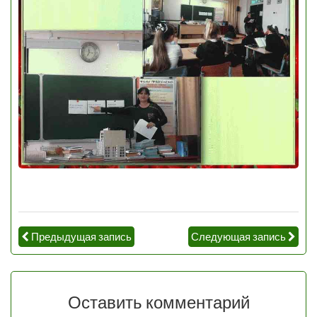
Предыдущая запись
Следующая запись
Оставить комментарий