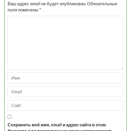
Ваш адрес email не будет опубликован.
Обязательные
поля помечены
*
Сохранить моё имя, email и адрес сайта в этом
браузере для последующих моих комментариев.