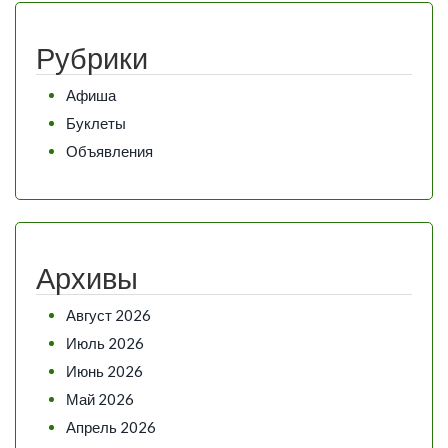
Рубрики
Афиша
Буклеты
Объявления
Архивы
Август 2026
Июль 2026
Июнь 2026
Май 2026
Апрель 2026