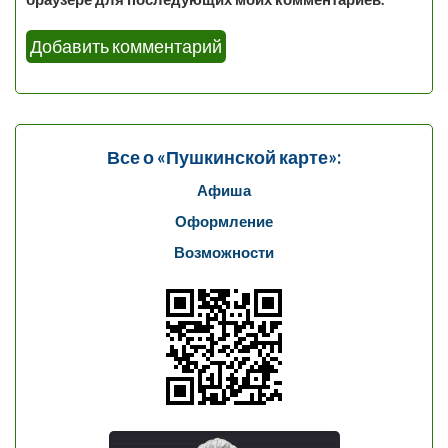
Все о «Пушкинской карте»:
Афиша
Оформление
Возможности