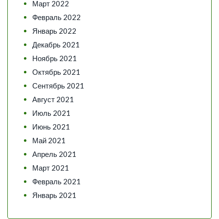
Март 2022
Февраль 2022
Январь 2022
Декабрь 2021
Ноябрь 2021
Октябрь 2021
Сентябрь 2021
Август 2021
Июль 2021
Июнь 2021
Май 2021
Апрель 2021
Март 2021
Февраль 2021
Январь 2021