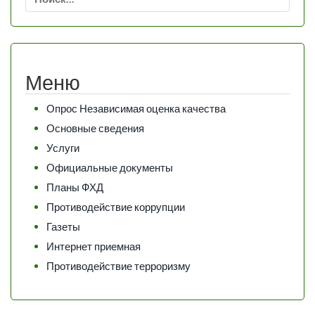
Меню
Опрос Независимая оценка качества
Основные сведения
Услуги
Официальные документы
Планы ФХД
Противодействие коррупции
Газеты
Интернет приемная
Противодействие терроризму