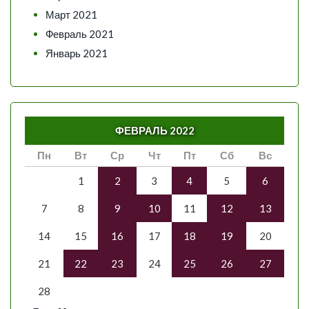
Март 2021
Февраль 2021
Январь 2021
ФЕВРАЛЬ 2022
Пн
Вт
Ср
Чт
Пт
Сб
Вс
1
2
3
4
5
6
7
8
9
10
11
12
13
14
15
16
17
18
19
20
21
22
23
24
25
26
27
28