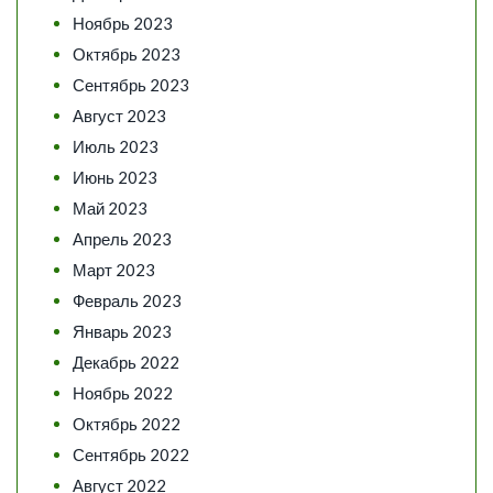
Ноябрь 2023
Октябрь 2023
Сентябрь 2023
Август 2023
Июль 2023
Июнь 2023
Май 2023
Апрель 2023
Март 2023
Февраль 2023
Январь 2023
Декабрь 2022
Ноябрь 2022
Октябрь 2022
Сентябрь 2022
Август 2022