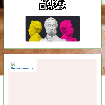
Решаем вместе