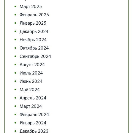
Март 2025
Февраль 2025
Январь 2025
Декабрь 2024
Ноябрь 2024
Октябрь 2024
Сентябрь 2024
Август 2024
Июль 2024
Июнь 2024
Май 2024
Апрель 2024
Март 2024
Февраль 2024
Январь 2024
Декабрь 2023