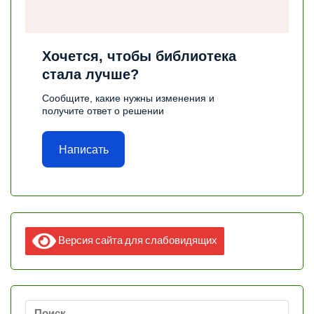
Хочется, чтобы библиотека
стала лучше?
Сообщите, какие нужны изменения и
получите ответ о решении
Написать
Версия сайта для слабовидящих
Найти: