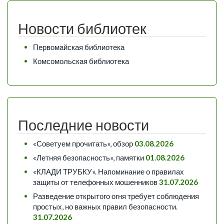
Новости библиотек
Первомайская библиотека
Комсомольская библиотека
Последние новости
«Советуем прочитать», обзор
03.08.2026
«Летняя безопасность», памятки
01.08.2026
«КЛАДИ ТРУБКУ». Напоминание о правилах
защиты от телефонных мошенников
31.07.2026
Разведение открытого огня требует соблюдения
простых, но важных правил безопасности.
31.07.2026