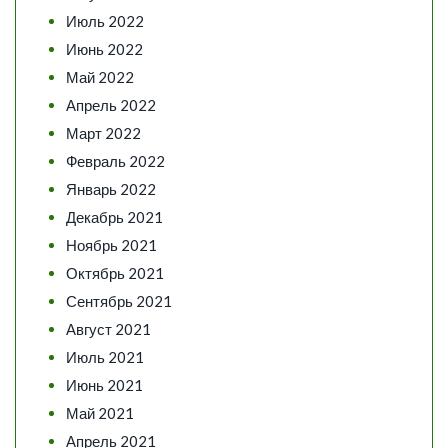
Июль 2022
Июнь 2022
Май 2022
Апрель 2022
Март 2022
Февраль 2022
Январь 2022
Декабрь 2021
Ноябрь 2021
Октябрь 2021
Сентябрь 2021
Август 2021
Июль 2021
Июнь 2021
Май 2021
Апрель 2021