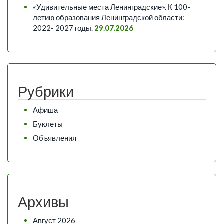
«Удивительные места Ленинградские». К 100-
летию образования Ленинградской области:
2022- 2027 годы.
29.07.2026
Рубрики
Афиша
Буклеты
Объявления
Архивы
Август 2026