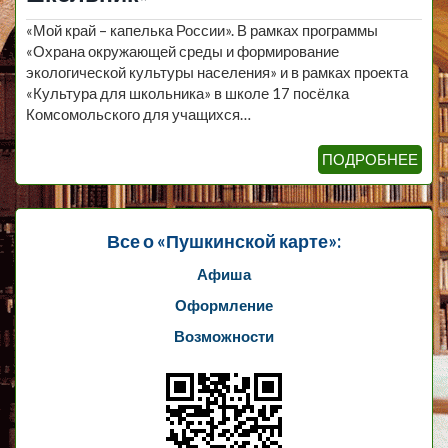
«Мой край – капелька России». В рамках программы
«Охрана окружающей среды и формирование
экологической культуры населения» и в рамках проекта
«Культура для школьника» в школе 17 посёлка
Комсомольского для учащихся…
ПОДРОБНЕЕ
Все о «Пушкинской карте»:
Афиша
Оформление
Возможности