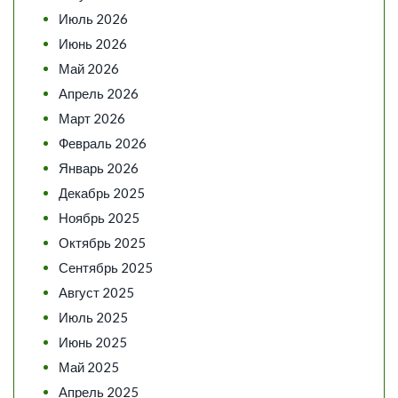
Июль 2026
Июнь 2026
Май 2026
Апрель 2026
Март 2026
Февраль 2026
Январь 2026
Декабрь 2025
Ноябрь 2025
Октябрь 2025
Сентябрь 2025
Август 2025
Июль 2025
Июнь 2025
Май 2025
Апрель 2025