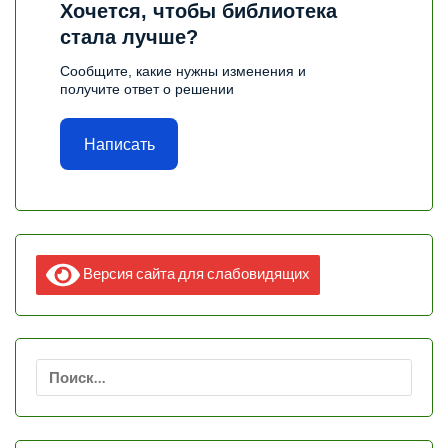
Хочется, чтобы библиотека
стала лучше?
Сообщите, какие нужны изменения и
получите ответ о решении
Написать
Версия сайта для слабовидящих
Найти: