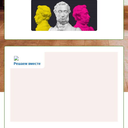
Решаем вместе