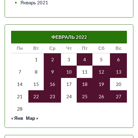
Январь 2021
ФЕВРАЛЬ 2022
Пн
Вт
Ср
Чт
Пт
Сб
Вс
1
2
3
4
5
6
7
8
9
10
11
12
13
14
15
16
17
18
19
20
21
22
23
24
25
26
27
28
« Янв
Мар »