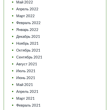
Май 2022
Апрель 2022
Март 2022
Февраль 2022
Январь 2022
Декабрь 2021
Ноябрь 2021
Октябрь 2021
Сентябрь 2021
Август 2021
Июль 2021
Июнь 2021
Май 2021
Апрель 2021
Март 2021
Февраль 2021