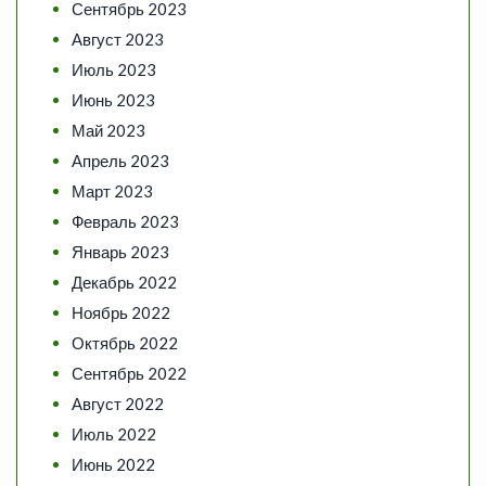
Сентябрь 2023
Август 2023
Июль 2023
Июнь 2023
Май 2023
Апрель 2023
Март 2023
Февраль 2023
Январь 2023
Декабрь 2022
Ноябрь 2022
Октябрь 2022
Сентябрь 2022
Август 2022
Июль 2022
Июнь 2022