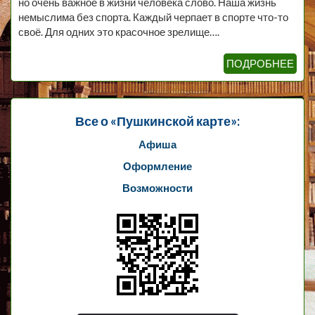
но очень важное в жизни человека слово. Наша жизнь
немыслима без спорта. Каждый черпает в спорте что-то
своё. Для одних это красочное зрелище….
ПОДРОБНЕЕ
Все о «Пушкинской карте»:
Афиша
Оформление
Возможности