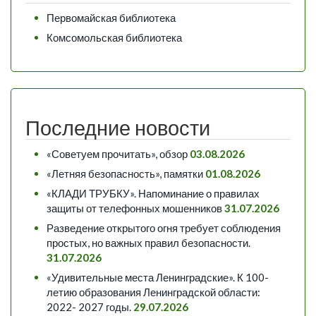
Первомайская библиотека
Комсомольская библиотека
Последние новости
«Советуем прочитать», обзор
03.08.2026
«Летняя безопасность», памятки
01.08.2026
«КЛАДИ ТРУБКУ». Напоминание о правилах
защиты от телефонных мошенников
31.07.2026
Разведение открытого огня требует соблюдения
простых, но важных правил безопасности.
31.07.2026
«Удивительные места Ленинградские». К 100-
летию образования Ленинградской области:
2022- 2027 годы.
29.07.2026