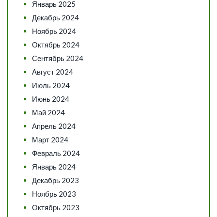
Январь 2025
Декабрь 2024
Ноябрь 2024
Октябрь 2024
Сентябрь 2024
Август 2024
Июль 2024
Июнь 2024
Май 2024
Апрель 2024
Март 2024
Февраль 2024
Январь 2024
Декабрь 2023
Ноябрь 2023
Октябрь 2023