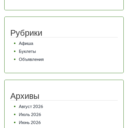
Рубрики
Афиша
Буклеты
Объявления
Архивы
Август 2026
Июль 2026
Июнь 2026