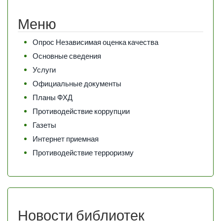
Меню
Опрос Независимая оценка качества
Основные сведения
Услуги
Официальные документы
Планы ФХД
Противодействие коррупции
Газеты
Интернет приемная
Противодействие терроризму
Новости библиотек