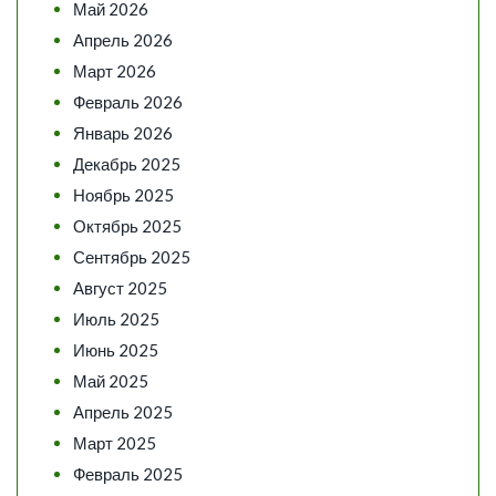
Май 2026
Апрель 2026
Март 2026
Февраль 2026
Январь 2026
Декабрь 2025
Ноябрь 2025
Октябрь 2025
Сентябрь 2025
Август 2025
Июль 2025
Июнь 2025
Май 2025
Апрель 2025
Март 2025
Февраль 2025