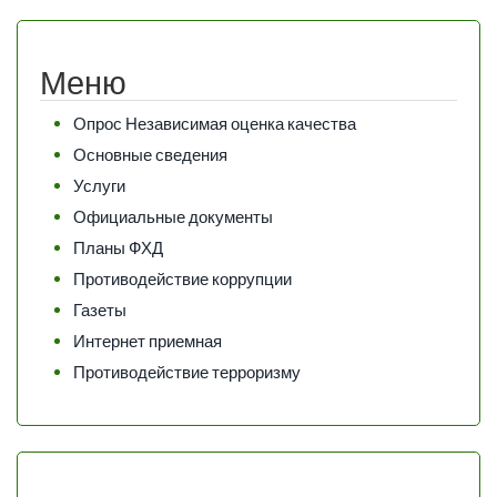
Меню
Опрос Независимая оценка качества
Основные сведения
Услуги
Официальные документы
Планы ФХД
Противодействие коррупции
Газеты
Интернет приемная
Противодействие терроризму