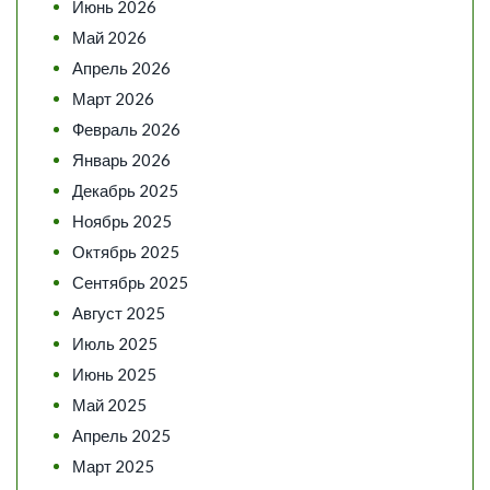
Июнь 2026
Май 2026
Апрель 2026
Март 2026
Февраль 2026
Январь 2026
Декабрь 2025
Ноябрь 2025
Октябрь 2025
Сентябрь 2025
Август 2025
Июль 2025
Июнь 2025
Май 2025
Апрель 2025
Март 2025