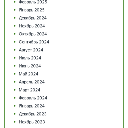
Февраль 2025
Январь 2025
Декабрь 2024
Ноябрь 2024
Октябрь 2024
Сентябрь 2024
Август 2024
Июль 2024
Июнь 2024
Май 2024
Апрель 2024
Март 2024
Февраль 2024
Январь 2024
Декабрь 2023
Ноябрь 2023