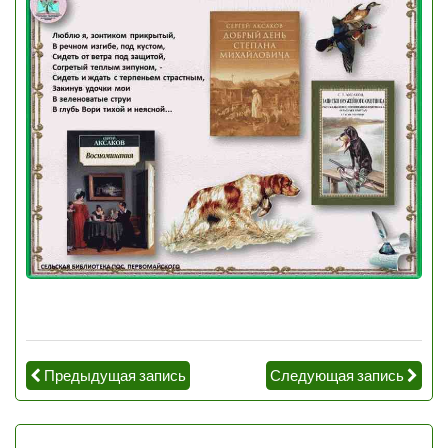
Предыдущая запись
Следующая запись