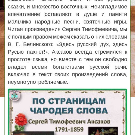
сказки, и множество восточных. Неизгладимое
впечатление оставляют в душе и памяти
мальчика народные песни, святочные игры.
Читая произведения Сергея Тимофеевича, мы
с полным правом можем сказать о них словами
В. Г. Белинского: «Здесь русский дух,
здесь
Русью пахнет!». Аксаков всегда стремился к
простоте языка, но
вместе с тем он свободно
владел всеми богатствами русской речи,
включая
в текст своих произведений слова,
неумно употребляемые.