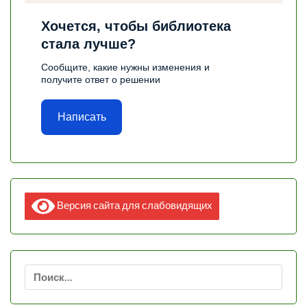
Хочется, чтобы библиотека
стала лучше?
Сообщите, какие нужны изменения и
получите ответ о решении
Написать
Версия сайта для слабовидящих
Найти: