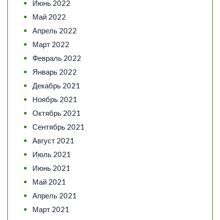
Июнь 2022
Май 2022
Апрель 2022
Март 2022
Февраль 2022
Январь 2022
Декабрь 2021
Ноябрь 2021
Октябрь 2021
Сентябрь 2021
Август 2021
Июль 2021
Июнь 2021
Май 2021
Апрель 2021
Март 2021