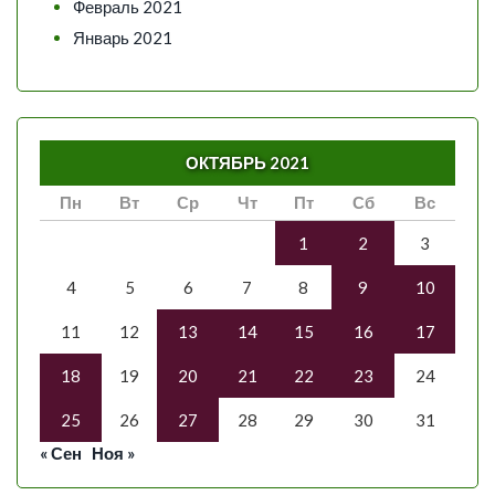
Февраль 2021
Январь 2021
ОКТЯБРЬ 2021
Пн
Вт
Ср
Чт
Пт
Сб
Вс
1
2
3
4
5
6
7
8
9
10
11
12
13
14
15
16
17
18
19
20
21
22
23
24
25
26
27
28
29
30
31
« Сен
Ноя »