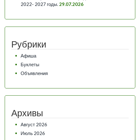
2022- 2027 годы.
29.07.2026
Рубрики
Афиша
Буклеты
Объявления
Архивы
Август 2026
Июль 2026