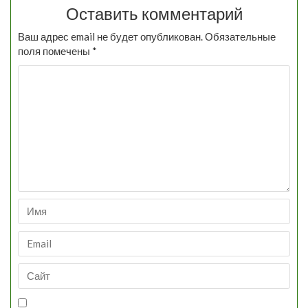
Оставить комментарий
Ваш адрес email не будет опубликован.
Обязательные
поля помечены
*