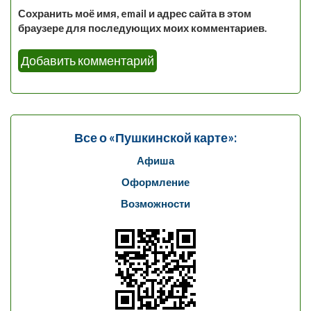
Сохранить моё имя, email и адрес сайта в этом
браузере для последующих моих комментариев.
Все о «Пушкинской карте»:
Афиша
Оформление
Возможности