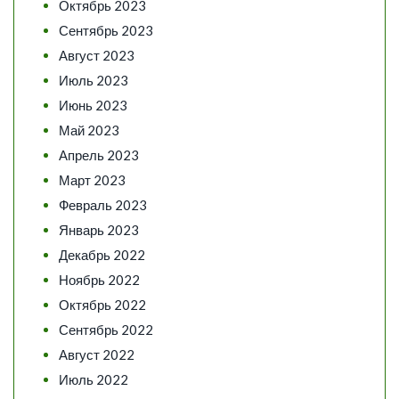
Октябрь 2023
Сентябрь 2023
Август 2023
Июль 2023
Июнь 2023
Май 2023
Апрель 2023
Март 2023
Февраль 2023
Январь 2023
Декабрь 2022
Ноябрь 2022
Октябрь 2022
Сентябрь 2022
Август 2022
Июль 2022