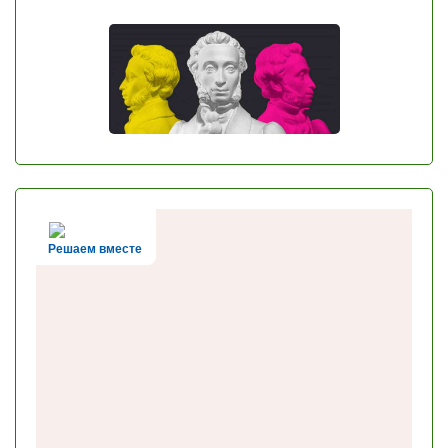
Решаем вместе