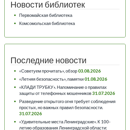
Новости библиотек
Первомайская библиотека
Комсомольская библиотека
Последние новости
«Советуем прочитать», обзор
03.08.2026
«Летняя безопасность», памятки
01.08.2026
«КЛАДИ ТРУБКУ». Напоминание о правилах
защиты от телефонных мошенников
31.07.2026
Разведение открытого огня требует соблюдения
простых, но важных правил безопасности.
31.07.2026
«Удивительные места Ленинградские». К 100-
летию образования Ленинградской области: