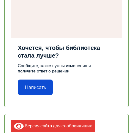
Хочется, чтобы библиотека
стала лучше?
Сообщите, какие нужны изменения и
получите ответ о решении
Написать
Версия сайта для слабовидящих