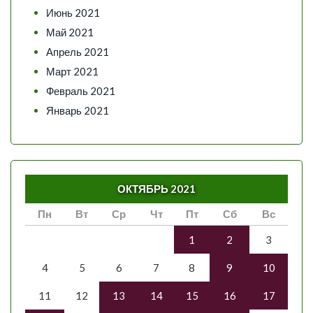
Июнь 2021
Май 2021
Апрель 2021
Март 2021
Февраль 2021
Январь 2021
ОКТЯБРЬ 2021
Пн
Вт
Ср
Чт
Пт
Сб
Вс
1
2
3
4
5
6
7
8
9
10
11
12
13
14
15
16
17