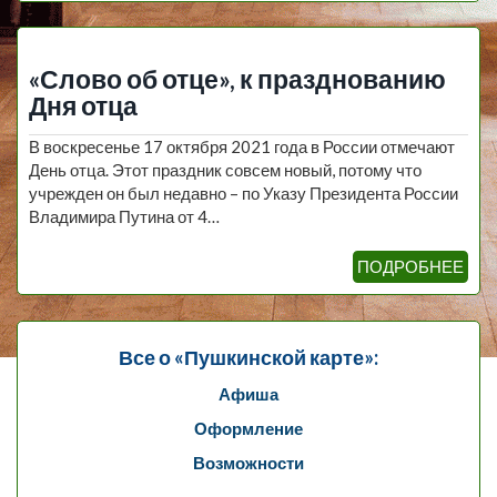
«Слово об отце», к празднованию
Дня отца
В воскресенье 17 октября 2021 года в России отмечают
День отца. Этот праздник совсем новый, потому что
учрежден он был недавно – по Указу Президента России
Владимира Путина от 4…
ПОДРОБНЕЕ
Все о «Пушкинской карте»:
Афиша
Оформление
Возможности