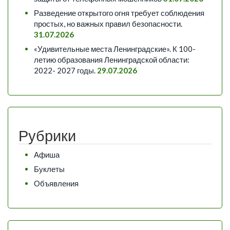
Разведение открытого огня требует соблюдения
простых, но важных правил безопасности.
31.07.2026
«Удивительные места Ленинградские». К 100-
летию образования Ленинградской области:
2022- 2027 годы.
29.07.2026
Рубрики
Афиша
Буклеты
Объявления