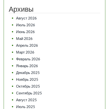
Архивы
Август 2026
Июль 2026
Июнь 2026
Май 2026
Апрель 2026
Март 2026
Февраль 2026
Январь 2026
Декабрь 2025
Ноябрь 2025
Октябрь 2025
Сентябрь 2025
Август 2025
Июль 2025