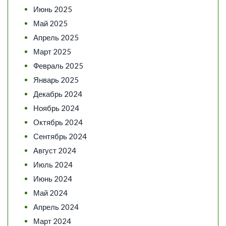
Июнь 2025
Май 2025
Апрель 2025
Март 2025
Февраль 2025
Январь 2025
Декабрь 2024
Ноябрь 2024
Октябрь 2024
Сентябрь 2024
Август 2024
Июль 2024
Июнь 2024
Май 2024
Апрель 2024
Март 2024