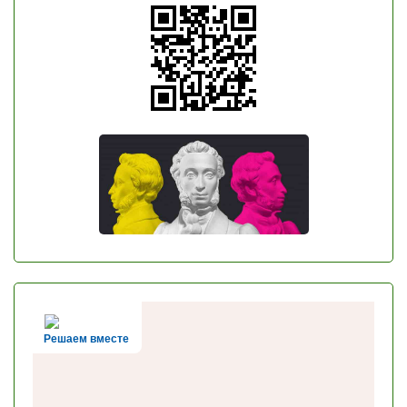
Решаем вместе