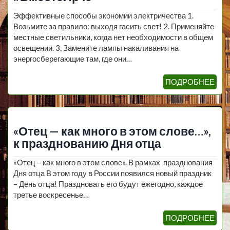
Эффективные способы экономии электричества 1.
Возьмите за правило: выходя гасить свет! 2. Применяйте
местные светильники, когда нет необходимости в общем
освещении. 3. Замените лампы накаливания на
энергосберегающие там, где они…
ПОДРОБНЕЕ
«Отец — как много в этом слове…»,
к празднованию Дня отца
«Отец – как много в этом слове». В рамках празднования
Дня отца В этом году в России появился новый праздник
– День отца! Праздновать его будут ежегодно, каждое
третье воскресенье…
ПОДРОБНЕЕ