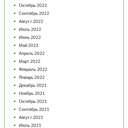
Октябрь 2022
Сентябрь 2022
Август 2022
Июль 2022
Июнь 2022
Май 2022
Апрель 2022
Март 2022
Февраль 2022
Январь 2022
Декабрь 2021
Ноябрь 2021
Октябрь 2021
Сентябрь 2021
Август 2021
Июль 2021