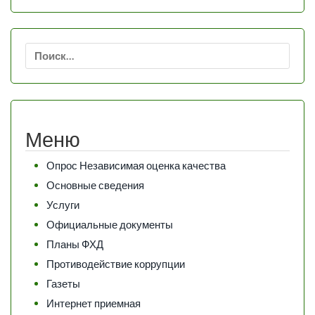
Найти:
Меню
Опрос Независимая оценка качества
Основные сведения
Услуги
Официальные документы
Планы ФХД
Противодействие коррупции
Газеты
Интернет приемная