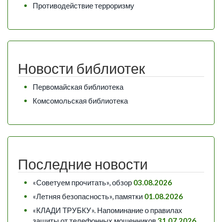
Противодействие терроризму
Новости библиотек
Первомайская библиотека
Комсомольская библиотека
Последние новости
«Советуем прочитать», обзор
03.08.2026
«Летняя безопасность», памятки
01.08.2026
«КЛАДИ ТРУБКУ». Напоминание о правилах
защиты от телефонных мошенников
31.07.2026