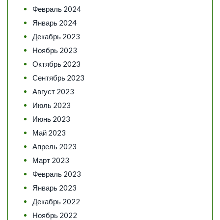
Февраль 2024
Январь 2024
Декабрь 2023
Ноябрь 2023
Октябрь 2023
Сентябрь 2023
Август 2023
Июль 2023
Июнь 2023
Май 2023
Апрель 2023
Март 2023
Февраль 2023
Январь 2023
Декабрь 2022
Ноябрь 2022