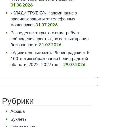
01.08.2026
«КЛАДИ ТРУБКУ». Напоминание о
правилах защиты от телефонных
мошенников
31.07.2026
Разведение открытого огня требует
соблюдения простых, но важных правил
безопасности.
31.07.2026
«Удивительные места Ленинградские». К
100-летию образования Ленинградской
области: 2022- 2027 годы.
29.07.2026
Рубрики
Афиша
Буклеты
Объявления