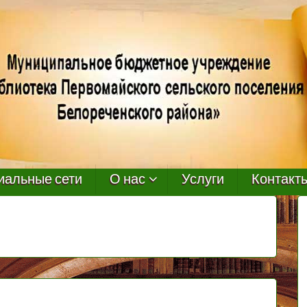
иальные сети
О нас
Услуги
Контакт