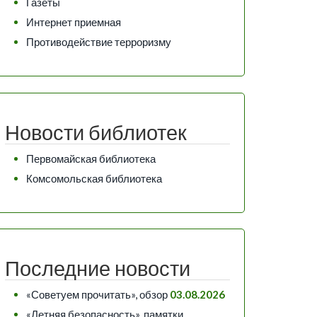
Газеты
Интернет приемная
Противодействие терроризму
Новости библиотек
Первомайская библиотека
Комсомольская библиотека
Последние новости
«Советуем прочитать», обзор
03.08.2026
«Летняя безопасность», памятки