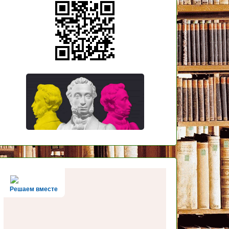
Решаем вместе