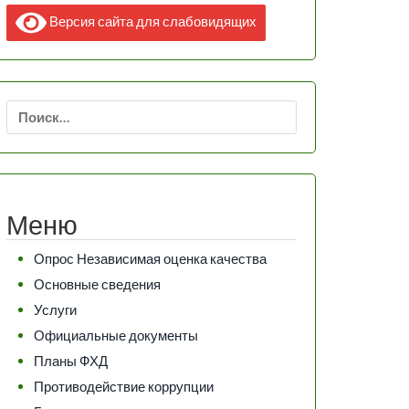
Версия сайта для слабовидящих
Найти:
Меню
Опрос Независимая оценка качества
Основные сведения
Услуги
Официальные документы
Планы ФХД
Противодействие коррупции