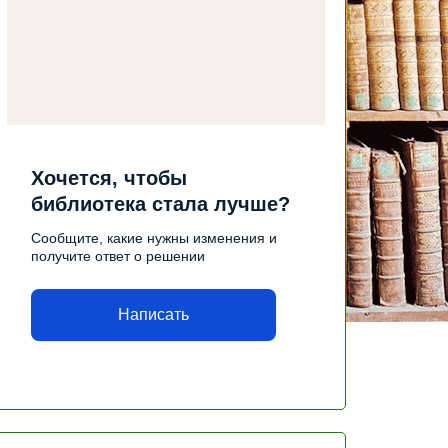
Хочется, чтобы
библиотека стала лучше?
Сообщите, какие нужны изменения и
получите ответ о решении
Написать