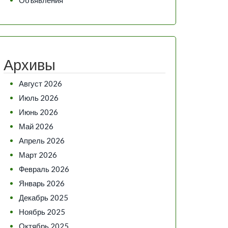
Архивы
Август 2026
Июль 2026
Июнь 2026
Май 2026
Апрель 2026
Март 2026
Февраль 2026
Январь 2026
Декабрь 2025
Ноябрь 2025
Октябрь 2025