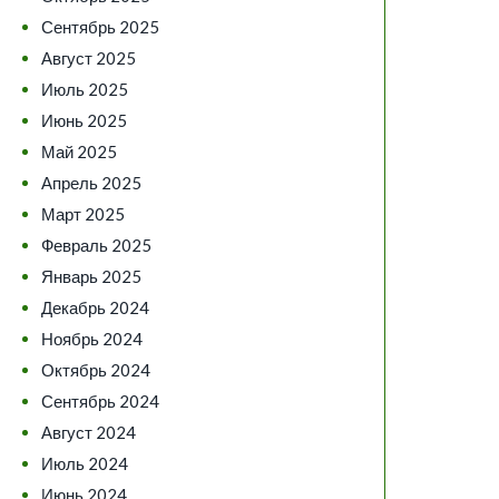
Сентябрь 2025
Август 2025
Июль 2025
Июнь 2025
Май 2025
Апрель 2025
Март 2025
Февраль 2025
Январь 2025
Декабрь 2024
Ноябрь 2024
Октябрь 2024
Сентябрь 2024
Август 2024
Июль 2024
Июнь 2024