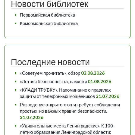
Новости библиотек
Первомайская библиотека
Комсомольская библиотека
Последние новости
«Советуем прочитать», обзор
03.08.2026
«Летняя безопасность», памятки
01.08.2026
«КЛАДИ ТРУБКУ». Напоминание о правилах
защиты от телефонных мошенников
31.07.2026
Разведение открытого огня требует соблюдения
простых, но важных правил безопасности.
31.07.2026
«Удивительные места Ленинградские». К 100-
летию образования Ленинградской области: