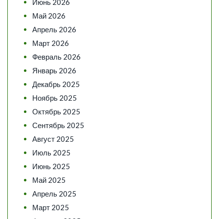
Июнь 2026
Май 2026
Апрель 2026
Март 2026
Февраль 2026
Январь 2026
Декабрь 2025
Ноябрь 2025
Октябрь 2025
Сентябрь 2025
Август 2025
Июль 2025
Июнь 2025
Май 2025
Апрель 2025
Март 2025