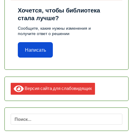
Хочется, чтобы библиотека
стала лучше?
Сообщите, какие нужны изменения и
получите ответ о решении
Написать
Версия сайта для слабовидящих
Найти: