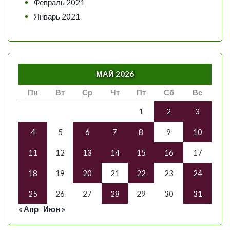
Февраль 2021
Январь 2021
МАЙ 2026
Пн
Вт
Ср
Чт
Пт
Сб
Вс
1
2
3
4
5
6
7
8
9
10
11
12
13
14
15
16
17
18
19
20
21
22
23
24
25
26
27
28
29
30
31
« Апр
Июн »