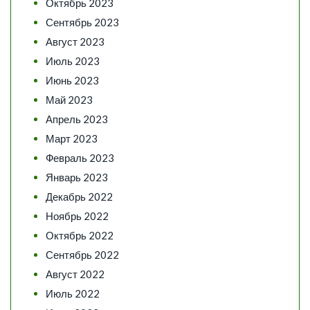
Октябрь 2023
Сентябрь 2023
Август 2023
Июль 2023
Июнь 2023
Май 2023
Апрель 2023
Март 2023
Февраль 2023
Январь 2023
Декабрь 2022
Ноябрь 2022
Октябрь 2022
Сентябрь 2022
Август 2022
Июль 2022