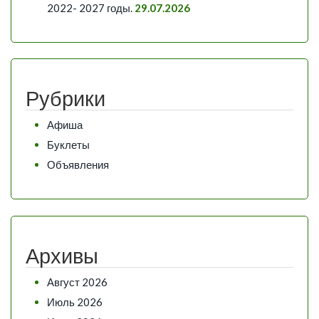
2022- 2027 годы.
29.07.2026
Рубрики
Афиша
Буклеты
Объявления
Архивы
Август 2026
Июль 2026