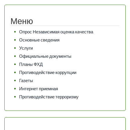
Меню
Опрос Независимая оценка качества
Основные сведения
Услуги
Официальные документы
Планы ФХД
Противодействие коррупции
Газеты
Интернет приемная
Противодействие терроризму