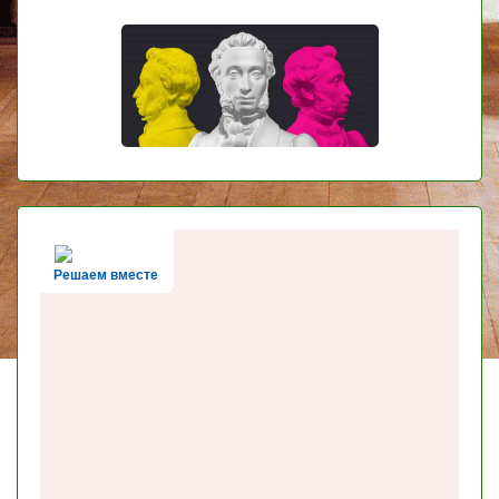
Решаем вместе