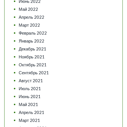
Июнь 2022
Май 2022
Апрель 2022
Март 2022
Февраль 2022
Январь 2022
Декабрь 2021
Ноябрь 2021
Октябрь 2021
Сентябрь 2021
Август 2021
Июль 2021
Июнь 2021
Май 2021
Апрель 2021
Март 2021