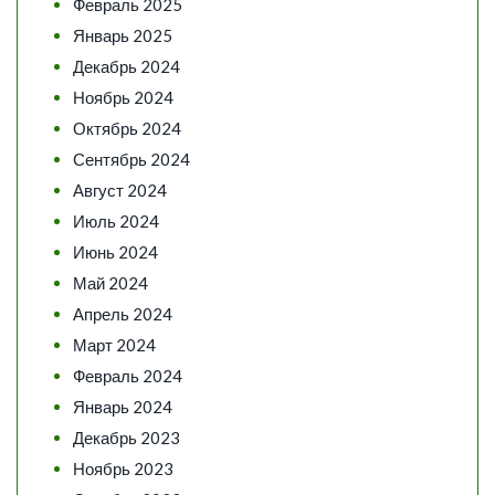
Февраль 2025
Январь 2025
Декабрь 2024
Ноябрь 2024
Октябрь 2024
Сентябрь 2024
Август 2024
Июль 2024
Июнь 2024
Май 2024
Апрель 2024
Март 2024
Февраль 2024
Январь 2024
Декабрь 2023
Ноябрь 2023