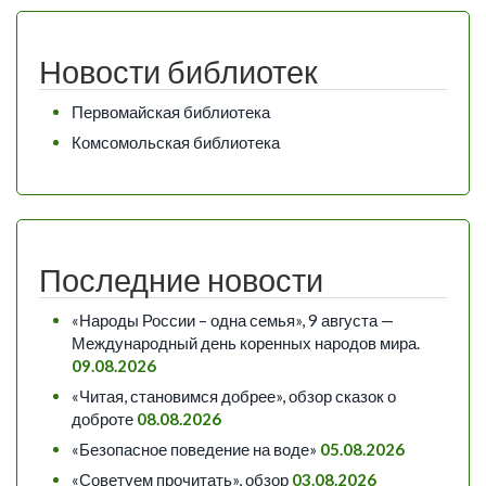
Новости библиотек
Первомайская библиотека
Комсомольская библиотека
Последние новости
«Народы России – одна семья», 9 августа —
Международный день коренных народов мира.
09.08.2026
«Читая, становимся добрее», обзор сказок о
доброте
08.08.2026
«Безопасное поведение на воде»
05.08.2026
«Советуем прочитать», обзор
03.08.2026