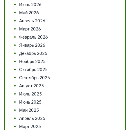
Июнь 2026
Май 2026
Апрель 2026
Март 2026
Февраль 2026
Январь 2026
Декабрь 2025
Ноябрь 2025
Октябрь 2025
Сентябрь 2025
Август 2025
Июль 2025
Июнь 2025
Май 2025
Апрель 2025
Март 2025