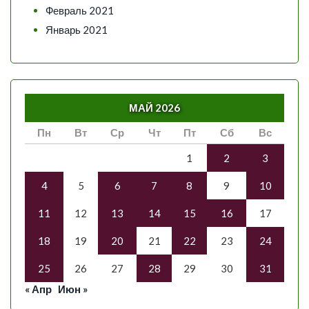
Февраль 2021
Январь 2021
МАЙ 2026
Пн
Вт
Ср
Чт
Пт
Сб
Вс
1
2
3
4
5
6
7
8
9
10
11
12
13
14
15
16
17
18
19
20
21
22
23
24
25
26
27
28
29
30
31
« Апр
Июн »