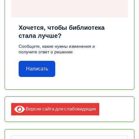
Хочется, чтобы библиотека
стала лучше?
Сообщите, какие нужны изменения и
получите ответ о решении
Написать
Версия сайта для слабовидящих
Найти: