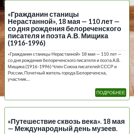
«Гражданин станицы
Нерастанной», 18 мая — 110 лет —
со дня рождения белореченского
писателя и поэта А.В. Мищика
(1916-1996)
«Гражданин станицы Нерастанной» 18 мая — 110 лет —
со дня рождения белореченского писателя и поэта А.В.
Мищика (1916-1996) Член Союза писателей СССР и
России, Почетный житель города Белореченска,
участник…
ПОДРОБНЕЕ
«Путешествие сквозь века». 18 мая
— Международный день музеев.