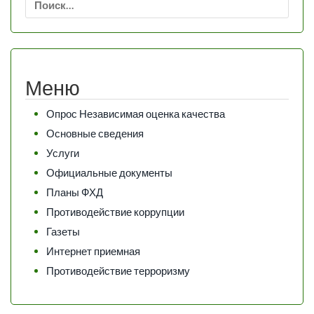
Меню
Опрос Независимая оценка качества
Основные сведения
Услуги
Официальные документы
Планы ФХД
Противодействие коррупции
Газеты
Интернет приемная
Противодействие терроризму