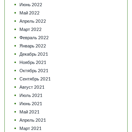
Июнь 2022
Май 2022
Апрель 2022
Март 2022
Февраль 2022
Январь 2022
Декабрь 2021
Ноябрь 2021
Октябрь 2021
Сентябрь 2021
Август 2021
Июль 2021
Июнь 2021
Май 2021
Апрель 2021
Март 2021