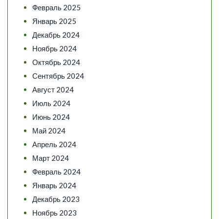
Февраль 2025
Январь 2025
Декабрь 2024
Ноябрь 2024
Октябрь 2024
Сентябрь 2024
Август 2024
Июль 2024
Июнь 2024
Май 2024
Апрель 2024
Март 2024
Февраль 2024
Январь 2024
Декабрь 2023
Ноябрь 2023