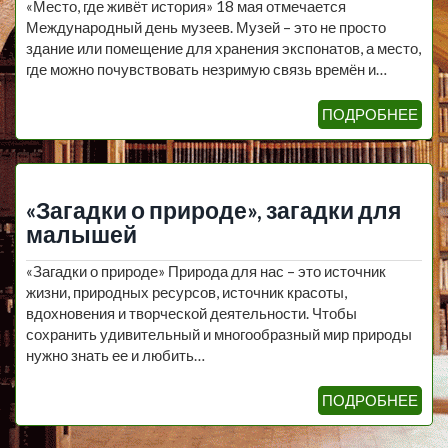
«Место, где живёт история» 18 мая отмечается
Международный день музеев. Музей – это не просто
здание или помещение для хранения экспонатов, а место,
где можно почувствовать незримую связь времён и…
ПОДРОБНЕЕ
«Загадки о природе», загадки для
малышей
«Загадки о природе» Природа для нас – это источник
жизни, природных ресурсов, источник красоты,
вдохновения и творческой деятельности. Чтобы
сохранить удивительный и многообразный мир природы
нужно знать ее и любить…
ПОДРОБНЕЕ