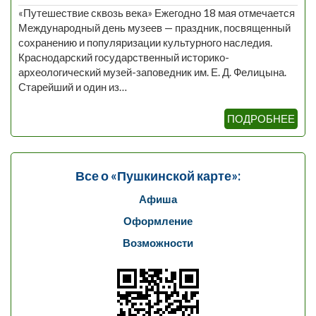
«Путешествие сквозь века» Ежегодно 18 мая отмечается
Международный день музеев — праздник, посвященный
сохранению и популяризации культурного наследия.
Краснодарский государственный историко-
археологический музей-заповедник им. Е. Д. Фелицына.
Старейший и один из…
ПОДРОБНЕЕ
Все о «Пушкинской карте»:
Афиша
Оформление
Возможности