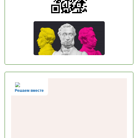
Решаем вместе