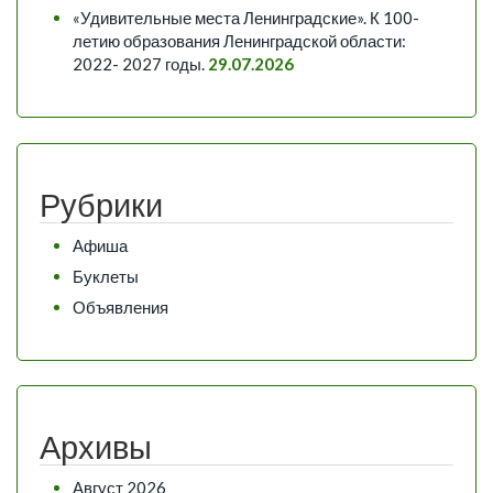
«Удивительные места Ленинградские». К 100-
летию образования Ленинградской области:
2022- 2027 годы.
29.07.2026
Рубрики
Афиша
Буклеты
Объявления
Архивы
Август 2026