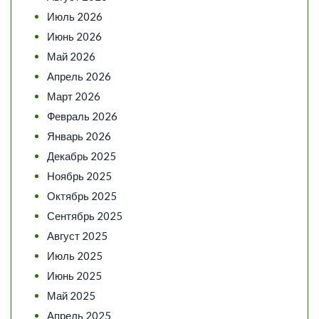
Июль 2026
Июнь 2026
Май 2026
Апрель 2026
Март 2026
Февраль 2026
Январь 2026
Декабрь 2025
Ноябрь 2025
Октябрь 2025
Сентябрь 2025
Август 2025
Июль 2025
Июнь 2025
Май 2025
Апрель 2025