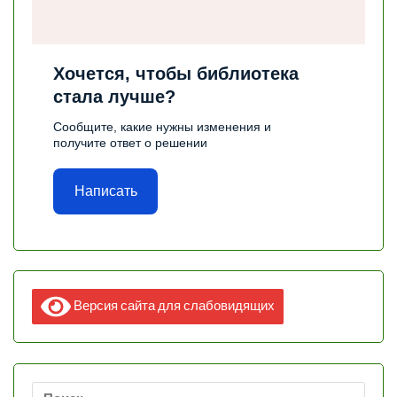
Хочется, чтобы библиотека
стала лучше?
Сообщите, какие нужны изменения и
получите ответ о решении
Написать
Версия сайта для слабовидящих
Найти: