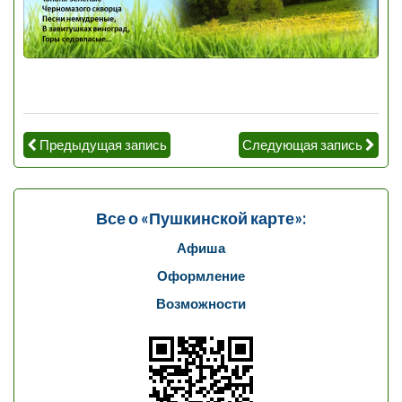
Предыдущая запись
Следующая запись
Все о «Пушкинской карте»:
Афиша
Оформление
Возможности