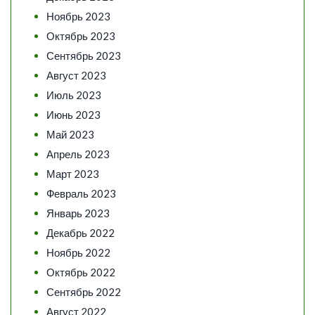
Ноябрь 2023
Октябрь 2023
Сентябрь 2023
Август 2023
Июль 2023
Июнь 2023
Май 2023
Апрель 2023
Март 2023
Февраль 2023
Январь 2023
Декабрь 2022
Ноябрь 2022
Октябрь 2022
Сентябрь 2022
Август 2022