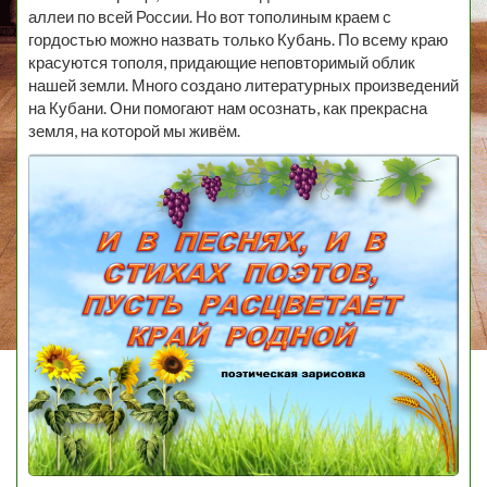
аллеи по всей России. Но вот тополиным краем с
гордостью можно назвать только Кубань. По всему краю
красуются тополя, придающие неповторимый облик
нашей земли. Много создано литературных произведений
на Кубани. Они помогают нам осознать, как прекрасна
земля, на которой мы живём.