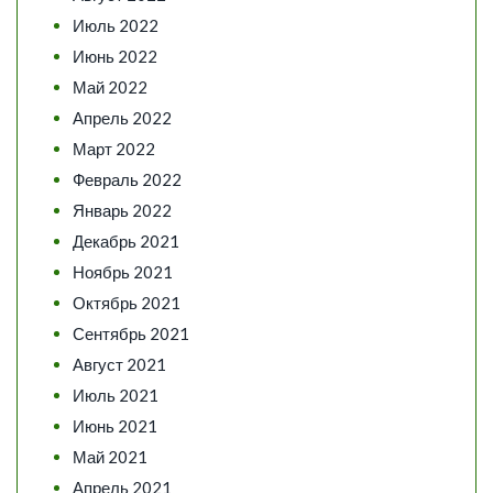
Июль 2022
Июнь 2022
Май 2022
Апрель 2022
Март 2022
Февраль 2022
Январь 2022
Декабрь 2021
Ноябрь 2021
Октябрь 2021
Сентябрь 2021
Август 2021
Июль 2021
Июнь 2021
Май 2021
Апрель 2021