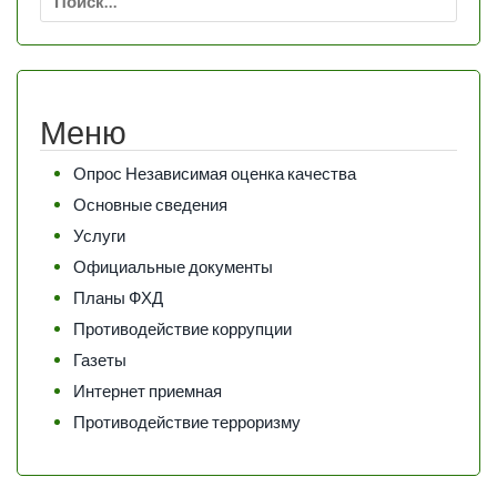
Меню
Опрос Независимая оценка качества
Основные сведения
Услуги
Официальные документы
Планы ФХД
Противодействие коррупции
Газеты
Интернет приемная
Противодействие терроризму