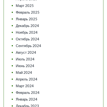
Март 2025
Февраль 2025
Январь 2025
Декабрь 2024
Ноябрь 2024
Октябрь 2024
Сентябрь 2024
Август 2024
Июль 2024
Июнь 2024
Май 2024
Апрель 2024
Март 2024
Февраль 2024
Январь 2024
Декабрь 2023