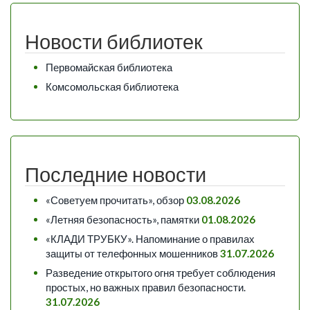
Новости библиотек
Первомайская библиотека
Комсомольская библиотека
Последние новости
«Советуем прочитать», обзор
03.08.2026
«Летняя безопасность», памятки
01.08.2026
«КЛАДИ ТРУБКУ». Напоминание о правилах
защиты от телефонных мошенников
31.07.2026
Разведение открытого огня требует соблюдения
простых, но важных правил безопасности.
31.07.2026