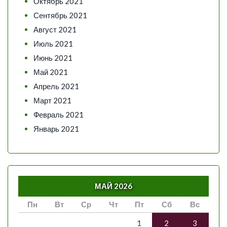
Октябрь 2021
Сентябрь 2021
Август 2021
Июль 2021
Июнь 2021
Май 2021
Апрель 2021
Март 2021
Февраль 2021
Январь 2021
МАЙ 2026
Пн
Вт
Ср
Чт
Пт
Сб
Вс
1
2
3