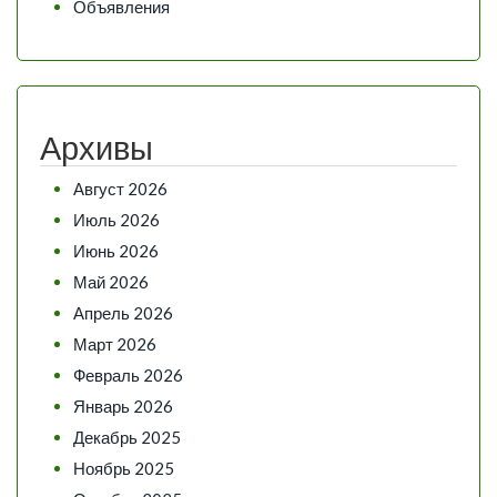
Объявления
Архивы
Август 2026
Июль 2026
Июнь 2026
Май 2026
Апрель 2026
Март 2026
Февраль 2026
Январь 2026
Декабрь 2025
Ноябрь 2025