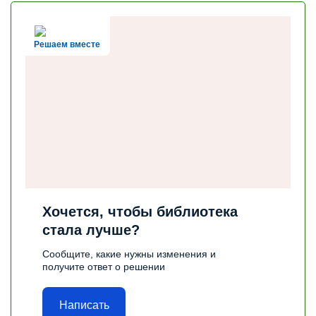
Решаем вместе
Хочется, чтобы библиотека
стала лучше?
Сообщите, какие нужны изменения и
получите ответ о решении
Написать