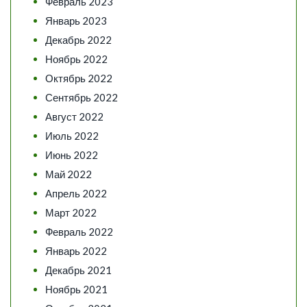
Февраль 2023
Январь 2023
Декабрь 2022
Ноябрь 2022
Октябрь 2022
Сентябрь 2022
Август 2022
Июль 2022
Июнь 2022
Май 2022
Апрель 2022
Март 2022
Февраль 2022
Январь 2022
Декабрь 2021
Ноябрь 2021