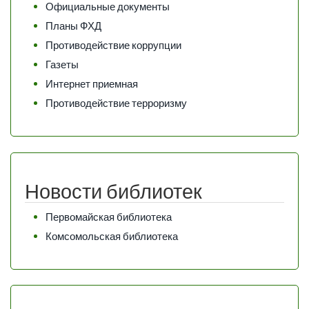
Официальные документы
Планы ФХД
Противодействие коррупции
Газеты
Интернет приемная
Противодействие терроризму
Новости библиотек
Первомайская библиотека
Комсомольская библиотека