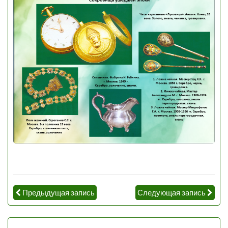
Предыдущая запись
Следующая запись