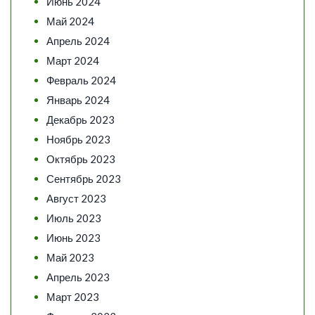
Июнь 2024
Май 2024
Апрель 2024
Март 2024
Февраль 2024
Январь 2024
Декабрь 2023
Ноябрь 2023
Октябрь 2023
Сентябрь 2023
Август 2023
Июль 2023
Июнь 2023
Май 2023
Апрель 2023
Март 2023