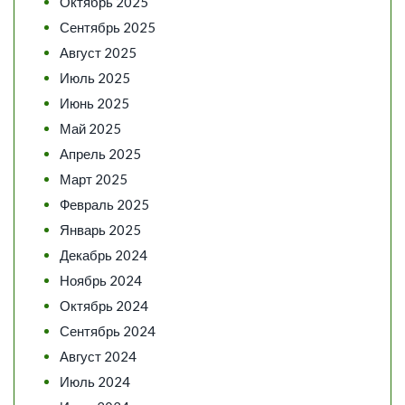
Октябрь 2025
Сентябрь 2025
Август 2025
Июль 2025
Июнь 2025
Май 2025
Апрель 2025
Март 2025
Февраль 2025
Январь 2025
Декабрь 2024
Ноябрь 2024
Октябрь 2024
Сентябрь 2024
Август 2024
Июль 2024