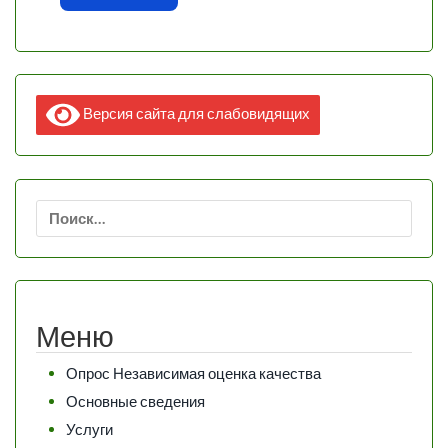
Версия сайта для слабовидящих
Найти:
Меню
Опрос Независимая оценка качества
Основные сведения
Услуги