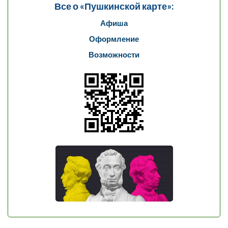
Все о «Пушкинской карте»:
Афиша
Оформление
Возможности