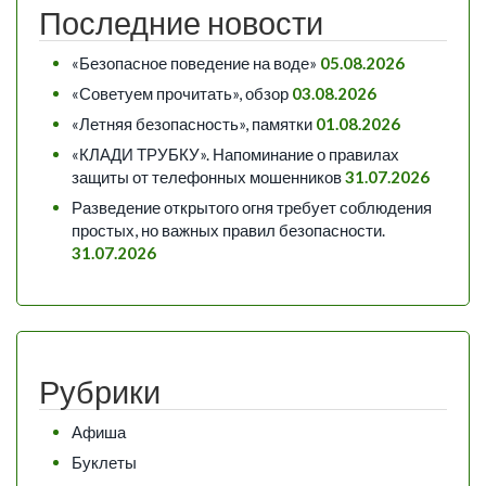
Последние новости
«Безопасное поведение на воде»
05.08.2026
«Советуем прочитать», обзор
03.08.2026
«Летняя безопасность», памятки
01.08.2026
«КЛАДИ ТРУБКУ». Напоминание о правилах
защиты от телефонных мошенников
31.07.2026
Разведение открытого огня требует соблюдения
простых, но важных правил безопасности.
31.07.2026
Рубрики
Афиша
Буклеты