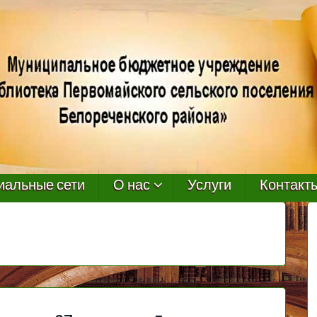
иальные сети
О нас
Услуги
Контакт