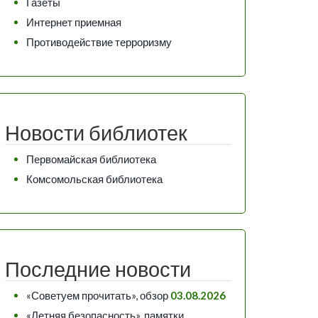
Газеты
Интернет приемная
Противодействие терроризму
Новости библиотек
Первомайская библиотека
Комсомольская библиотека
Последние новости
«Советуем прочитать», обзор
03.08.2026
«Летняя безопасность», памятки