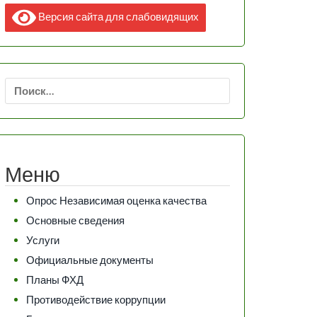
Версия сайта для слабовидящих
Найти:
Меню
Опрос Независимая оценка качества
Основные сведения
Услуги
Официальные документы
Планы ФХД
Противодействие коррупции