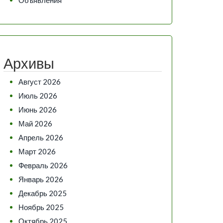
Архивы
Август 2026
Июль 2026
Июнь 2026
Май 2026
Апрель 2026
Март 2026
Февраль 2026
Январь 2026
Декабрь 2025
Ноябрь 2025
Октябрь 2025