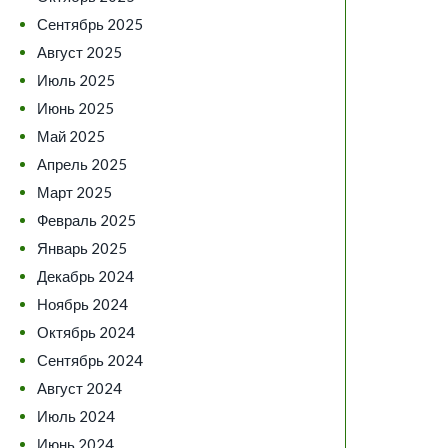
Сентябрь 2025
Август 2025
Июль 2025
Июнь 2025
Май 2025
Апрель 2025
Март 2025
Февраль 2025
Январь 2025
Декабрь 2024
Ноябрь 2024
Октябрь 2024
Сентябрь 2024
Август 2024
Июль 2024
Июнь 2024