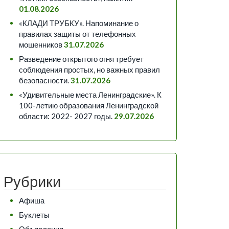
01.08.2026
«КЛАДИ ТРУБКУ». Напоминание о
правилах защиты от телефонных
мошенников
31.07.2026
Разведение открытого огня требует
соблюдения простых, но важных правил
безопасности.
31.07.2026
«Удивительные места Ленинградские». К
100-летию образования Ленинградской
области: 2022- 2027 годы.
29.07.2026
Рубрики
Афиша
Буклеты
Объявления