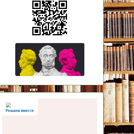
Решаем вместе