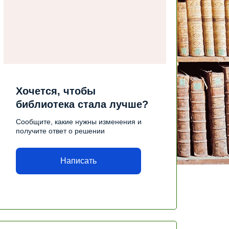
Хочется, чтобы
библиотека стала лучше?
Сообщите, какие нужны изменения и
получите ответ о решении
Написать