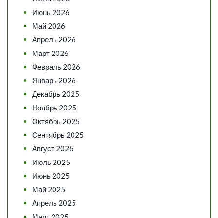
Июнь 2026
Май 2026
Апрель 2026
Март 2026
Февраль 2026
Январь 2026
Декабрь 2025
Ноябрь 2025
Октябрь 2025
Сентябрь 2025
Август 2025
Июль 2025
Июнь 2025
Май 2025
Апрель 2025
Март 2025