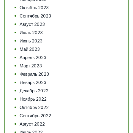
Октябрь 2023
Сентябрь 2023
Август 2023
Июль 2023
Июнь 2023
Май 2023
Апрель 2023
Март 2023
Февраль 2023
Январь 2023
Декабрь 2022
Ноябрь 2022
Октябрь 2022
Сентябрь 2022
Август 2022
Июль 2022