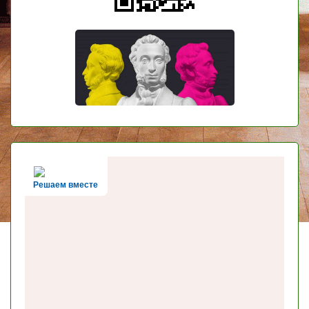
Решаем вместе