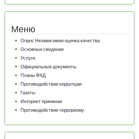
Меню
Опрос Независимая оценка качества
Основные сведения
Услуги
Официальные документы
Планы ФХД
Противодействие коррупции
Газеты
Интернет приемная
Противодействие терроризму