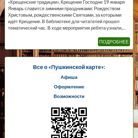
«Крещенские традиции», Крещение Господне 19 января
Январь славится зимними праздниками: Рождеством
Христовым, рождественскими Святками, за которыми
идёт Крещение. В библиотеке для читателей прошел
тематический час. В ходе мероприятия ребята узнали,…
ПОДРОБНЕЕ
Все о «Пушкинской карте»:
Афиша
Оформление
Возможности