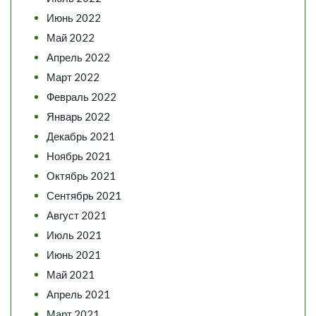
Июнь 2022
Май 2022
Апрель 2022
Март 2022
Февраль 2022
Январь 2022
Декабрь 2021
Ноябрь 2021
Октябрь 2021
Сентябрь 2021
Август 2021
Июль 2021
Июнь 2021
Май 2021
Апрель 2021
Март 2021