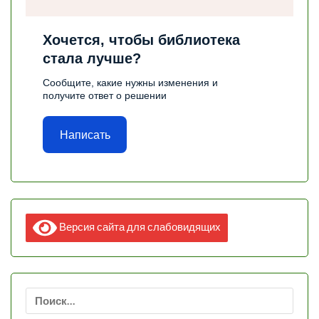
Хочется, чтобы библиотека
стала лучше?
Сообщите, какие нужны изменения и
получите ответ о решении
Написать
Версия сайта для слабовидящих
Найти: