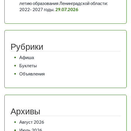
летию образования Ленинградской области:
2022- 2027 годы.
29.07.2026
Рубрики
Афиша
Буклеты
Объявления
Архивы
Август 2026
Июль 2026