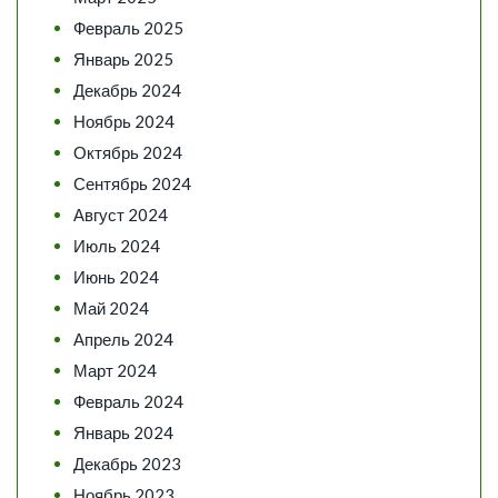
Февраль 2025
Январь 2025
Декабрь 2024
Ноябрь 2024
Октябрь 2024
Сентябрь 2024
Август 2024
Июль 2024
Июнь 2024
Май 2024
Апрель 2024
Март 2024
Февраль 2024
Январь 2024
Декабрь 2023
Ноябрь 2023