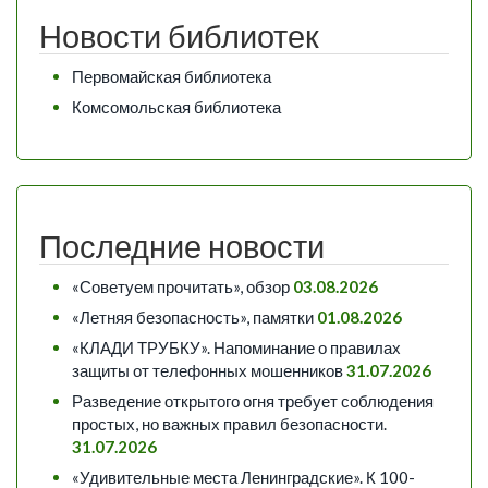
Новости библиотек
Первомайская библиотека
Комсомольская библиотека
Последние новости
«Советуем прочитать», обзор
03.08.2026
«Летняя безопасность», памятки
01.08.2026
«КЛАДИ ТРУБКУ». Напоминание о правилах
защиты от телефонных мошенников
31.07.2026
Разведение открытого огня требует соблюдения
простых, но важных правил безопасности.
31.07.2026
«Удивительные места Ленинградские». К 100-