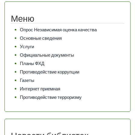
Меню
Опрос Независимая оценка качества
Основные сведения
Услуги
Официальные документы
Планы ФХД
Противодействие коррупции
Газеты
Интернет приемная
Противодействие терроризму