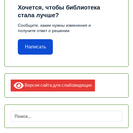
Хочется, чтобы библиотека
стала лучше?
Сообщите, какие нужны изменения и
получите ответ о решении
Написать
Версия сайта для слабовидящих
Найти: