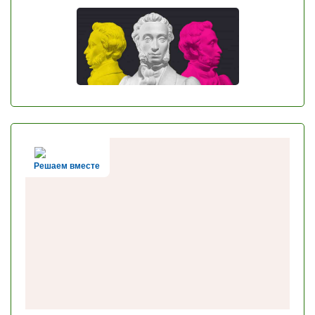
Решаем вместе