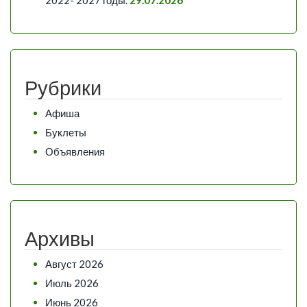
2022- 2027 годы.
29.07.2026
Рубрики
Афиша
Буклеты
Объявления
Архивы
Август 2026
Июль 2026
Июнь 2026