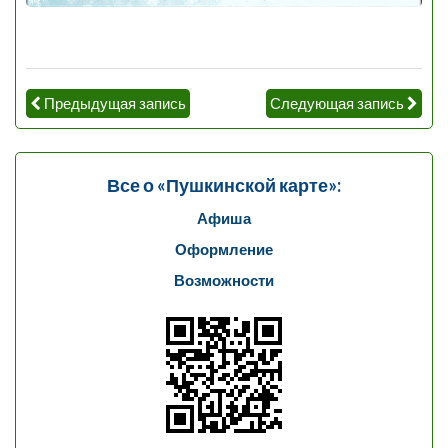
Предыдущая запись
Следующая запись
Все о «Пушкинской карте»:
Афиша
Оформление
Возможности