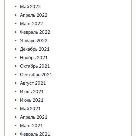
Май 2022
Апрель 2022
Март 2022
Февраль 2022
Январь 2022
Декабрь 2021
Ноябрь 2021
Октябрь 2021
Сентябрь 2021
Август 2021
Июль 2021
Июнь 2021
Май 2021
Апрель 2021
Март 2021
Февраль 2021