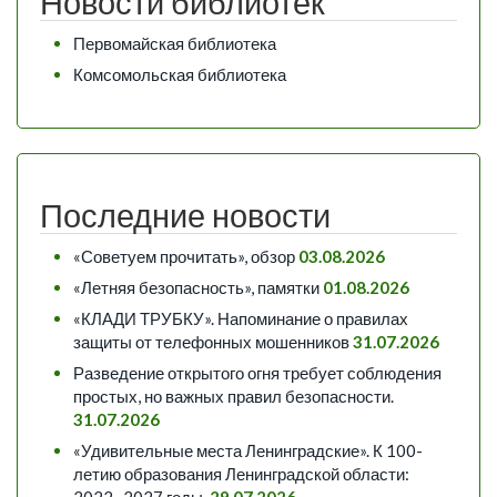
Новости библиотек
Первомайская библиотека
Комсомольская библиотека
Последние новости
«Советуем прочитать», обзор
03.08.2026
«Летняя безопасность», памятки
01.08.2026
«КЛАДИ ТРУБКУ». Напоминание о правилах
защиты от телефонных мошенников
31.07.2026
Разведение открытого огня требует соблюдения
простых, но важных правил безопасности.
31.07.2026
«Удивительные места Ленинградские». К 100-
летию образования Ленинградской области: