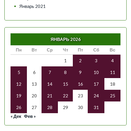
Январь 2021
ЯНВАРЬ 2026
Пн
Вт
Ср
Чт
Пт
Сб
Вс
1
2
3
4
5
6
7
8
9
10
11
12
13
14
15
16
17
18
19
20
21
22
23
24
25
26
27
28
29
30
31
« Дек
Фев »