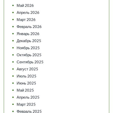
Май 2026
Апрель 2026
Март 2026
Февраль 2026
Январь 2026
Декабрь 2025
Ноябрь 2025
Октябрь 2025
Сентябрь 2025
Август 2025
Июль 2025
Июнь 2025
Май 2025
Апрель 2025
Март 2025
Февраль 2025