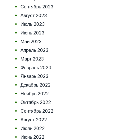
Сентябрь 2023
Август 2023
Июль 2023
Июнь 2023
Май 2023
Апрель 2023
Март 2023
Февраль 2023
Январь 2023
Декабрь 2022
Ноябрь 2022
Октябрь 2022
Сентябрь 2022
Август 2022
Июль 2022
Июнь 2022