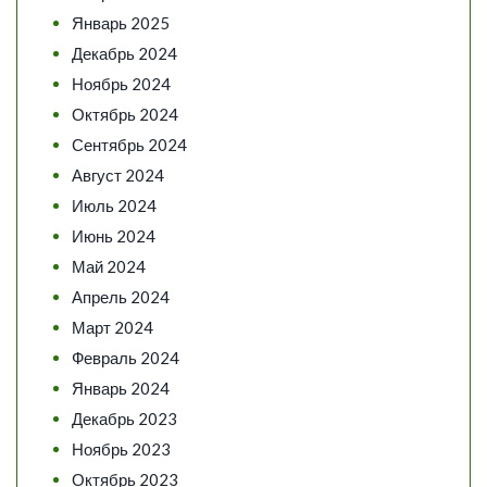
Январь 2025
Декабрь 2024
Ноябрь 2024
Октябрь 2024
Сентябрь 2024
Август 2024
Июль 2024
Июнь 2024
Май 2024
Апрель 2024
Март 2024
Февраль 2024
Январь 2024
Декабрь 2023
Ноябрь 2023
Октябрь 2023