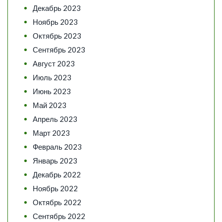
Декабрь 2023
Ноябрь 2023
Октябрь 2023
Сентябрь 2023
Август 2023
Июль 2023
Июнь 2023
Май 2023
Апрель 2023
Март 2023
Февраль 2023
Январь 2023
Декабрь 2022
Ноябрь 2022
Октябрь 2022
Сентябрь 2022