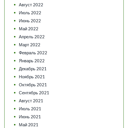
Август 2022
Июль 2022
Июнь 2022
Май 2022
Апрель 2022
Март 2022
Февраль 2022
Январь 2022
Декабрь 2021
Ноябрь 2021
Октябрь 2021
Сентябрь 2021
Август 2021
Июль 2021
Июнь 2021
Май 2021