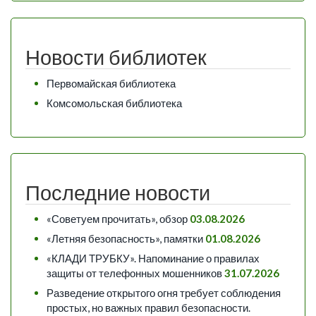
Новости библиотек
Первомайская библиотека
Комсомольская библиотека
Последние новости
«Советуем прочитать», обзор
03.08.2026
«Летняя безопасность», памятки
01.08.2026
«КЛАДИ ТРУБКУ». Напоминание о правилах
защиты от телефонных мошенников
31.07.2026
Разведение открытого огня требует соблюдения
простых, но важных правил безопасности.