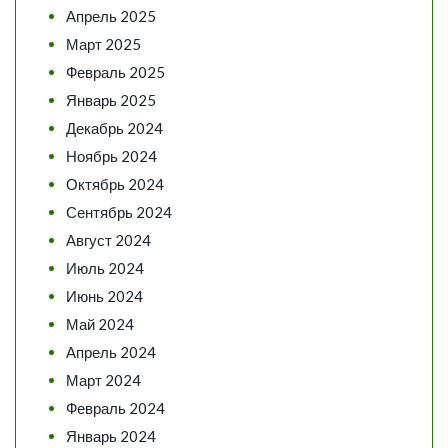
Апрель 2025
Март 2025
Февраль 2025
Январь 2025
Декабрь 2024
Ноябрь 2024
Октябрь 2024
Сентябрь 2024
Август 2024
Июль 2024
Июнь 2024
Май 2024
Апрель 2024
Март 2024
Февраль 2024
Январь 2024