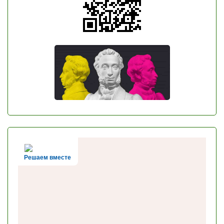
Решаем вместе