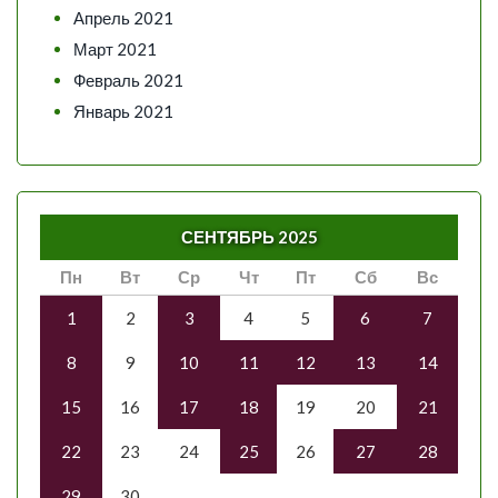
Апрель 2021
Март 2021
Февраль 2021
Январь 2021
СЕНТЯБРЬ 2025
Пн
Вт
Ср
Чт
Пт
Сб
Вс
1
2
3
4
5
6
7
8
9
10
11
12
13
14
15
16
17
18
19
20
21
22
23
24
25
26
27
28
29
30