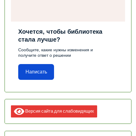
Хочется, чтобы библиотека
стала лучше?
Сообщите, какие нужны изменения и
получите ответ о решении
Написать
Версия сайта для слабовидящих