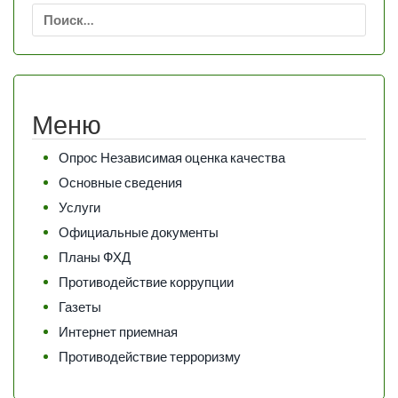
Найти:
Меню
Опрос Независимая оценка качества
Основные сведения
Услуги
Официальные документы
Планы ФХД
Противодействие коррупции
Газеты
Интернет приемная
Противодействие терроризму