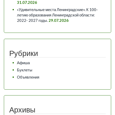
31.07.2026
«Удивительные места Ленинградские». К 100-
летию образования Ленинградской области:
2022- 2027 годы.
29.07.2026
Рубрики
Афиша
Буклеты
Объявления
Архивы