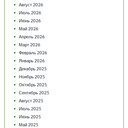
Август 2026
Июль 2026
Июнь 2026
Май 2026
Апрель 2026
Март 2026
Февраль 2026
Январь 2026
Декабрь 2025
Ноябрь 2025
Октябрь 2025
Сентябрь 2025
Август 2025
Июль 2025
Июнь 2025
Май 2025