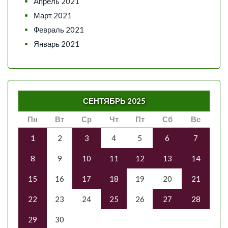
Апрель 2021
Март 2021
Февраль 2021
Январь 2021
СЕНТЯБРЬ 2025
Пн
Вт
Ср
Чт
Пт
Сб
Вс
1
2
3
4
5
6
7
8
9
10
11
12
13
14
15
16
17
18
19
20
21
22
23
24
25
26
27
28
29
30