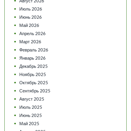
Август 2026
Июль 2026
Июнь 2026
Май 2026
Апрель 2026
Март 2026
Февраль 2026
Январь 2026
Декабрь 2025
Ноябрь 2025
Октябрь 2025
Сентябрь 2025
Август 2025
Июль 2025
Июнь 2025
Май 2025