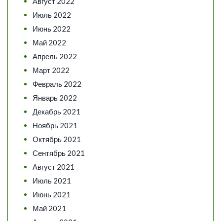
Август 2022
Июль 2022
Июнь 2022
Май 2022
Апрель 2022
Март 2022
Февраль 2022
Январь 2022
Декабрь 2021
Ноябрь 2021
Октябрь 2021
Сентябрь 2021
Август 2021
Июль 2021
Июнь 2021
Май 2021