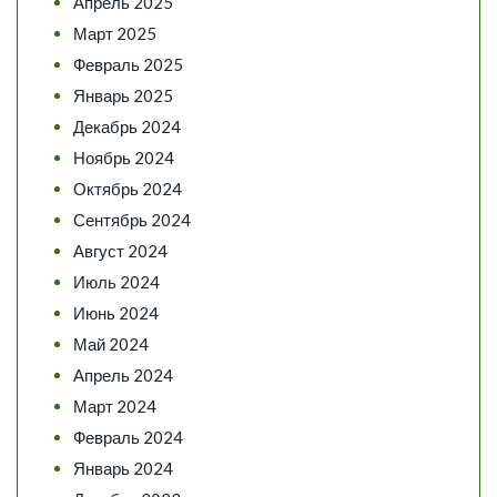
Апрель 2025
Март 2025
Февраль 2025
Январь 2025
Декабрь 2024
Ноябрь 2024
Октябрь 2024
Сентябрь 2024
Август 2024
Июль 2024
Июнь 2024
Май 2024
Апрель 2024
Март 2024
Февраль 2024
Январь 2024