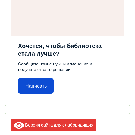
Хочется, чтобы библиотека
стала лучше?
Сообщите, какие нужны изменения и
получите ответ о решении
Написать
Версия сайта для слабовидящих