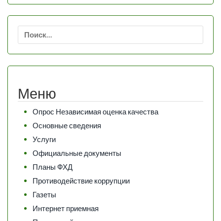
Найти:
Меню
Опрос Независимая оценка качества
Основные сведения
Услуги
Официальные документы
Планы ФХД
Противодействие коррупции
Газеты
Интернет приемная