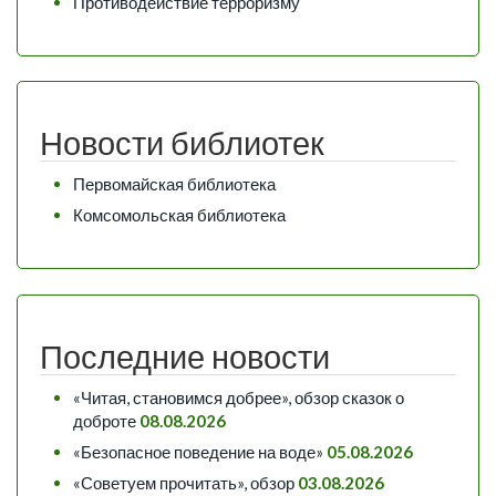
Противодействие терроризму
Новости библиотек
Первомайская библиотека
Комсомольская библиотека
Последние новости
«Читая, становимся добрее», обзор сказок о
доброте
08.08.2026
«Безопасное поведение на воде»
05.08.2026
«Советуем прочитать», обзор
03.08.2026