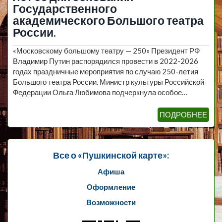
Государственного
академического Большого театра
России.
«Московскому большому театру — 250» Президент РФ
Владимир Путин распорядился провести в 2022-2026
годах праздничные мероприятия по случаю 250-летия
Большого театра России. Министр культуры Российской
Федерации Ольга Любимова подчеркнула особое…
ПОДРОБНЕЕ
Все о «Пушкинской карте»:
Афиша
Оформление
Возможности