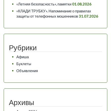
«Летняя безопасность», памятки
01.08.2026
«КЛАДИ ТРУБКУ». Напоминание о правилах
защиты от телефонных мошенников
31.07.2026
Рубрики
Афиша
Буклеты
Объявления
Архивы