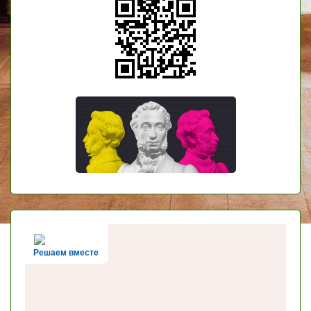
Решаем вместе