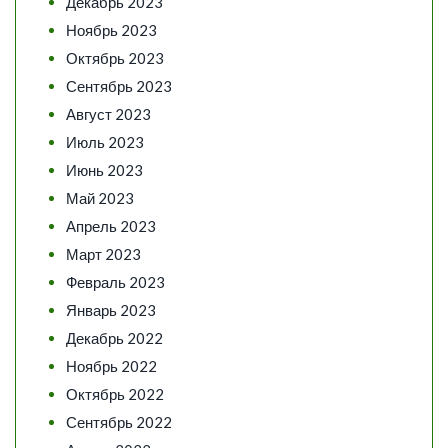
Декабрь 2023
Ноябрь 2023
Октябрь 2023
Сентябрь 2023
Август 2023
Июль 2023
Июнь 2023
Май 2023
Апрель 2023
Март 2023
Февраль 2023
Январь 2023
Декабрь 2022
Ноябрь 2022
Октябрь 2022
Сентябрь 2022